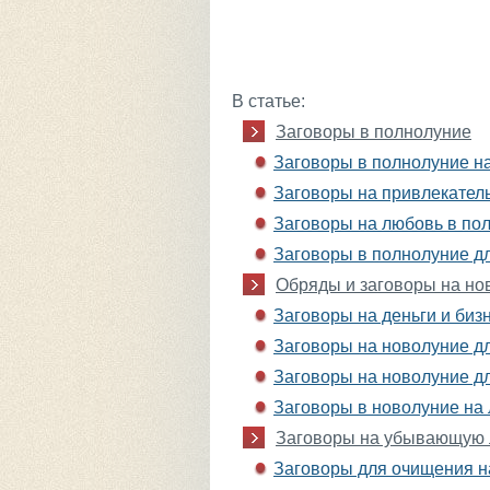
В статье:
Заговоры в полнолуние
Заговоры в полнолуние на
Заговоры на привлекател
Заговоры на любовь в по
Заговоры в полнолуние д
Обряды и заговоры на но
Заговоры на деньги и биз
Заговоры на новолуние дл
Заговоры на новолуние д
Заговоры в новолуние на 
Заговоры на убывающую 
Заговоры для очищения 