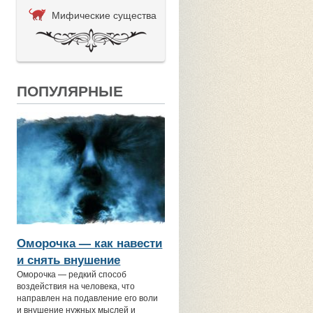
Мифические существа
ПОПУЛЯРНЫЕ
Оморочка — как навести
и снять внушение
Оморочка — редкий способ
воздействия на человека, что
направлен на подавление его воли
и внушение нужных мыслей и