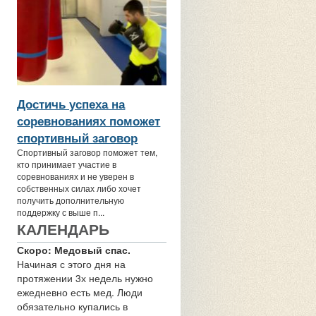
Достичь успеха на
соревнованиях поможет
спортивный заговор
Спортивный заговор поможет тем,
кто принимает участие в
соревнованиях и не уверен в
собственных силах либо хочет
получить дополнительную
поддержку с выше п...
КАЛЕНДАРЬ
Скоро: Медовый спас.
Начиная с этого дня на
протяжении 3х недель нужно
ежедневно есть мед. Люди
обязательно купались в