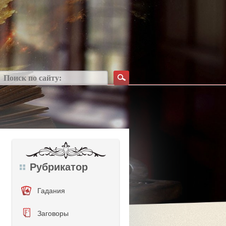
Рубрикатор
Гадания
Заговоры