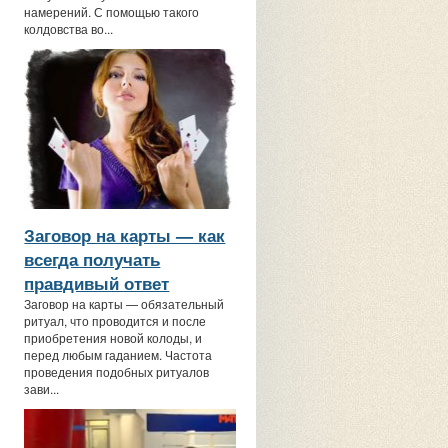
намерений. С помощью такого
колдовства во...
Заговор на карты — как
всегда получать
правдивый ответ
Заговор на карты — обязательный
ритуал, что проводится и после
приобретения новой колоды, и
перед любым гаданием. Частота
проведения подобных ритуалов
зави...