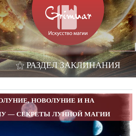
⚝ РАЗДЕЛ ЗАКЛИНАНИЯ
ОЛУНИЕ, НОВОЛУНИЕ И НА
 — СЕКРЕТЫ ЛУННОЙ МАГИИ