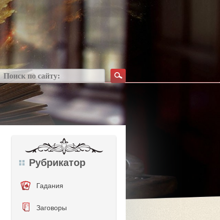
Рубрикатор
Гадания
Заговоры