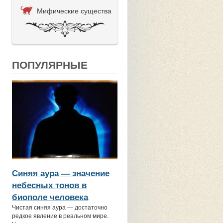
Мифические существа
ПОПУЛЯРНЫЕ
Синяя аура — значение
небесных тонов в
биополе человека
Чистая синяя аура — достаточно
редкое явление в реальном мире.