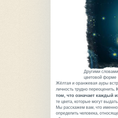
Другими словами
цветовой форме
Жёлтая и оранжевая ауры встре
личность трудно переоценить.
том, что означает каждый из
те цвета, которые могут выдать 
Мы расскажем вам, что именно 
определить человека, относяще