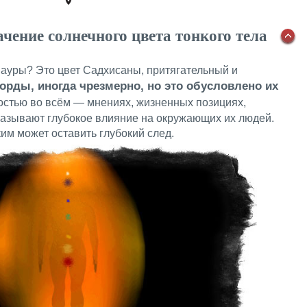
чение солнечного цвета тонкого тела
 ауры? Это цвет Садхисаны, притягательный и
орды, иногда чрезмерно, но это обусловлено их
стью во всём — мнениях, жизненных позициях,
оказывают глубокое влияние на окружающих их людей.
им может оставить глубокий след.