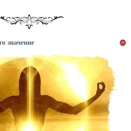
го значение