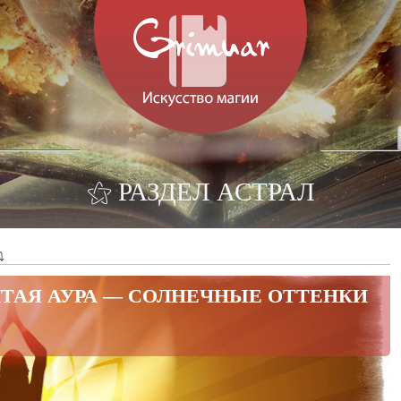
⚝ РАЗДЕЛ АСТРАЛ
⤵
ТАЯ АУРА — СОЛНЕЧНЫЕ ОТТЕНКИ