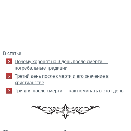
В статье:
Почему хоронят на 3 день после смерти —
погребальные традиции
Третий день после смерти и его значение в
христианстве
Три дня после смерти — как поминать в этот день