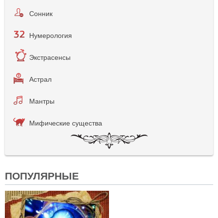
Сонник
Нумерология
Экстрасенсы
Астрал
Мантры
Мифические существа
ПОПУЛЯРНЫЕ