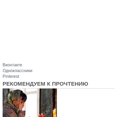
Вконтакте
Одноклассники
Pinterest
РЕКОМЕНДУЕМ К ПРОЧТЕНИЮ