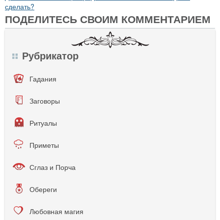
сделать?
ПОДЕЛИТЕСЬ СВОИМ КОММЕНТАРИЕМ
Рубрикатор
Гадания
Заговоры
Ритуалы
Приметы
Сглаз и Порча
Обереги
Любовная магия