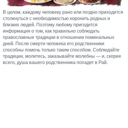
В целом, каждому человеку рано или поздно приходится
столкнуться с необходимостью хоронить родных и
близких людей. Поэтому любому пригодится
информация о том, как правильно соблюдать
православные традиции в отношении поминальных
дней. После смерти человека его родственники
способны помочь только таким способом. Соблюдайте
традиции, молитесь, заказывайте молебны — и, скорее
всего, душа вашего родственника попадет в Рай.