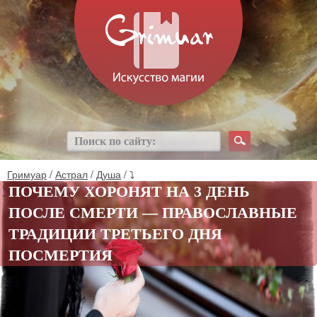
Гримуар
/
Астрал
/
Душа
/ ⤵
ПОЧЕМУ ХОРОНЯТ НА 3 ДЕНЬ
ПОСЛЕ СМЕРТИ — ПРАВОСЛАВНЫЕ
ТРАДИЦИИ ТРЕТЬЕГО ДНЯ
ПОСМЕРТИЯ