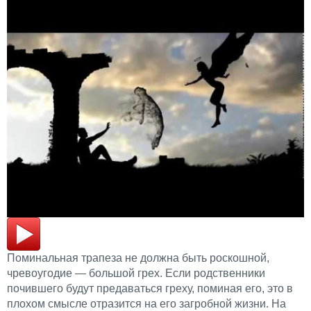
Поминальная трапеза не должна быть роскошной,
чревоугодие — большой грех. Если родственники
почившего будут предаваться греху, поминая его, это в
плохом смысле отразится на его загробной жизни. На