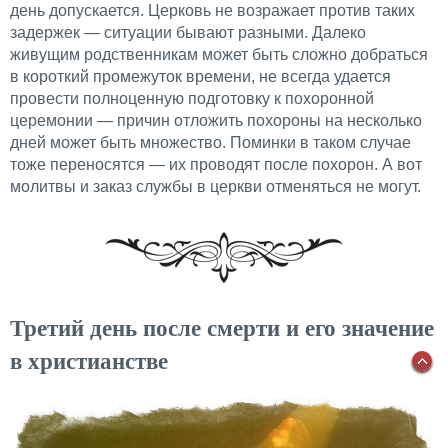
день допускается. Церковь не возражает против таких
задержек — ситуации бывают разными. Далеко
живущим родственникам может быть сложно добраться
в короткий промежуток времени, не всегда удается
провести полноценную подготовку к похоронной
церемонии — причин отложить похороны на несколько
дней может быть множество. Поминки в таком случае
тоже переносятся — их проводят после похорон. А вот
молитвы и заказ службы в церкви отменяться не могут.
Третий день после смерти и его значение
в христианстве