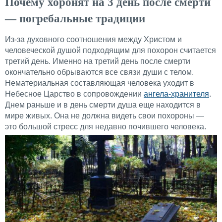
Почему хоронят на 3 день после смерти
— погребальные традиции
Из-за духовного соотношения между Христом и
человеческой душой подходящим для похорон считается
третий день. Именно на третий день после смерти
окончательно обрываются все связи души с телом.
Нематериальная составляющая человека уходит в
Небесное Царство в сопровождении
ангела-хранителя
.
Днем раньше и в день смерти душа еще находится в
мире живых. Она не должна видеть свои похороны —
это большой стресс для недавно почившего человека.