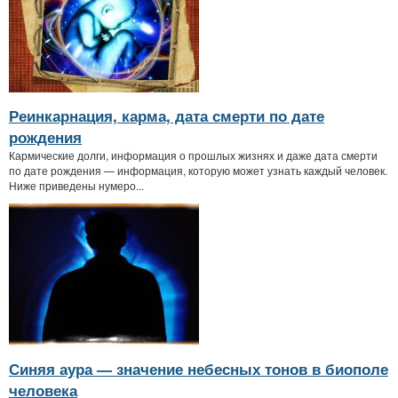
Реинкарнация, карма, дата смерти по дате
рождения
Кармические долги, информация о прошлых жизнях и даже дата смерти
по дате рождения — информация, которую может узнать каждый человек.
Ниже приведены нумеро...
Синяя аура — значение небесных тонов в биополе
человека