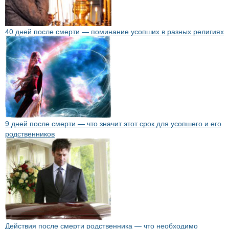
40 дней после смерти — поминание усопших в разных религиях
9 дней после смерти — что значит этот срок для усопшего и его
родственников
Действия после смерти родственника — что необходимо