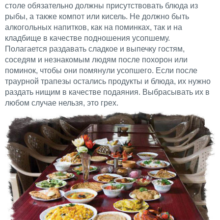
столе обязательно должны присутствовать блюда из
рыбы, а также компот или кисель. Не должно быть
алкогольных напитков, как на поминках, так и на
кладбище в качестве подношения усопшему.
Полагается раздавать сладкое и выпечку гостям,
соседям и незнакомым людям после похорон или
поминок, чтобы они помянули усопшего. Если после
траурной трапезы остались продукты и блюда, их нужно
раздать нищим в качестве подаяния. Выбрасывать их в
любом случае нельзя, это грех.