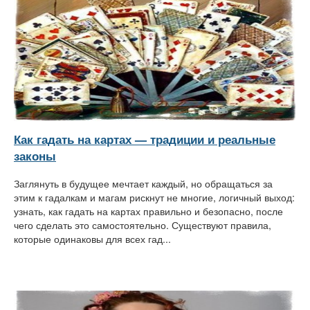
Как гадать на картах — традиции и реальные
законы
Заглянуть в будущее мечтает каждый, но обращаться за
этим к гадалкам и магам рискнут не многие, логичный выход:
узнать, как гадать на картах правильно и безопасно, после
чего сделать это самостоятельно. Существуют правила,
которые одинаковы для всех гад...