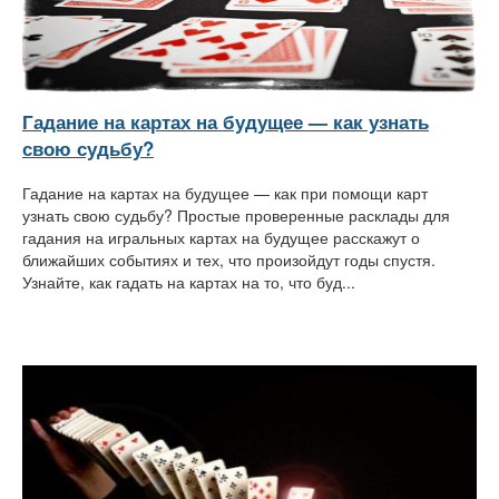
Гадание на картах на будущее — как узнать
свою судьбу?
Гадание на картах на будущее — как при помощи карт
узнать свою судьбу? Простые проверенные расклады для
гадания на игральных картах на будущее расскажут о
ближайших событиях и тех, что произойдут годы спустя.
Узнайте, как гадать на картах на то, что буд...