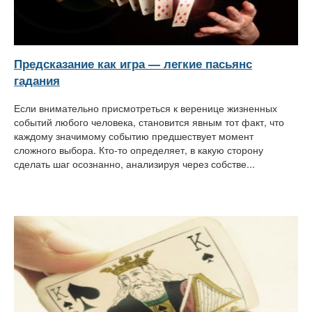
Предсказание как игра — легкие пасьянс
гадания
Если внимательно присмотреться к веренице жизненных
событий любого человека, становится явным тот факт, что
каждому значимому событию предшествует момент
сложного выбора. Кто-то определяет, в какую сторону
сделать шаг осознанно, анализируя через собстве...