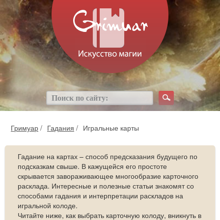
Гримуар
/
Гадания
/
Игральные карты
Гадание на картах – способ предсказания будущего по
подсказкам свыше. В кажущейся его простоте
скрывается завораживающее многообразие карточного
расклада. Интересные и полезные статьи знакомят со
способами гадания и интерпретации раскладов на
игральной колоде.
Читайте ниже, как выбрать карточную колоду, вникнуть в