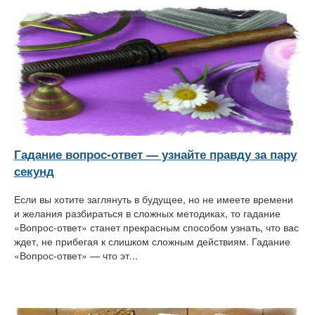
Гадание вопрос-ответ — узнайте правду за пару
секунд
Если вы хотите заглянуть в будущее, но не имеете времени
и желания разбираться в сложных методиках, то гадание
«Вопрос-ответ» станет прекрасным способом узнать, что вас
ждет, не прибегая к слишком сложным действиям. Гадание
«Вопрос-ответ» — что эт...