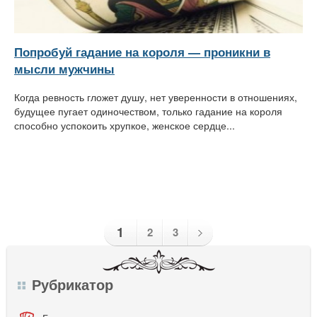
Попробуй гадание на короля — проникни в
мысли мужчины
Когда ревность гложет душу, нет уверенности в отношениях,
будущее пугает одиночеством, только гадание на короля
способно успокоить хрупкое, женское сердце...
1
2
3
Рубрикатор