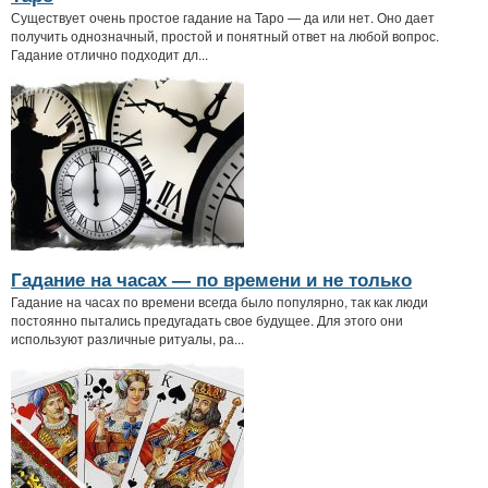
Существует очень простое гадание на Таро — да или нет. Оно дает
получить однозначный, простой и понятный ответ на любой вопрос.
Гадание отлично подходит дл...
Гадание на часах — по времени и не только
Гадание на часах по времени всегда было популярно, так как люди
постоянно пытались предугадать свое будущее. Для этого они
используют различные ритуалы, ра...