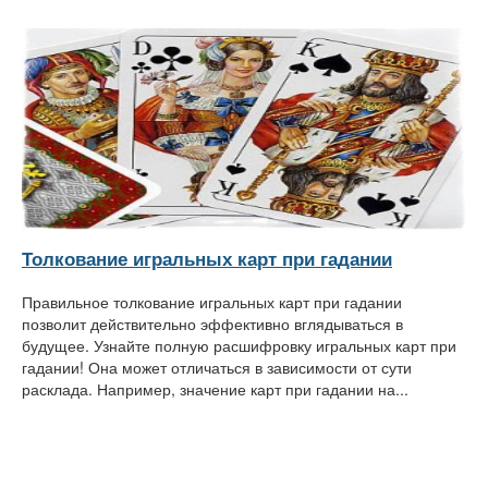
Толкование игральных карт при гадании
Правильное толкование игральных карт при гадании
позволит действительно эффективно вглядываться в
будущее. Узнайте полную расшифровку игральных карт при
гадании! Она может отличаться в зависимости от сути
расклада. Например, значение карт при гадании на...