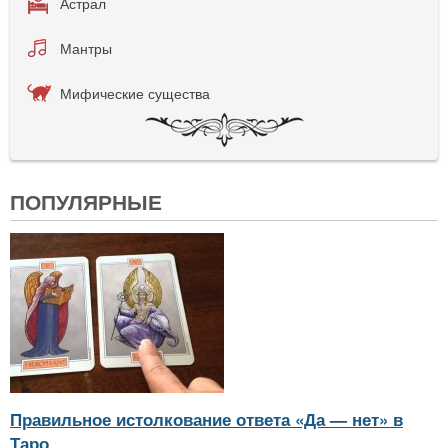
Астрал
Мантры
Мифические существа
ПОПУЛЯРНЫЕ
Правильное истолкование ответа «Да — нет» в
Таро