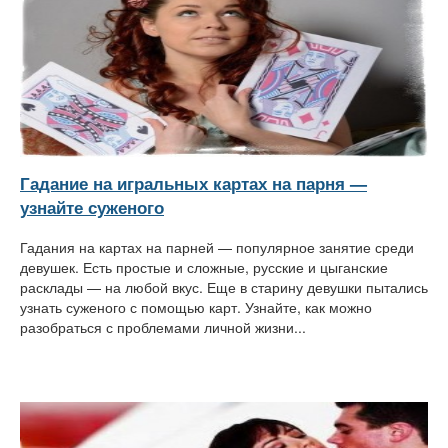
Гадание на игральных картах на парня —
узнайте суженого
Гадания на картах на парней — популярное занятие среди
девушек. Есть простые и сложные, русские и цыганские
расклады — на любой вкус. Еще в старину девушки пытались
узнать суженого с помощью карт. Узнайте, как можно
разобраться с проблемами личной жизни...