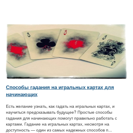
Способы гадания на игральных картах для
начинающих
Есть желание узнать, как гадать на игральных картах, и
научиться предсказывать будущее? Простые способы
гадания для начинающих помогут правильно работать с
картами. Гадание на игральных картах, несмотря на
доступность — один из самых надежных способов п...