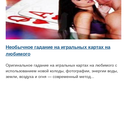
Необычное гадание на игральных картах на
любимого
Оригинальное гадание на игральных картах на любимого с
использованием новой колоды, фотографии, энергии воды,
земли, воздуха и огня — современный метод...