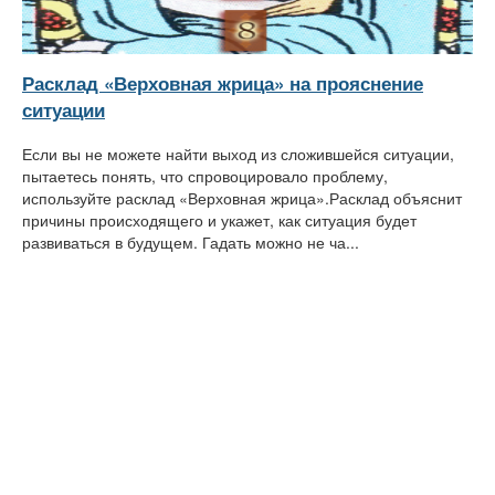
Расклад «Верховная жрица» на прояснение
ситуации
Если вы не можете найти выход из сложившейся ситуации,
пытаетесь понять, что спровоцировало проблему,
используйте расклад «Верховная жрица».Расклад объяснит
причины происходящего и укажет, как ситуация будет
развиваться в будущем. Гадать можно не ча...