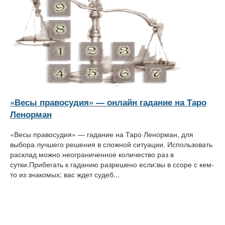
«Весы правосудия» — онлайн гадание на Таро
Ленорман
«Весы правосудия» — гадание на Таро Ленорман, для
выбора лучшего решения в сложной ситуации. Использовать
расклад можно неограниченное количество раз в
сутки.Прибегать к гаданию разрешено если:вы в ссоре с кем-
то из знакомых; вас ждет судеб...