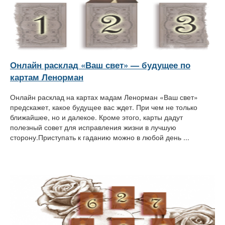
Онлайн расклад «Ваш свет» — будущее по
картам Ленорман
Онлайн расклад на картах мадам Ленорман «Ваш свет»
предскажет, какое будущее вас ждет. При чем не только
ближайшее, но и далекое. Кроме этого, карты дадут
полезный совет для исправления жизни в лучшую
сторону.Приступать к гаданию можно в любой день ...