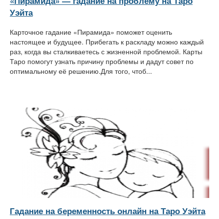
«Пирамида» — гадание на проблему на Таро
Уэйта
Карточное гадание «Пирамида» поможет оценить
настоящее и будущее. Прибегать к раскладу можно каждый
раз, когда вы сталкиваетесь с жизненной проблемой. Карты
Таро помогут узнать причину проблемы и дадут совет по
оптимальному её решению.Для того, чтоб...
Гадание на беременность онлайн на Таро Уэйта