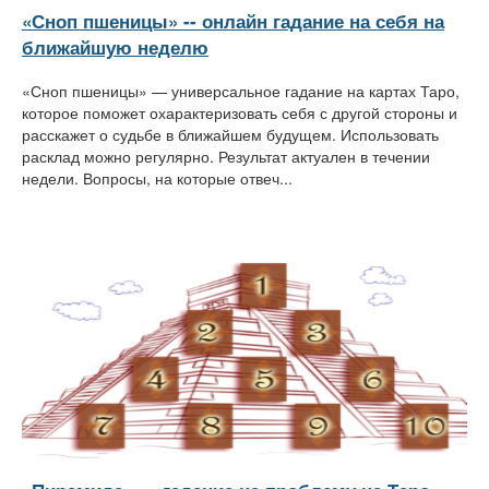
«Сноп пшеницы» -- онлайн гадание на себя на
ближайшую неделю
«Сноп пшеницы» — универсальное гадание на картах Таро,
которое поможет охарактеризовать себя с другой стороны и
расскажет о судьбе в ближайшем будущем. Использовать
расклад можно регулярно. Результат актуален в течении
недели. Вопросы, на которые отвеч...