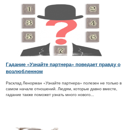
Гадание «Узнайте партнера» поведает правду о
возлюбленном
Расклад Ленорман «Узнайте партнера» полезен не только в
самом начале отношений. Людям, которые давно вместе,
гадание также поможет узнать много нового...