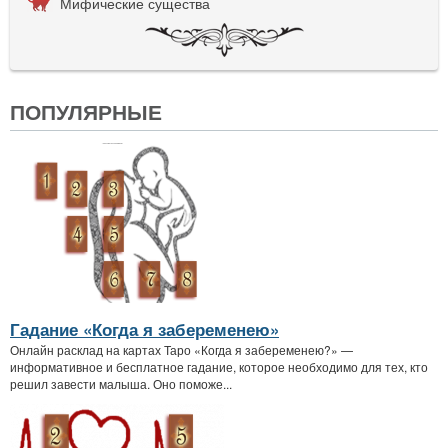
Мифические существа
ПОПУЛЯРНЫЕ
Гадание «Когда я забеременею»
Онлайн расклад на картах Таро «Когда я забеременею?» —
информативное и бесплатное гадание, которое необходимо для тех, кто
решил завести малыша. Оно поможе...