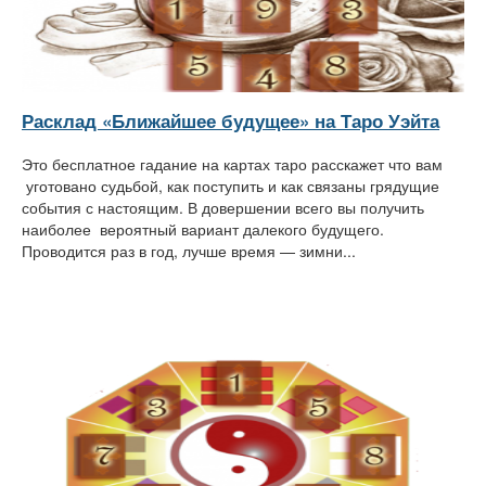
Расклад «Ближайшее будущее» на Таро Уэйта
Это бесплатное гадание на картах таро расскажет что вам
уготовано судьбой, как поступить и как связаны грядущие
события с настоящим. В довершении всего вы получить
наиболее вероятный вариант далекого будущего.
Проводится раз в год, лучше время — зимни...