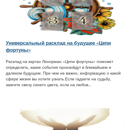
Универсальный расклад на будущее «Цепи
фортуны»
Расклад на картах Ленорман «Цепи фортуны» поможет
определить, какие события произойдут в ближайшем и
далеком будущем. При чем не важно, информацию о какой
сфере жизни вы хотите узнать.Если гадаете на судьбу,
зажгите свечу синего цвета, если на любов...