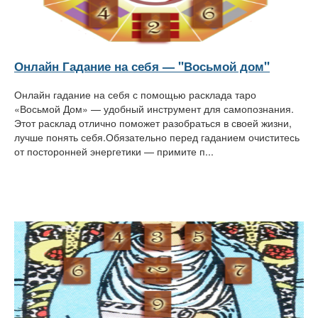
Онлайн Гадание на себя — "Восьмой дом"
Онлайн гадание на себя с помощью расклада таро
«Восьмой Дом» — удобный инструмент для самопознания.
Этот расклад отлично поможет разобраться в своей жизни,
лучше понять себя.Обязательно перед гаданием очиститесь
от посторонней энергетики — примите п...