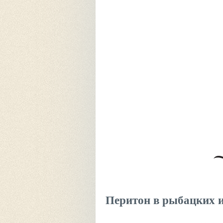
Перитон в рыбацких и