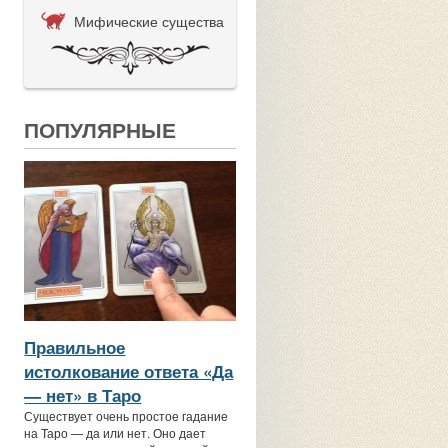
Мифические существа
ПОПУЛЯРНЫЕ
Правильное
истолкование ответа «Да
— нет» в Таро
Существует очень простое гадание
на Таро — да или нет. Оно дает