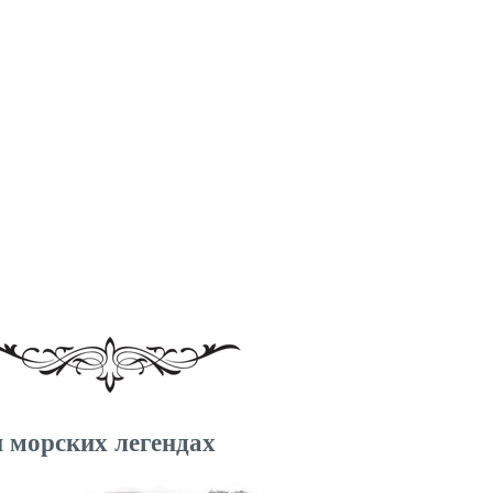
 морских легендах