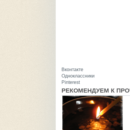
Вконтакте
Одноклассники
Pinterest
РЕКОМЕНДУЕМ К ПР