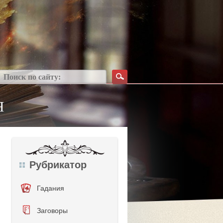
Я
Рубрикатор
Гадания
Заговоры