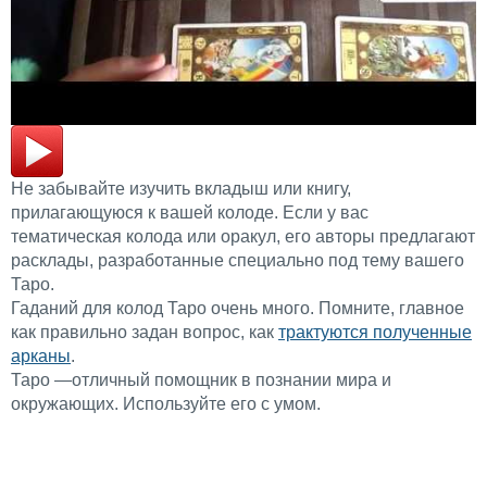
Не забывайте изучить вкладыш или книгу,
прилагающуюся к вашей колоде. Если у вас
тематическая колода или оракул, его авторы предлагают
расклады, разработанные специально под тему вашего
Таро.
Гаданий для колод Таро очень много. Помните, главное
как правильно задан вопрос, как
трактуются полученные
арканы
.
Таро —отличный помощник в познании мира и
окружающих. Используйте его с умом.