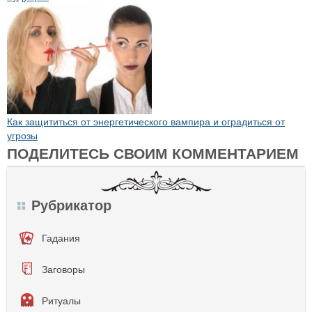
Как защититься от энергетического вампира и оградиться от
угрозы
ПОДЕЛИТЕСЬ СВОИМ КОММЕНТАРИЕМ
Рубрикатор
Гадания
Заговоры
Ритуалы