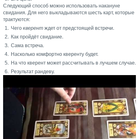
Следующий способ можно использовать накануне
свидания. Для него выкладываются шесть карт, которые
трактуются:
Чего
кверент
ждет от предстоящей встречи.
Как пройдёт свидание.
Сама встреча.
Насколько комфортно кверенту будет.
На что кверент может рассчитывать в лучшем случае.
Результат рандеву.