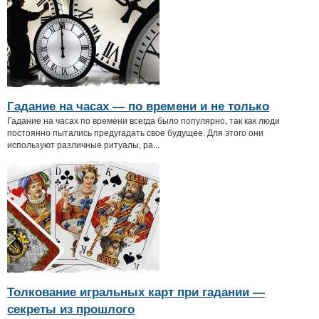
Гадание на часах — по времени и не только
Гадание на часах по времени всегда было популярно, так как люди
постоянно пытались предугадать свое будущее. Для этого они
используют различные ритуалы, ра...
Толкование игральных карт при гадании —
секреты из прошлого