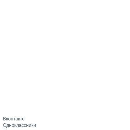
Вконтакте
Одноклассники