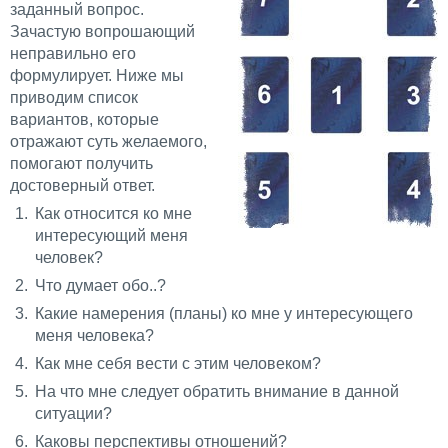
заданный вопрос.
Зачастую вопрошающий
неправильно его
формулирует. Ниже мы
приводим список
вариантов, которые
отражают суть желаемого,
помогают получить
достоверный ответ.
Как относится ко мне
интересующий меня
человек?
Что думает обо..?
Какие намерения (планы) ко мне у интересующего
меня человека?
Как мне себя вести с этим человеком?
На что мне следует обратить внимание в данной
ситуации?
Каковы перспективы отношений?