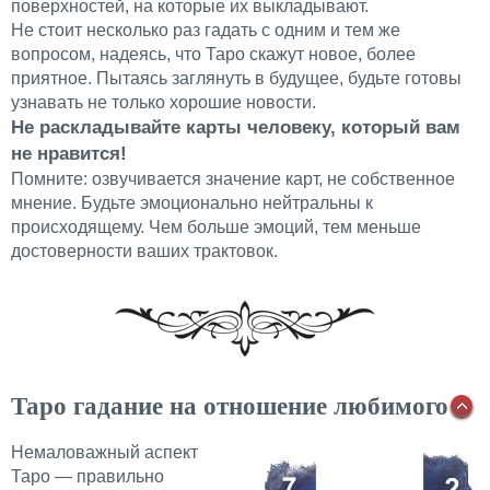
поверхностей, на которые их выкладывают.
Не стоит несколько раз гадать с одним и тем же
вопросом, надеясь, что Таро скажут новое, более
приятное. Пытаясь заглянуть в будущее, будьте готовы
узнавать не только хорошие новости.
Не раскладывайте карты человеку, который вам
не нравится!
Помните: озвучивается значение карт, не собственное
мнение. Будьте эмоционально нейтральны к
происходящему. Чем больше эмоций, тем меньше
достоверности ваших трактовок.
Таро гадание на отношение любимого
Немаловажный аспект
Таро — правильно