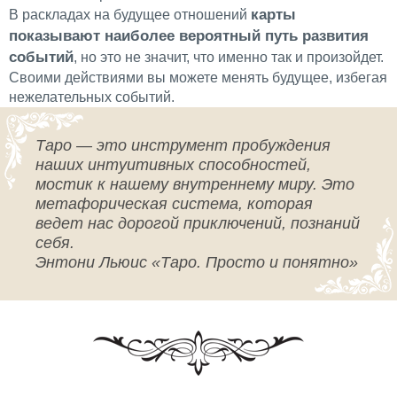
карты
В раскладах на будущее отношений
показывают наиболее вероятный путь развития
событий
, но это не значит, что именно так и произойдет.
Своими действиями вы можете менять будущее, избегая
нежелательных событий.
Таро — это инструмент пробуждения
наших интуитивных способностей,
мостик к нашему внутреннему миру. Это
метафорическая система, которая
ведет нас дорогой приключений, познаний
себя.
Энтони Льюис «Таро. Просто и понятно»