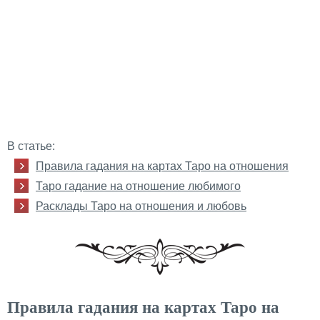
В статье:
Правила гадания на картах Таро на отношения
Таро гадание на отношение любимого
Расклады Таро на отношения и любовь
Правила гадания на картах Таро на