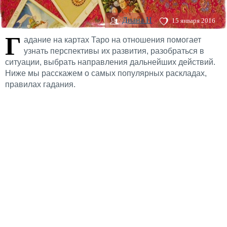
Диана H
15 января 2016
Г
адание на картах Таро на отношения помогает
узнать перспективы их развития, разобраться в
ситуации, выбрать направления дальнейших действий.
Ниже мы расскажем о самых популярных раскладах,
правилах гадания.