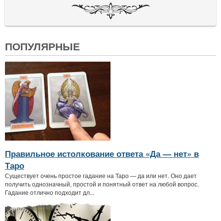
ПОПУЛЯРНЫЕ
Правильное истолкование ответа «Да — нет» в
Таро
Существует очень простое гадание на Таро — да или нет. Оно дает
получить однозначный, простой и понятный ответ на любой вопрос.
Гадание отлично подходит дл...