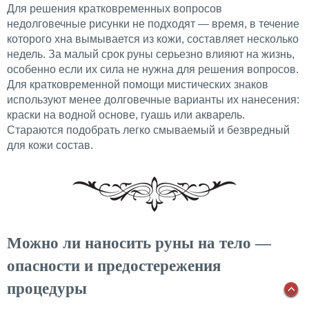
Для решения кратковременных вопросов
недолговечные рисунки не подходят — время, в течение
которого хна вымывается из кожи, составляет несколько
недель. За малый срок руны серьезно влияют на жизнь,
особенно если их сила не нужна для решения вопросов.
Для кратковременной помощи мистических знаков
используют менее долговечные варианты их нанесения:
краски на водной основе, гуашь или акварель.
Стараются подобрать легко смываемый и безвредный
для кожи состав.
Можно ли наносить руны на тело —
опасности и предостережения
процедуры