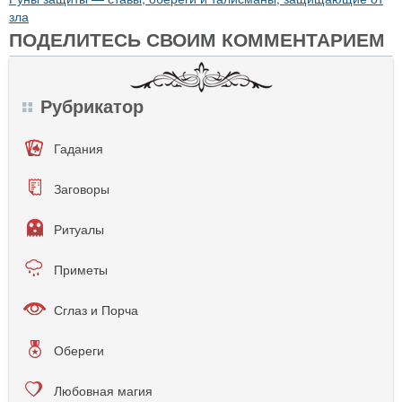
зла
ПОДЕЛИТЕСЬ СВОИМ КОММЕНТАРИЕМ
Рубрикатор
Гадания
Заговоры
Ритуалы
Приметы
Сглаз и Порча
Обереги
Любовная магия