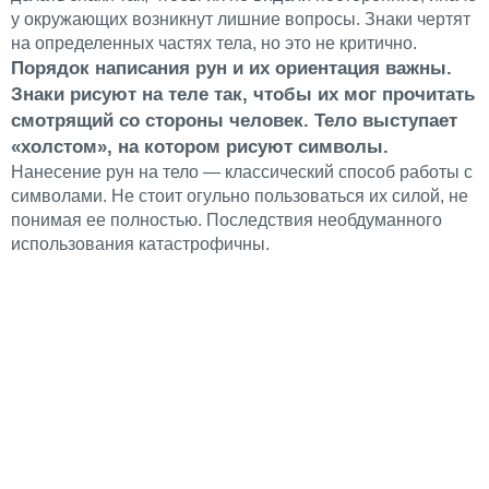
у окружающих возникнут лишние вопросы. Знаки чертят
на определенных частях тела, но это не критично.
Порядок написания рун и их ориентация важны.
Знаки рисуют на теле так, чтобы их мог прочитать
смотрящий со стороны человек. Тело выступает
«холстом», на котором рисуют символы.
Нанесение рун на тело — классический способ работы с
символами. Не стоит огульно пользоваться их силой, не
понимая ее полностью. Последствия необдуманного
использования катастрофичны.