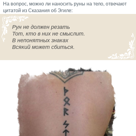
На вопрос, можно ли наносить руны на тело, отвечают
цитатой из Сказания об Эгиле:
Рун не должен резать
Тот, кто в них не смыслит.
В непонятных знаках
Всякий может сбиться.