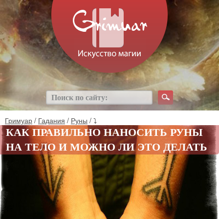
Гримуар
/
Гадания
/
Руны
/ ⤵
КАК ПРАВИЛЬНО НАНОСИТЬ РУНЫ
НА ТЕЛО И МОЖНО ЛИ ЭТО ДЕЛАТЬ