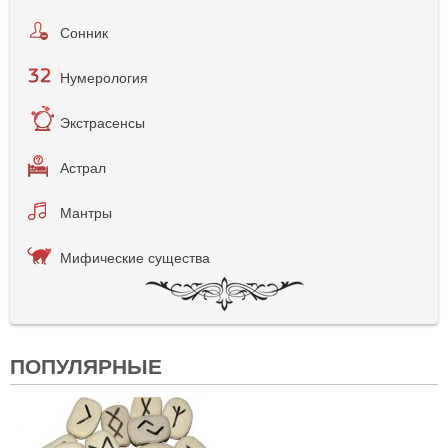
Сонник
Нумерология
Экстрасенсы
Астрал
Мантры
Мифические существа
ПОПУЛЯРНЫЕ