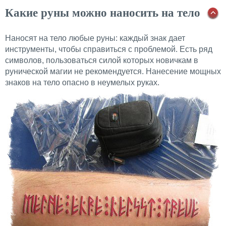
Какие руны можно наносить на тело
Наносят на тело любые руны: каждый знак дает
инструменты, чтобы справиться с проблемой. Есть ряд
символов, пользоваться силой которых новичкам в
рунической магии не рекомендуется. Нанесение мощных
знаков на тело опасно в неумелых руках.