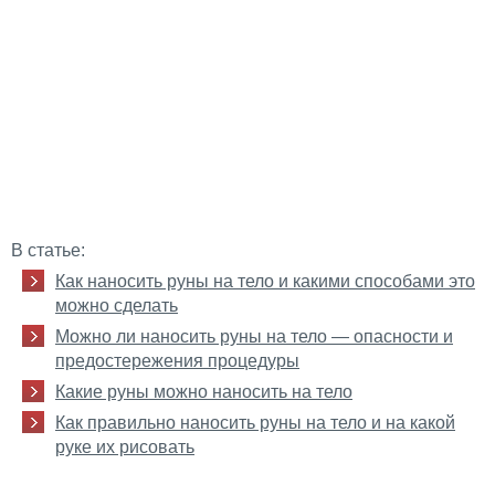
В статье:
Как наносить руны на тело и какими способами это
можно сделать
Можно ли наносить руны на тело — опасности и
предостережения процедуры
Какие руны можно наносить на тело
Как правильно наносить руны на тело и на какой
руке их рисовать