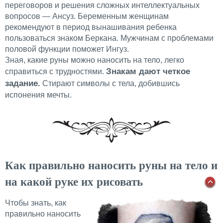
переговоров и решения сложных интеллектуальных
вопросов — Ансуз. Беременным женщинам
рекомендуют в период вынашивания ребенка
пользоваться знаком Беркана. Мужчинам с проблемами
половой функции поможет Ингуз.
Зная, какие руны можно наносить на тело, легко
Знакам дают четкое
справиться с трудностями.
задание.
Стирают символы с тела, добившись
испонения мечты.
Как правильно наносить руны на тело и
на какой руке их рисовать
Чтобы знать, как
правильно наносить