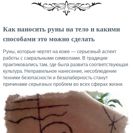
Как наносить руны на тело и какими
способами это можно сделать
Руны, которые чертят на коже — серьезный аспект
работы с сакральными символами. В традиции
практиковались там, где была развита соответствующая
культура. Неправильное нанесение, несоблюдение
техники безопасности и безалаберность станут
причинами серьезных проблем во всех сферах жизни.