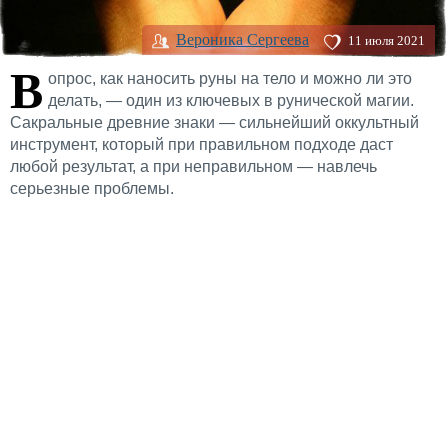
Вероника Сергеева
11 июля 2021
В
опрос, как наносить руны на тело и можно ли это
делать, — один из ключевых в рунической магии.
Сакральные древние знаки — сильнейший оккультный
инструмент, который при правильном подходе даст
любой результат, а при неправильном — навлечь
серьезные проблемы.