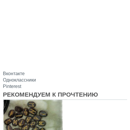
Вконтакте
Одноклассники
Pinterest
РЕКОМЕНДУЕМ К ПРОЧТЕНИЮ