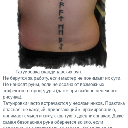
Татуировка скандинавских рун
Не берутся за работу, если мастер не понимает их сути.
Не наносят руны, если не осознают возможных
эффектов от процедуры (даже при выборе невечного
рисунка).
Татуировки часто встречаются у неоязычников. Практика
опасная: не каждый, прибегающий к шрамированию,
понимает смысл и силу, скрытую в древних знаках. Даже
самая безопасная руна обернется во зло, если