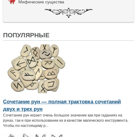
Мифические существа
ПОПУЛЯРНЫЕ
Сочетание рун — полная трактовка сочетаний
двух и трех рун
Сочетание рун играет очень большое значение как при гаданиях на
рунах, так и при использовании их в качестве магического инструмента.
Чтобы по-настоящему р...