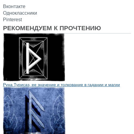
Вконтакте
Одноклассники
Pinterest
РЕКОМЕНДУЕМ К ПРОЧТЕНИЮ
Руна Турисаз, ее значение и толкование в гадании и магии