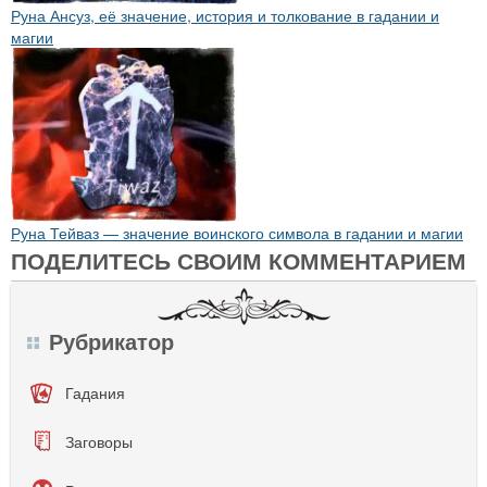
Руна Ансуз, её значение, история и толкование в гадании и
магии
Руна Тейваз — значение воинского символа в гадании и магии
ПОДЕЛИТЕСЬ СВОИМ КОММЕНТАРИЕМ
Рубрикатор
Гадания
Заговоры