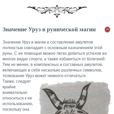
Значение Уруз в рунической магии
Значение Уруз в магии и составлении амулетов
полностью совпадает с основным назначением этой
руны. С ее помощью можно легко добиться успехов во
многих видах спорта, а также избавиться от болезней.
Тем не менее, в комплексных и составных амулетов,
включающих в себя несколько различных символов,
толкование Уруз может немного отличаться.
Также, следует
крайне
внимательно
относиться к ее
использованию,
поскольку она