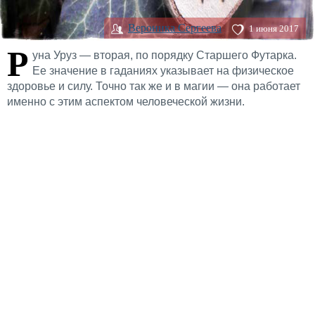
Вероника Сергеева
1 июня 2017
Р
уна Уруз — вторая, по порядку Старшего Футарка.
Ее значение в гаданиях указывает на физическое
здоровье и силу. Точно так же и в магии — она работает
именно с этим аспектом человеческой жизни.