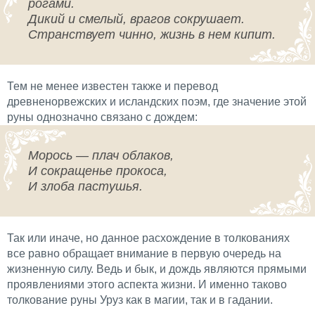
рогами.
Дикий и смелый, врагов сокрушает.
Странствует чинно, жизнь в нем кипит.
Тем не менее известен также и перевод
древненорвежских и исландских поэм, где значение этой
руны однозначно связано с дождем:
Морось — плач облаков,
И сокращенье прокоса,
И злоба пастушья.
Так или иначе, но данное расхождение в толкованиях
все равно обращает внимание в первую очередь на
жизненную силу. Ведь и бык, и дождь являются прямыми
проявлениями этого аспекта жизни. И именно таково
толкование руны Уруз как в магии, так и в гадании.