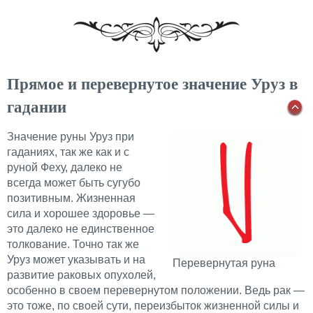
Прямое и перевернутое значение Уруз в
гадании
Значение руны Уруз при
гаданиях, так же как и с
руной Феху, далеко не
всегда может быть сугубо
позитивным. Жизненная
сила и хорошее здоровье —
это далеко не единственное
толкование. Точно так же
Уруз может указывать и на
Перевернутая руна
развитие раковых опухолей,
особенно в своем перевернутом положении. Ведь рак —
это тоже, по своей сути, переизбыток жизненной силы и