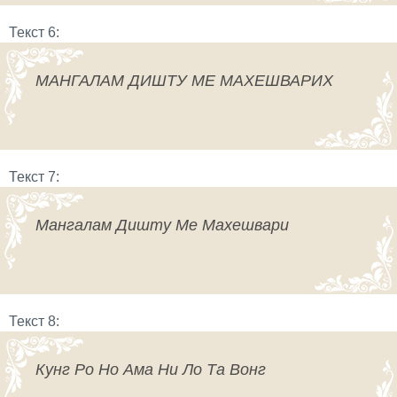
Текст 6:
МАНГАЛАМ ДИШТУ МЕ МАХЕШВАРИХ
Текст 7:
Мангалам Дишту Ме Махешвари
Текст 8:
Кунг Ро Но Ама Ни Ло Та Вонг