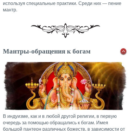
используя специальные практики. Среди них — пение
мантр.
Мантры-обращения к богам
В индуизме, как и в любой другой религии, в первую
очередь за помощью обращались к богам. Имея
большой пантеон различных божеств, в зависимости от