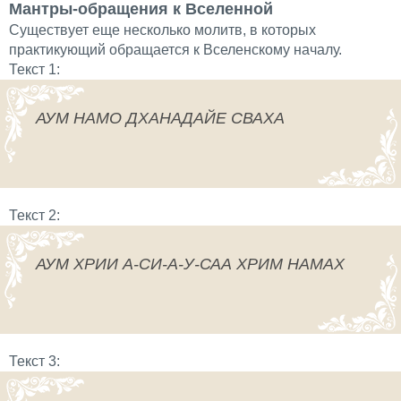
Мантры-обращения к Вселенной
Существует еще несколько молитв, в которых
практикующий обращается к Вселенскому началу.
Текст 1:
АУМ НАМО ДХАНАДАЙЕ СВАХА
Текст 2:
АУМ ХРИИ А-СИ-А-У-САА ХРИМ НАМАХ
Текст 3: