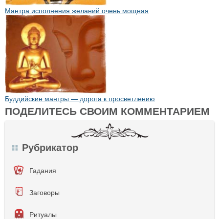
Мантра исполнения желаний очень мощная
Буддийские мантры — дорога к просветлению
ПОДЕЛИТЕСЬ СВОИМ КОММЕНТАРИЕМ
Рубрикатор
Гадания
Заговоры
Ритуалы