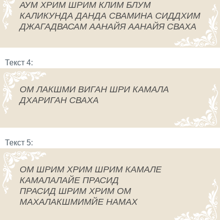
АУМ ХРИМ ШРИМ КЛИМ БЛУМ
КАЛИКУНДА ДАНДА СВАМИНА СИДДХИМ
ДЖАГАДВАСАМ ААНАЙЯ ААНАЙЯ СВАХА
Текст 4:
ОМ ЛАКШМИ ВИГАН ШРИ КАМАЛА
ДХАРИГАН СВАХА
Текст 5:
ОМ ШРИМ ХРИМ ШРИМ КАМАЛЕ
КАМАЛАЛАЙЕ ПРАСИД
ПРАСИД ШРИМ ХРИМ ОМ
МАХАЛАКШМИМЙЕ НАМАХ