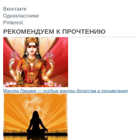
Вконтакте
Одноклассники
Pinterest
РЕКОМЕНДУЕМ К ПРОЧТЕНИЮ
Мантра Лакшми — особые мантры богатства и процветания