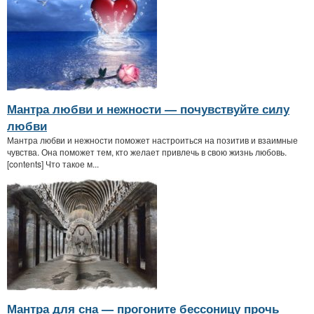
Мантра любви и нежности — почувствуйте силу
любви
Мантра любви и нежности поможет настроиться на позитив и взаимные
чувства. Она поможет тем, кто желает привлечь в свою жизнь любовь.
[contents] Что такое м...
Мантра для сна — прогоните бессоницу прочь