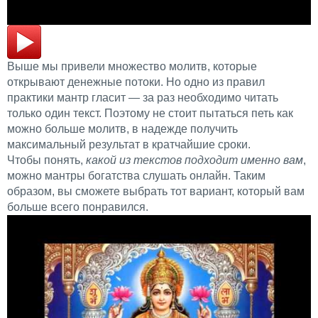
Выше мы привели множество молитв, которые
открывают денежные потоки. Но одно из правил
практики мантр гласит — за раз необходимо читать
только один текст. Поэтому не стоит пытаться петь как
можно больше молитв, в надежде получить
максимальный результат в кратчайшие сроки.
Чтобы понять,
какой из текстов подходит именно вам
,
можно мантры богатства слушать онлайн. Таким
образом, вы сможете выбрать тот вариант, который вам
больше всего понравился.