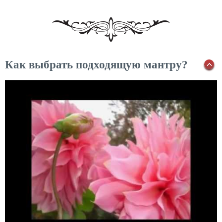
Как выбрать подходящую мантру?