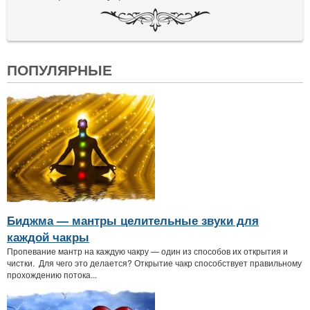
ПОПУЛЯРНЫЕ
Биджма — мантры целительные звуки для
каждой чакры
Пропевание мантр на каждую чакру — один из способов их открытия и
чистки. Для чего это делается? Открытие чакр способствует правильному
прохождению потока...