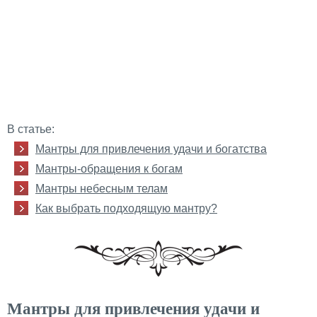
В статье:
Мантры для привлечения удачи и богатства
Мантры-обращения к богам
Мантры небесным телам
Как выбрать подходящую мантру?
Мантры для привлечения удачи и