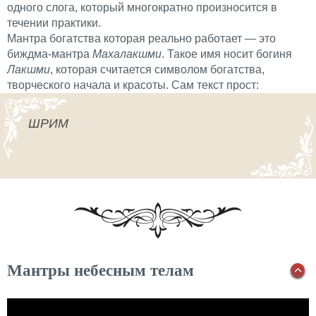
одного слога, который многократно произносится в
течении практики.
Мантра богатства которая реально работает — это
биждма-мантра
Махалакшми
. Такое имя носит богиня
Лакшми
, которая считается символом богатства,
творческого начала и красоты. Сам текст прост:
ШРИМ
Мантры небесным телам