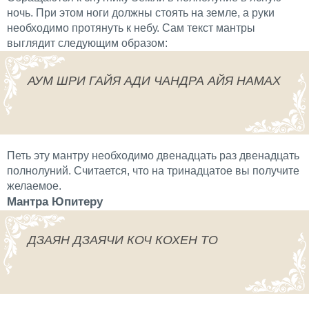
ночь. При этом ноги должны стоять на земле, а руки
необходимо протянуть к небу. Сам текст мантры
выглядит следующим образом:
АУМ ШРИ ГАЙЯ АДИ ЧАНДРА АЙЯ НАМАХ
Петь эту мантру необходимо двенадцать раз двенадцать
полнолуний. Считается, что на тринадцатое вы получите
желаемое.
Мантра Юпитеру
ДЗАЯН ДЗАЯЧИ КОЧ КОХЕН ТО