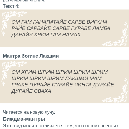
Текст 4:
ОМ ГАМ ГАНАПАТАЙЕ САРВЕ ВИГХНА
РАЙЕ САРВАЙЕ САРВЕ ГУРАВЕ ЛАМБА
ДАРАЙЯ ХРИМ ГАМ НАМАХ
Мантра богине Лакшми
ОМ ХРИМ ШРИМ ШРИМ ШРИМ ШРИМ
ШРИМ ШРИМ ШРИМ ЛАКШМИ МАМ
ГРАХЕ ПУРАЙЕ ПУРАЙЕ ЧИНТА ДУРАЙЕ
ДУРАЙЕ СВАХА
Читается на новую луну.
Биждма-мантры
Этот вид молитв отличается тем, что состоит всего из