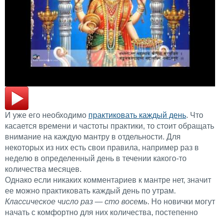
И уже его необходимо
практиковать каждый день
. Что
касается времени и частоты практики, то стоит обращать
внимание на каждую мантру в отдельности. Для
некоторых из них есть свои правила, например раз в
неделю в определенный день в течении какого-то
количества месяцев.
Однако если никаких комментариев к мантре нет, значит
ее можно практиковать каждый день по утрам.
Классическое число раз — сто восемь
. Но новички могут
начать с комфортно для них количества, постепенно