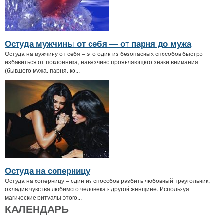
Остуда мужчины от себя — от парня до мужа
Остуда на мужчину от себя – это один из безопасных способов быстро
избавиться от поклонника, навязчиво проявляющего знаки внимания
(бывшего мужа, парня, ко...
Остуда на соперницу
Остуда на соперницу – один из способов разбить любовный треугольник,
охладив чувства любимого человека к другой женщине. Используя
магические ритуалы этого...
КАЛЕНДАРЬ