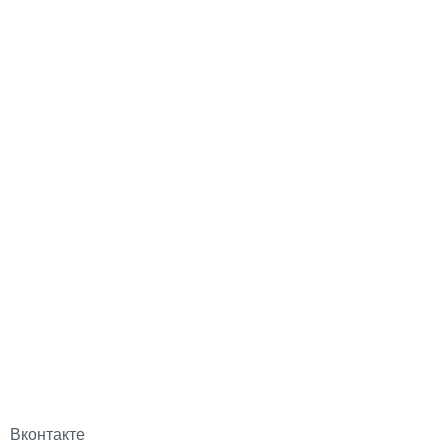
Вконтакте