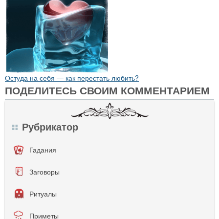
Остуда на себя — как перестать любить?
ПОДЕЛИТЕСЬ СВОИМ КОММЕНТАРИЕМ
Рубрикатор
Гадания
Заговоры
Ритуалы
Приметы