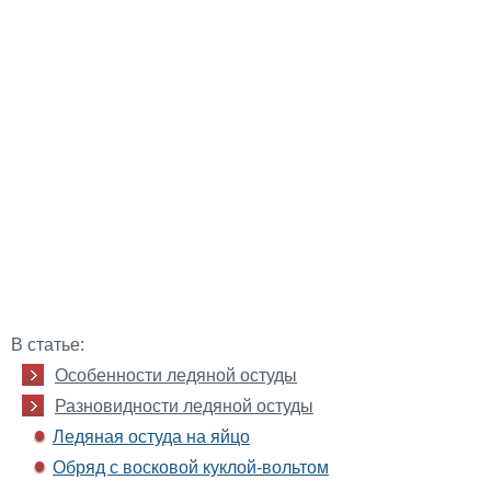
В статье:
Особенности ледяной остуды
Разновидности ледяной остуды
Ледяная остуда на яйцо
Обряд с восковой куклой-вольтом