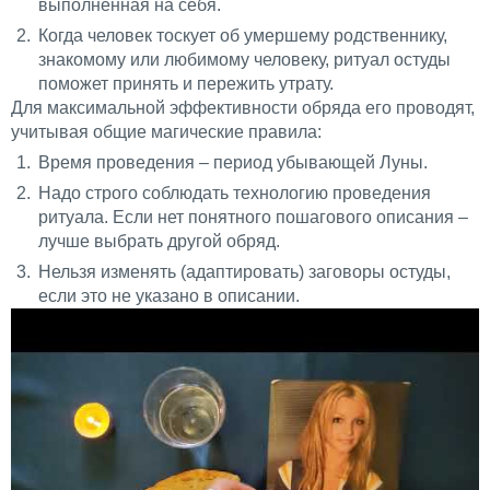
выполненная на себя.
Когда человек тоскует об умершему родственнику,
знакомому или любимому человеку, ритуал остуды
поможет принять и пережить утрату.
Для максимальной эффективности обряда его проводят,
учитывая общие магические правила:
Время проведения – период убывающей Луны.
Надо строго соблюдать технологию проведения
ритуала. Если нет понятного пошагового описания –
лучше выбрать другой обряд.
Нельзя изменять (адаптировать) заговоры остуды,
если это не указано в описании.