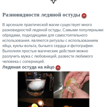
Разновидности ледяной остуды
В арсенале практической магии существует много
разновидностей ледяной остуды. Самыми популярными
обрядами, подходящими для самостоятельного
использования, являются ритуалы с использованием
яйца, куклы-вольта, бычьего сердца и фотографии.
Выполняя простые магические действия можно
разлучить мужа с любовницей, развести любимого
человека с соперницей.
Ледяная остуда на яйцо