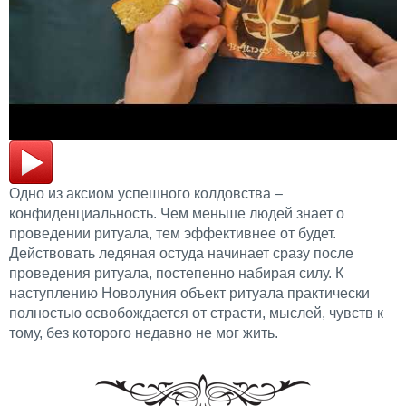
Одно из аксиом успешного колдовства –
конфиденциальность. Чем меньше людей знает о
проведении ритуала, тем эффективнее от будет.
Действовать ледяная остуда начинает сразу после
проведения ритуала, постепенно набирая силу. К
наступлению Новолуния объект ритуала практически
полностью освобождается от страсти, мыслей, чувств к
тому, без которого недавно не мог жить.