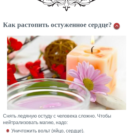
Как растопить остуженное сердце?
Снять ледяную остуду с человека сложно. Чтобы
нейтрализовать магию, надо:
Уничтожить вольт (яйцо, сердце).