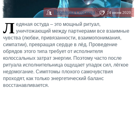
Вероника Сергеева
14 июня 2020
Л
едяная остуда – это мощный ритуал,
уничтожающий между партнерами все взаимные
чувства (любви, привязанности, взаимопонимания,
симпатии), превращая сердце в лёд. Проведение
обрядов этого типа требует от исполнителя
колоссальных затрат энергии. Поэтому часто после
ритуала исполнительница ощущает упадок сил, лёгкое
недомогание. Симптомы плохого самочувствия
проходят, как только энергетический баланс
восстанавливается.