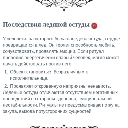
Последствия ледяной остуды
У человека, на которого была наведена остуда, сердце
превращается в лед. Он теряет способность любить,
сочувствовать, проявлять эмоции. Если ритуал
проводил энергетически слабый человек, магия может
начать действовать против него:
Объект становиться безразличным к
исполнительнице.
Проявляет откровенную неприязнь, ненависть.
Ледяные остуды отличаются отсутствием негативных
последствий со стороны здоровья, эмоциональной
нестабильности. Ритуалы не предусматривают откупа,
закупа, вызова потусторонних сущностей.