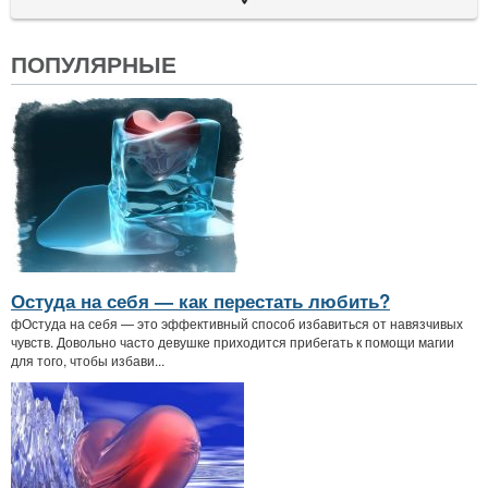
ПОПУЛЯРНЫЕ
Остуда на себя — как перестать любить?
фОстуда на себя — это эффективный способ избавиться от навязчивых
чувств. Довольно часто девушке приходится прибегать к помощи магии
для того, чтобы избави...