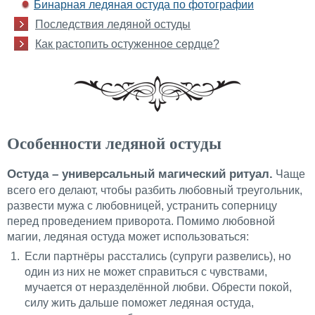
Бинарная ледяная остуда по фотографии
Последствия ледяной остуды
Как растопить остуженное сердце?
Особенности ледяной остуды
Остуда – универсальный магический ритуал.
Чаще
всего его делают, чтобы разбить любовный треугольник,
развести мужа с любовницей, устранить соперницу
перед проведением приворота. Помимо любовной
магии, ледяная остуда может использоваться:
Если партнёры расстались (супруги развелись), но
один из них не может справиться с чувствами,
мучается от неразделённой любви. Обрести покой,
силу жить дальше поможет ледяная остуда,