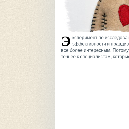
Э
ксперимент по исследовани
эффективности и правдив
все более интересным. Потому 
точнее к специалистам, которые