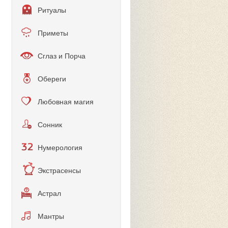
Ритуалы
Приметы
Сглаз и Порча
Обереги
Любовная магия
Сонник
Нумерология
Экстрасенсы
Астрал
Мантры