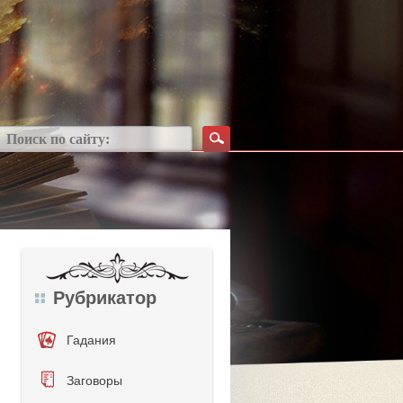
Рубрикатор
Гадания
Заговоры