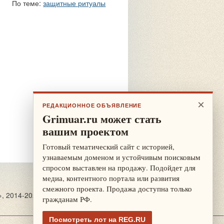
По теме:
защитные ритуалы
×
РЕДАКЦИОННОЕ ОБЪЯВЛЕНИЕ
Grimuar.ru может стать
вашим проектом
Готовый тематический сайт с историей,
узнаваемым доменом и устойчивым поисковым
спросом выставлен на продажу. Подойдет для
медиа, контентного портала или развития
смежного проекта. Продажа доступна только
», 2014-2026
гражданам РФ.
Посмотреть лот на REG.RU