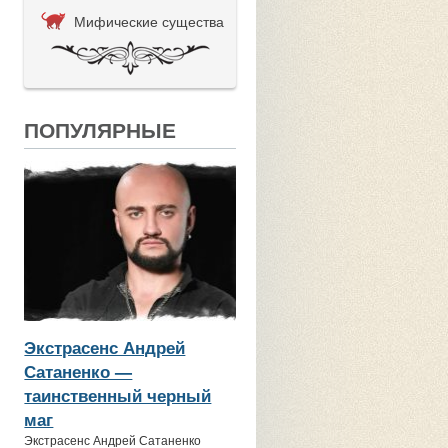
Мифические существа
ПОПУЛЯРНЫЕ
Экстрасенс Андрей
Сатаненко —
таинственный черный
маг
Экстрасенс Андрей Сатаненко