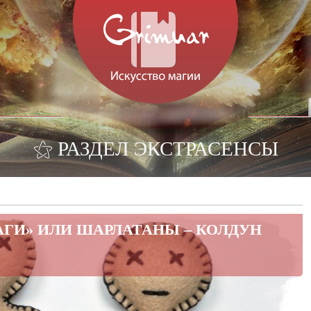
⚝ РАЗДЕЛ ЭКСТРАСЕНСЫ
ГИ» ИЛИ ШАРЛАТАНЫ – КОЛДУН