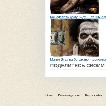
Как сделать куклу Вуду — тайны а
Магия Вуду на богатство и денежна
ПОДЕЛИТЕСЬ СВОИМ
О нас
Рекламодателю
Карта сайта