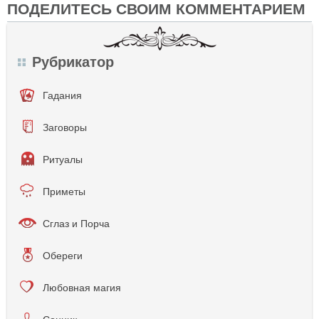
ПОДЕЛИТЕСЬ СВОИМ КОММЕНТАРИЕМ
Рубрикатор
Гадания
Заговоры
Ритуалы
Приметы
Сглаз и Порча
Обереги
Любовная магия