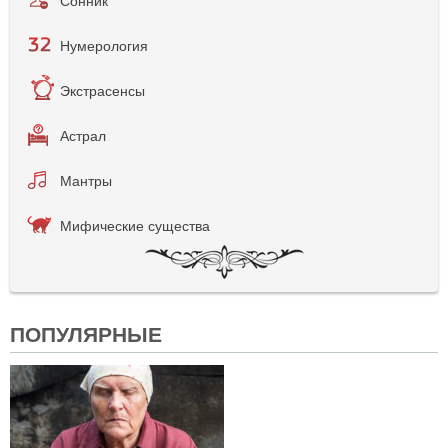
Сонник
Нумерология
Экстрасенсы
Астрал
Мантры
Мифические существа
ПОПУЛЯРНЫЕ