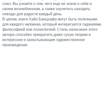
союз. Вы узнаете о том, чего еще не знали о себе и
своем возлюбленном, а также научитесь находить
поводы для радости каждый день.
В целом, книги Хайо Банцхафа могут быть полезными
для каждого человека, который интересуется гаданиями,
философией или психологией. Стиль написания этого
автора способен превратить даже сухую теорию в
интересное и захватывающее художественное
произведение.