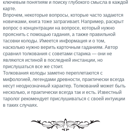
ключевым понятиям и поиску глубокого смысла в каждой
карте.
Впрочем, некоторые вопросы, которые часто задаются
новичками, книга тоже затрагивает. Например, раскрыт
вопрос о концентрации на вопросе, который нужно
прояснить с помощью гадания, а также правильной
тасовки колоды. Имеется информация и о том,
насколько нужно верить карточным гаданиям. Автор
сравнил толкования с советами старика — они не
являются истиной в последней инстанции, но
прислушаться все же стоит.
Толкования колоды заметно переплетаются с
мифологией, легендами древности, практически всегда
несут неоднозначный характер. Толкований может быть
несколько, и практически всегда так и есть. Известный
таролог рекомендует прислушиваться с своей интуиции
в таких случаях.