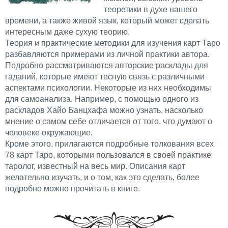
теоретики в духе нашего
времени, а также живой язык, который может сделать
интересным даже сухую теорию.
Теория и практические методики для изучения карт Таро
разбавляются примерами из личной практики автора.
Подробно рассматриваются авторские расклады для
гаданий, которые имеют тесную связь с различными
аспектами психологии. Некоторые из них необходимы
для самоанализа. Например, с помощью одного из
раскладов Хайо Банцхафа можно узнать, насколько
мнение о самом себе отличается от того, что думают о
человеке окружающие.
Кроме этого, прилагаются подробные толкования всех
78 карт Таро, которыми пользовался в своей практике
таролог, известный на весь мир. Описания карт
желательно изучать, и о том, как это сделать, более
подробно можно прочитать в книге.