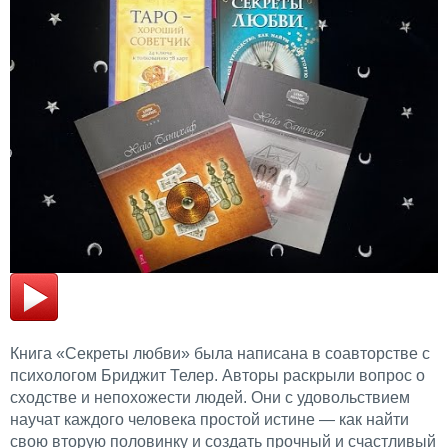
Книга «Секреты любви» была написана в соавторстве с
психологом Бриджит Телер. Авторы раскрыли вопрос о
сходстве и непохожести людей. Они с удовольствием
научат каждого человека простой истине — как найти
свою вторую половинку и создать прочный и счастливый