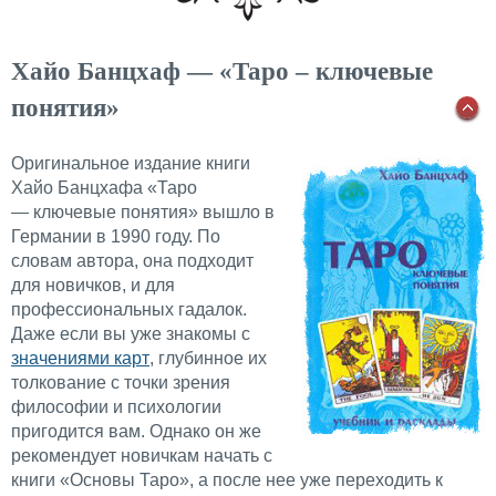
Хайо Банцхаф — «Таро – ключевые
понятия»
Оригинальное издание книги
Хайо Банцхафа «Таро
— ключевые понятия» вышло в
Германии в 1990 году. По
словам автора, она подходит
для новичков, и для
профессиональных гадалок.
Даже если вы уже знакомы с
значениями карт
, глубинное их
толкование с точки зрения
философии и психологии
пригодится вам. Однако он же
рекомендует новичкам начать с
книги «Основы Таро», а после нее уже переходить к