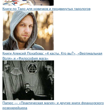
Книги по Таро для новичков и продвинутых тарологов
Книги Алексей Похабова: «4 касты. Кто вы?», «Вертикальная
Воля» и «Философия мага»
Папюс — «Практическая магия» и другие книги французского
розенкрейцера