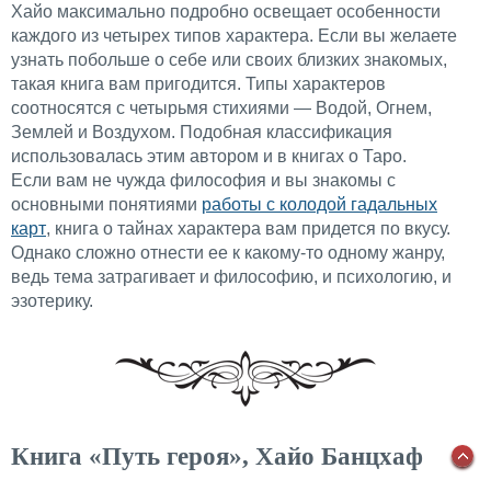
Хайо максимально подробно освещает особенности
каждого из четырех типов характера. Если вы желаете
узнать побольше о себе или своих близких знакомых,
такая книга вам пригодится. Типы характеров
соотносятся с четырьмя стихиями — Водой, Огнем,
Землей и Воздухом. Подобная классификация
использовалась этим автором и в книгах о Таро.
Если вам не чужда философия и вы знакомы с
основными понятиями
работы с колодой гадальных
карт
, книга о тайнах характера вам придется по вкусу.
Однако сложно отнести ее к какому-то одному жанру,
ведь тема затрагивает и философию, и психологию, и
эзотерику.
Книга «Путь героя», Хайо Банцхаф