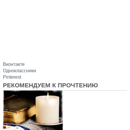
Вконтакте
Одноклассники
Pinterest
РЕКОМЕНДУЕМ К ПРОЧТЕНИЮ