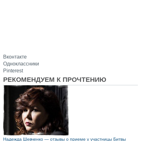
Вконтакте
Одноклассники
Pinterest
РЕКОМЕНДУЕМ К ПРОЧТЕНИЮ
Надежда Шевченко — отзывы о приеме у участницы Битвы