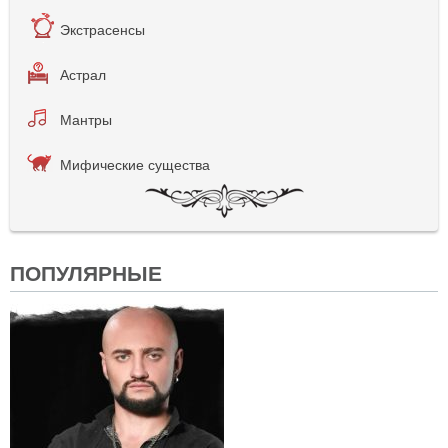
Экстрасенсы
Астрал
Мантры
Мифические существа
ПОПУЛЯРНЫЕ