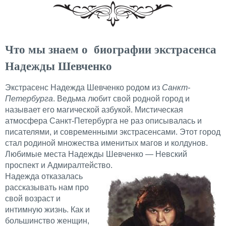
Что мы знаем о биографии экстрасенса
Надежды Шевченко
Экстрасенс Надежда Шевченко родом из
Санкт-
Петербурга
. Ведьма любит свой родной город и
называет его магической азбукой. Мистическая
атмосфера Санкт-Петербурга не раз описывалась и
писателями, и современными экстрасенсами. Этот город
стал родиной множества именитых магов и колдунов.
Любимые места Надежды Шевченко — Невский
проспект и Адмиралтейство.
Надежда отказалась
рассказывать нам про
свой возраст и
интимную жизнь. Как и
большинство женщин,