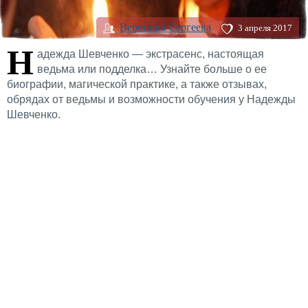
Вероника Сергеева
3 апреля 2017
Н
адежда Шевченко — экстрасенс, настоящая
ведьма или подделка… Узнайте больше о ее
биографии, магической практике, а также отзывах,
обрядах от ведьмы и возможности обучения у Надежды
Шевченко.