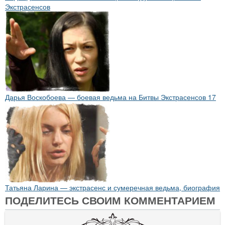
Экстрасенсов
Дарья Воскобоева — боевая ведьма на Битвы Экстрасенсов 17
Татьяна Ларина — экстрасенс и сумеречная ведьма, биография
ПОДЕЛИТЕСЬ СВОИМ КОММЕНТАРИЕМ