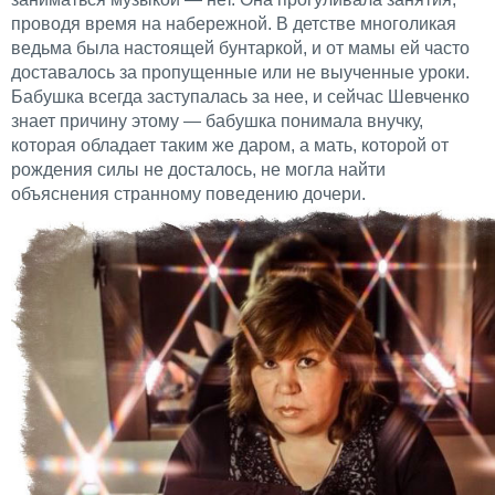
проводя время на набережной. В детстве многоликая
ведьма была настоящей бунтаркой, и от мамы ей часто
доставалось за пропущенные или не выученные уроки.
Бабушка всегда заступалась за нее, и сейчас Шевченко
знает причину этому — бабушка понимала внучку,
которая обладает таким же даром, а мать, которой от
рождения силы не досталось, не могла найти
объяснения странному поведению дочери.