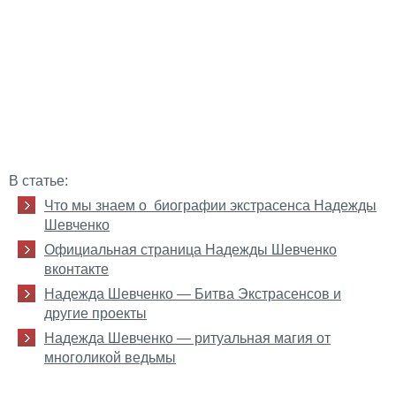
В статье:
Что мы знаем о биографии экстрасенса Надежды
Шевченко
Официальная страница Надежды Шевченко
вконтакте
Надежда Шевченко — Битва Экстрасенсов и
другие проекты
Надежда Шевченко — ритуальная магия от
многоликой ведьмы