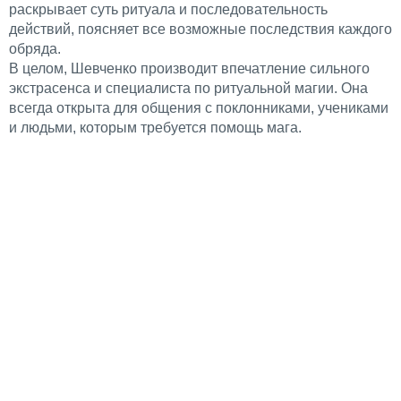
раскрывает суть ритуала и последовательность
действий, поясняет все возможные последствия каждого
обряда.
В целом, Шевченко производит впечатление сильного
экстрасенса и специалиста по ритуальной магии. Она
всегда открыта для общения с поклонниками, учениками
и людьми, которым требуется помощь мага.