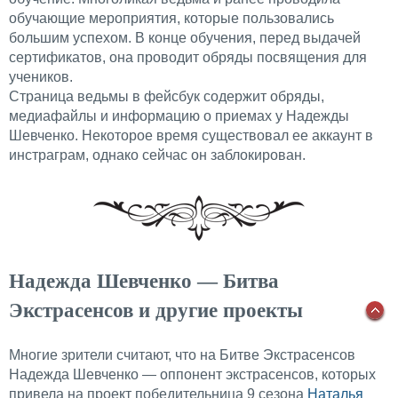
обучающие мероприятия, которые пользовались
большим успехом. В конце обучения, перед выдачей
сертификатов, она проводит обряды посвящения для
учеников.
Страница ведьмы в фейсбук содержит обряды,
медиафайлы и информацию о приемах у Надежды
Шевченко. Некоторое время существовал ее аккаунт в
инстраграм, однако сейчас он заблокирован.
Надежда Шевченко — Битва
Экстрасенсов и другие проекты
Многие зрители считают, что на Битве Экстрасенсов
Надежда Шевченко — оппонент экстрасенсов, которых
привела на проект победительница 9 сезона
Наталья