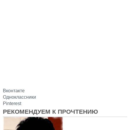
Вконтакте
Одноклассники
Pinterest
РЕКОМЕНДУЕМ К ПРОЧТЕНИЮ