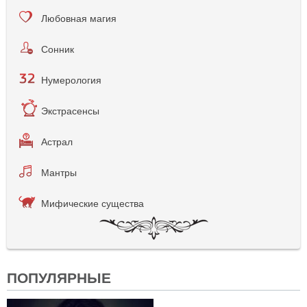
Любовная магия
Сонник
Нумерология
Экстрасенсы
Астрал
Мантры
Мифические существа
ПОПУЛЯРНЫЕ