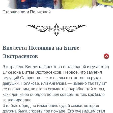
Старшие дети Поляковой
Виолетта Полякова на Битве
Экстрасенсов
Экстрасенс Виолетта Полякова стала одной из участниц
17 сезона Битвы Экстрасенсов. Первое, что заметил
ведущий Сафронов — это следы от ожогов на руках
девушки. Полякова, или Ангелова — именно так звучит
ее псевдоним, не стала скрывать подробностей о том,
как один из ее обрядов пошел совсем не так, как было
запланировано.
Это был обряд по изменению судеб семьи, которая
должна была сгореть при пожаре. Его очевидцем стал