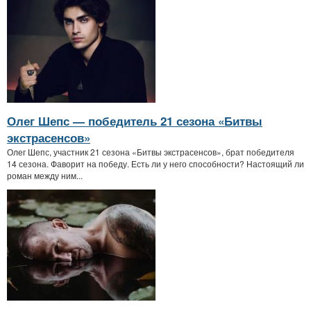
Олег Шепс — победитель 21 сезона «Битвы
экстрасенсов»
Олег Шепс, участник 21 сезона «Битвы экстрасенсов», брат победителя
14 сезона. Фаворит на победу. Есть ли у него способности? Настоящий ли
роман между ним...