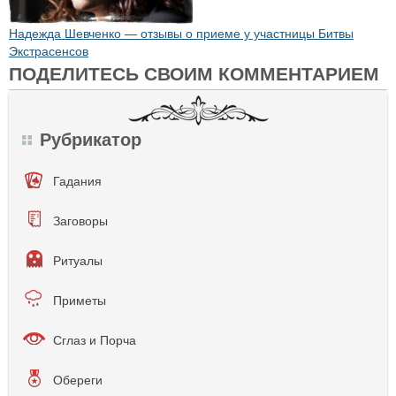
Надежда Шевченко — отзывы о приеме у участницы Битвы
Экстрасенсов
ПОДЕЛИТЕСЬ СВОИМ КОММЕНТАРИЕМ
Рубрикатор
Гадания
Заговоры
Ритуалы
Приметы
Сглаз и Порча
Обереги