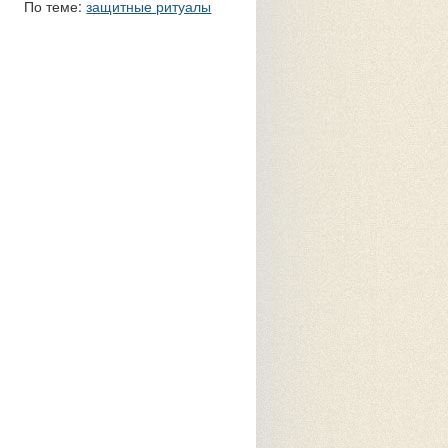
По теме:
защитные ритуалы