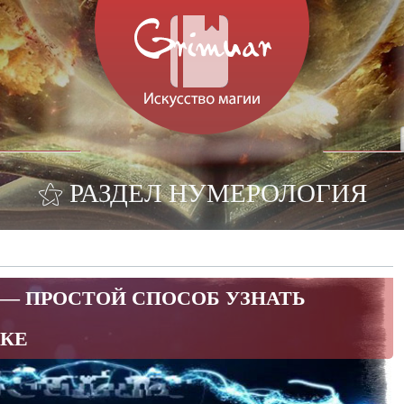
⚝ РАЗДЕЛ НУМЕРОЛОГИЯ
— ПРОСТОЙ СПОСОБ УЗНАТЬ
ЕКЕ