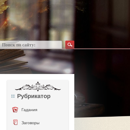
Рубрикатор
Гадания
Заговоры