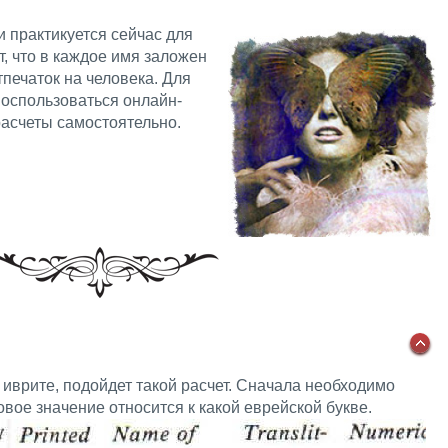
 практикуется сейчас для
, что в каждое имя заложен
печаток на человека. Для
оспользоваться онлайн-
расчеты самостоятельно.
 иврите, подойдет такой расчет. Сначала необходимо
овое значение относится к какой еврейской букве.