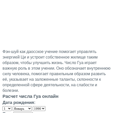
Фэн-шуй как даосское учение помогает управлять
энергией Ци и устроит собственное жилище таким
образом, чтобы улучшить жизнь. Число Гуа играет
важную роль в этом учении. Оно обозначает внутреннюю
силу человека, помогает правильным образом развить
её, указывает на заложенные таланты, склонности к
определенной сфере деятельности, на слабости и
болезни.
Расчет числа Гуа онлайн
Дата рождения: