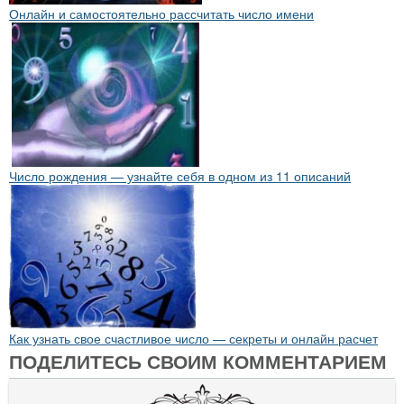
Онлайн и самостоятельно рассчитать число имени
Число рождения — узнайте себя в одном из 11 описаний
Как узнать свое счастливое число — секреты и онлайн расчет
ПОДЕЛИТЕСЬ СВОИМ КОММЕНТАРИЕМ