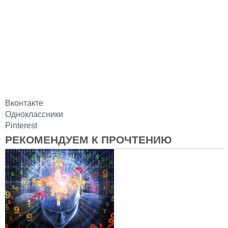
Вконтакте
Одноклассники
Pinterest
РЕКОМЕНДУЕМ К ПРОЧТЕНИЮ