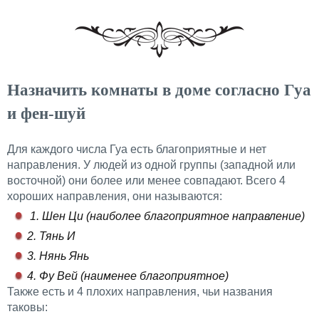
Назначить комнаты в доме согласно Гуа
и фен-шуй
Для каждого числа Гуа есть благоприятные и нет
направления. У людей из одной группы (западной или
восточной) они более или менее совпадают. Всего 4
хороших направления, они называются:
1. Шен Ци (наиболее благоприятное направление)
2. Тянь И
3. Нянь Янь
4. Фу Вей (наименее благоприятное)
Также есть и 4 плохих направления, чьи названия
таковы: