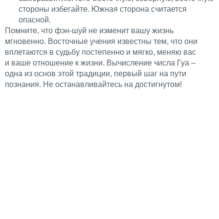
стороны избегайте. Южная сторона считается
опасной.
Помните, что фэн-шуй не изменит вашу жизнь
мгновенно. Восточные учения известны тем, что они
вплетаются в судьбу постепенно и мягко, меняю вас
и ваше отношение к жизни. Вычисление числа Гуа –
одна из основ этой традиции, первый шаг на пути
познания. Не останавливайтесь на достигнутом!