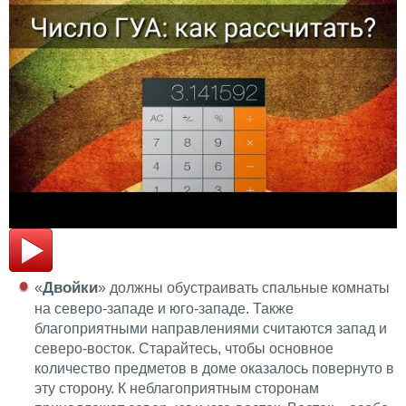
Двойки
«
» должны обустраивать спальные комнаты
на северо-западе и юго-западе. Также
благоприятными направлениями считаются запад и
северо-восток. Старайтесь, чтобы основное
количество предметов в доме оказалось повернуто в
эту сторону. К неблагоприятным сторонам