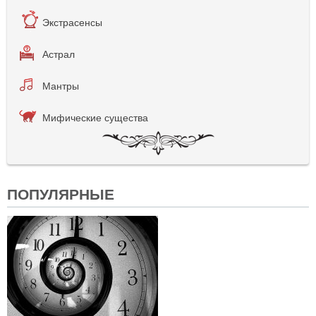
Экстрасенсы
Астрал
Мантры
Мифические существа
ПОПУЛЯРНЫЕ