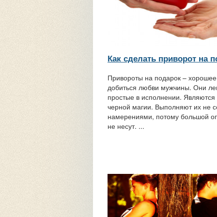
Как сделать приворот на 
Привороты на подарок – хорошее
добиться любви мужчины. Они ле
простые в исполнении. Являются
черной магии. Выполняют их не 
намерениями, потому большой о
не несут. ...