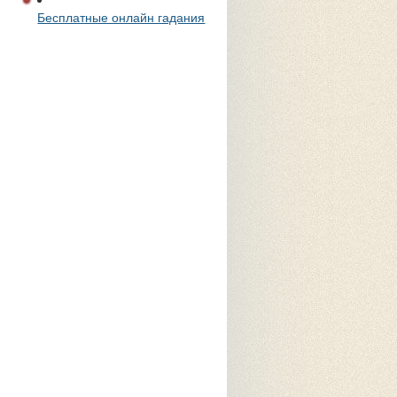
Бесплатные онлайн гадания