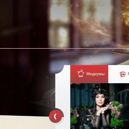
Медиумы