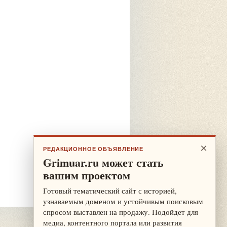
×
РЕДАКЦИОННОЕ ОБЪЯВЛЕНИЕ
Grimuar.ru может стать
вашим проектом
Готовый тематический сайт с историей,
узнаваемым доменом и устойчивым поисковым
спросом выставлен на продажу. Подойдет для
медиа, контентного портала или развития