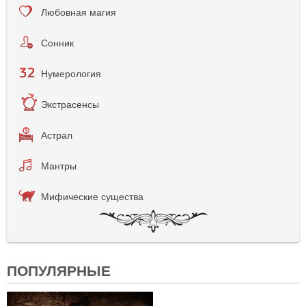
Любовная магия
Сонник
Нумерология
Экстрасенсы
Астрал
Мантры
Мифические существа
ПОПУЛЯРНЫЕ