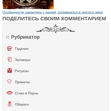
Особенности характера у людей, родившихся в чертоге змеи
ПОДЕЛИТЕСЬ СВОИМ КОММЕНТАРИЕМ
Рубрикатор
Гадания
Заговоры
Ритуалы
Приметы
Сглаз и Порча
Обереги