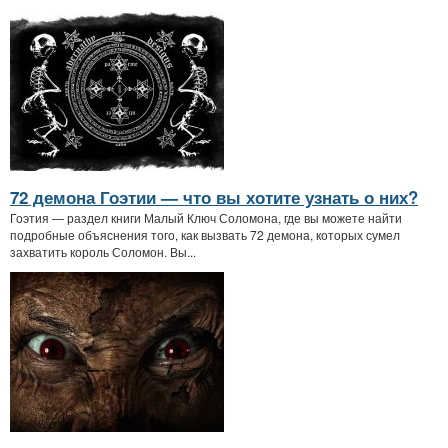
72 демона Гоэтии — что вы хотите узнать о них?
Гоэтия — раздел книги Малый Ключ Соломона, где вы можете найти
подробные объяснения того, как вызвать 72 демона, которых сумел
захватить король Соломон. Вы...