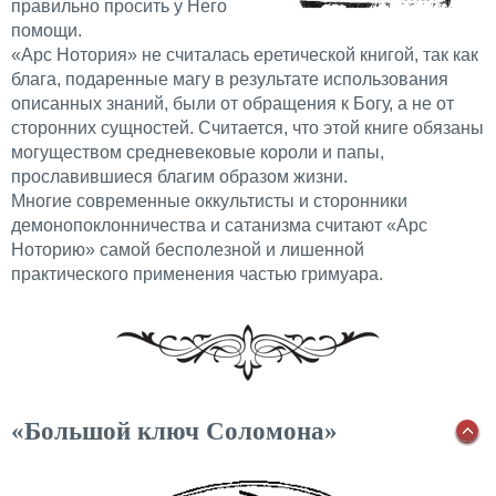
правильно просить у Него
помощи.
«Арс Нотория» не считалась еретической книгой, так как
блага, подаренные магу в результате использования
описанных знаний, были от обращения к Богу, а не от
сторонних сущностей. Считается, что этой книге обязаны
могуществом средневековые короли и папы,
прославившиеся благим образом жизни.
Многие современные оккультисты и сторонники
демонопоклонничества и сатанизма считают «Арс
Ноторию» самой бесполезной и лишенной
практического применения частью гримуара.
«Большой ключ Соломона»