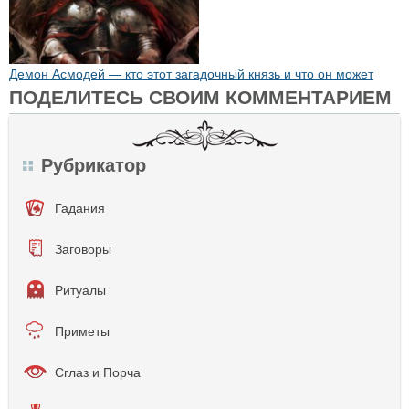
Демон Асмодей — кто этот загадочный князь и что он может
ПОДЕЛИТЕСЬ СВОИМ КОММЕНТАРИЕМ
Рубрикатор
Гадания
Заговоры
Ритуалы
Приметы
Сглаз и Порча