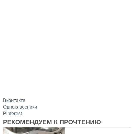
Вконтакте
Одноклассники
Pinterest
РЕКОМЕНДУЕМ К ПРОЧТЕНИЮ