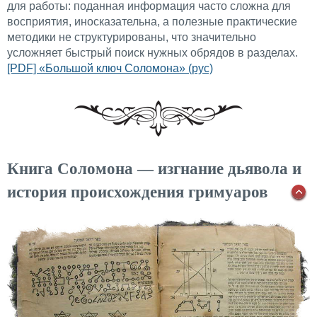
для работы: поданная информация часто сложна для
восприятия, иносказательна, а полезные практические
методики не структурированы, что значительно
усложняет быстрый поиск нужных обрядов в разделах.
[PDF] «Большой ключ Соломона» (рус)
Книга Соломона — изгнание дьявола и
история происхождения гримуаров