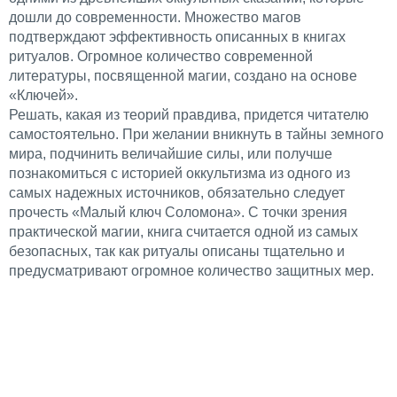
дошли до современности. Множество магов
подтверждают эффективность описанных в книгах
ритуалов. Огромное количество современной
литературы, посвященной магии, создано на основе
«Ключей».
Решать, какая из теорий правдива, придется читателю
самостоятельно. При желании вникнуть в тайны земного
мира, подчинить величайшие силы, или получше
познакомиться с историей оккультизма из одного из
самых надежных источников, обязательно следует
прочесть «Малый ключ Соломона». С точки зрения
практической магии, книга считается одной из самых
безопасных, так как ритуалы описаны тщательно и
предусматривают огромное количество защитных мер.