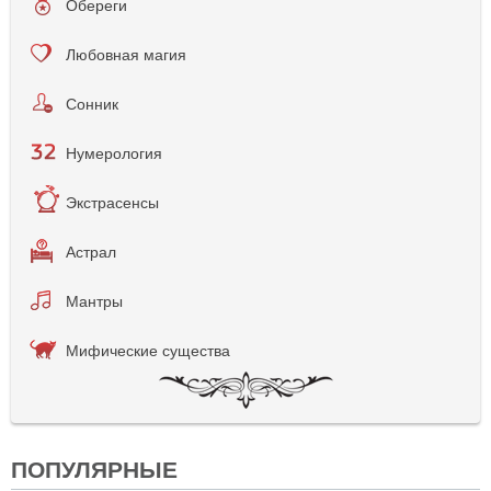
Обереги
Любовная магия
Сонник
Нумерология
Экстрасенсы
Астрал
Мантры
Мифические существа
ПОПУЛЯРНЫЕ