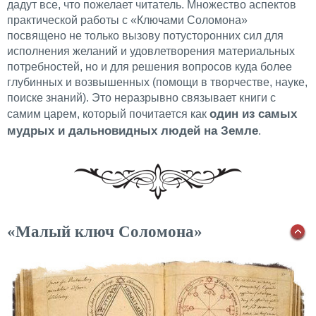
дадут все, что пожелает читатель. Множество аспектов
практической работы с «Ключами Соломона»
посвящено не только вызову потусторонних сил для
исполнения желаний и удовлетворения материальных
потребностей, но и для решения вопросов куда более
глубинных и возвышенных (помощи в творчестве, науке,
поиске знаний). Это неразрывно связывает книги с
один из самых
самим царем, который почитается как
мудрых и дальновидных людей на Земле
.
«Малый ключ Соломона»