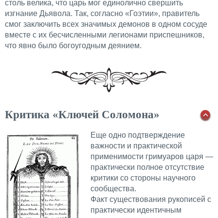
столь велика, что царь мог единолично свершить
изгнание Дьявола. Так, согласно «Гоэтии», правитель
смог заключить всех значимых демонов в одном сосуде
вместе с их бесчисленными легионами приспешников,
что явно было богоугодным деянием.
Критика «Ключей Соломона»
Еще одно подтверждение
важности и практической
применимости гримуаров царя —
практически полное отсутствие
критики со стороны научного
сообщества.
Факт существования рукописей с
практически идентичным