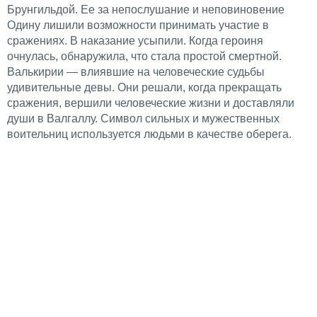
Брунгильдой. Ее за непослушание и неповиновение
Одину лишили возможности принимать участие в
сражениях. В наказание усыпили. Когда героиня
очнулась, обнаружила, что стала простой смертной.
Валькирии — влиявшие на человеческие судьбы
удивительные девы. Они решали, когда прекращать
сражения, вершили человеческие жизни и доставляли
души в Валгаллу. Символ сильных и мужественных
воительниц используется людьми в качестве оберега.