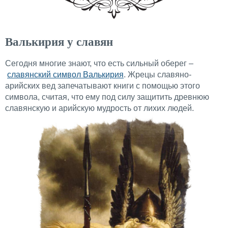
Валькирия у славян
Сегодня многие знают, что есть сильный оберег –
славянский символ Валькирия
. Жрецы славяно-
арийских вед запечатывают книги с помощью этого
символа, считая, что ему под силу защитить древнюю
славянскую и арийскую мудрость от лихих людей.