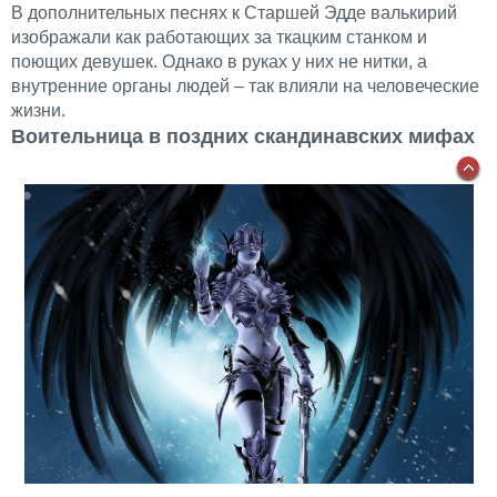
В дополнительных песнях к Старшей Эдде валькирий
изображали как работающих за ткацким станком и
поющих девушек. Однако в руках у них не нитки, а
внутренние органы людей – так влияли на человеческие
жизни.
Воительница в поздних скандинавских мифах