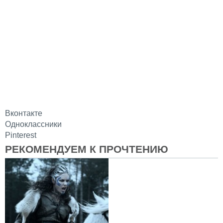
Вконтакте
Одноклассники
Pinterest
РЕКОМЕНДУЕМ К ПРОЧТЕНИЮ