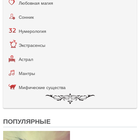
Любовная магия
Сонник
Нумерология
Экстрасенсы
Астрал
Мантры
Мифические существа
ПОПУЛЯРНЫЕ