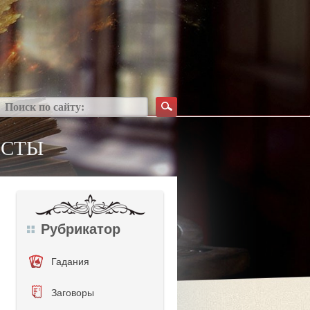
ЙСТЫ
Рубрикатор
Гадания
Заговоры