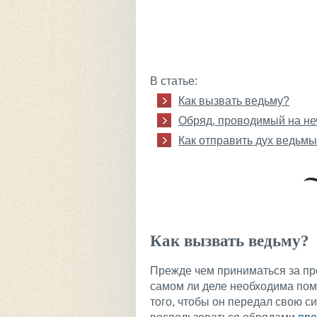
В статье:
Как вызвать ведьму?
Обряд, проводимый на не
Как отправить дух ведьм
Как вызвать ведьму?
Прежде чем приниматься за пр
самом ли деле необходима помо
того, чтобы он передал свою си