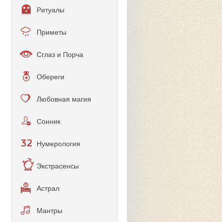
Ритуалы
Приметы
Сглаз и Порча
Обереги
Любовная магия
Сонник
Нумерология
Экстрасенсы
Астрал
Мантры