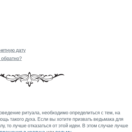
четную дату
ы обратно?
оведение ритуала, необходимо определиться с тем, на
щь такого духа. Если вы хотите призвать ведьмака для
лу, то лучше отказаться от этой идеи. В этом случае лучше