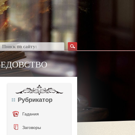
ВЕДОВСТВО
Рубрикатор
Гадания
Заговоры