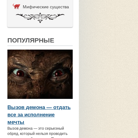
Мифические существа
ПОПУЛЯРНЫЕ
Вызов демона — отдать
все за исполнение
мечты
Вызов демона — это серьезный
обряд, который нельзя проводить