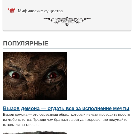
Мифические существа
ПОПУЛЯРНЫЕ
Вызов демона — отдать все за исполнение мечты
Вызов демона — это серьезный обряд, который нельзя проводить просто
из любопытства. Прежде чем браться за ритуал, хорошенько подумайте,
готовы ли вы к посл...