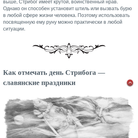
выше, Стрибог имеет крутой, воинственный нрав.
Однако он способен установит штиль или вызвать бурю
в любой сфере жизни человека. Поэтому использовать
посвященную ему руну можно практически в любой
ситуации.
Как отмечать день Стрибога —
славянские праздники