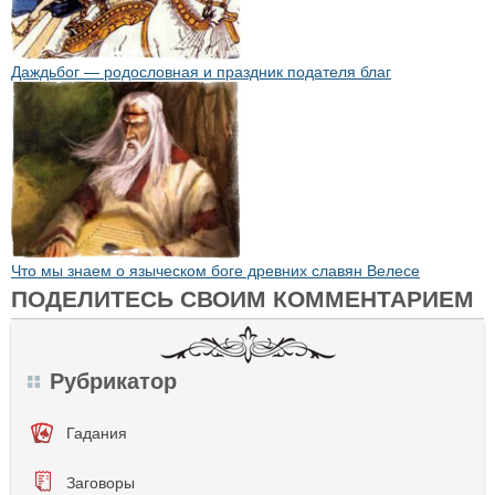
Даждьбог — родословная и праздник подателя благ
Что мы знаем о языческом боге древних славян Велесе
ПОДЕЛИТЕСЬ СВОИМ КОММЕНТАРИЕМ
Рубрикатор
Гадания
Заговоры