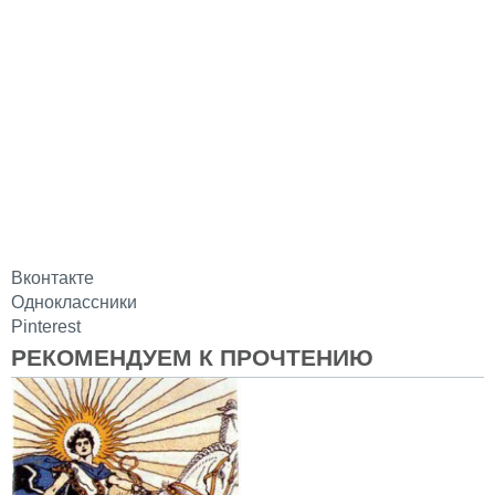
Вконтакте
Одноклассники
Pinterest
РЕКОМЕНДУЕМ К ПРОЧТЕНИЮ