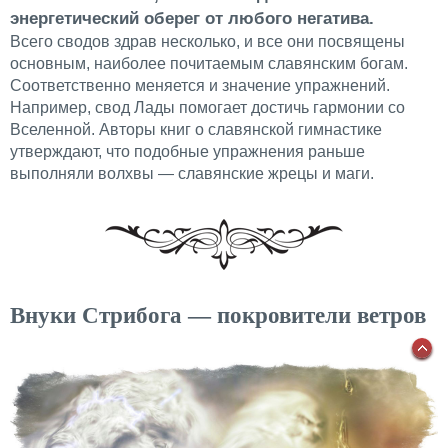
энергетический оберег от любого негатива.
Всего сводов здрав несколько, и все они посвящены
основным, наиболее почитаемым славянским богам.
Соответственно меняется и значение упражнений.
Например, свод Лады помогает достичь гармонии со
Вселенной. Авторы книг о славянской гимнастике
утверждают, что подобные упражнения раньше
выполняли волхвы — славянские жрецы и маги.
Внуки Стрибога — покровители ветров