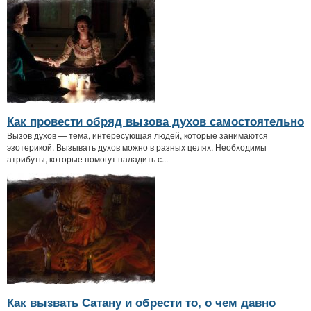
Как провести обряд вызова духов самостоятельно
Вызов духов — тема, интересующая людей, которые занимаются
эзотерикой. Вызывать духов можно в разных целях. Необходимы
атрибуты, которые помогут наладить с...
Как вызвать Сатану и обрести то, о чем давно