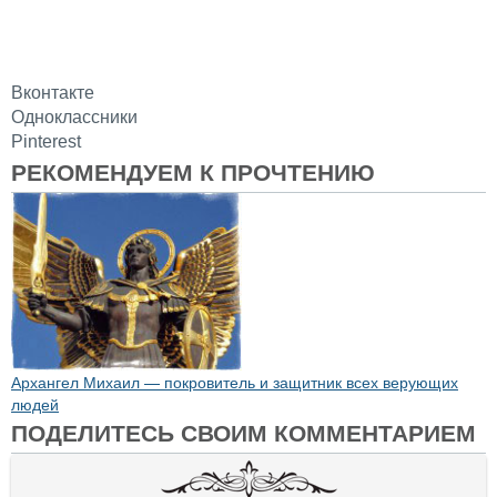
Вконтакте
Одноклассники
Pinterest
РЕКОМЕНДУЕМ К ПРОЧТЕНИЮ
Архангел Михаил — покровитель и защитник всех верующих
людей
ПОДЕЛИТЕСЬ СВОИМ КОММЕНТАРИЕМ