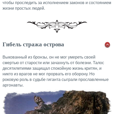
чтобы проследить за исполнением законов и состоянием
жизни простых людей.
Гибель стража острова
Выкованный из бронзы, он не мог умереть своей
смертью от старости или зачахнуть от болезни. Талос
десятилетиями защищал спокойную жизнь критян, и
никто из врагов не мог прорвать его оборону. Но
роковую роль в судьбе гиганта сыграли прославленные
аргонавты.