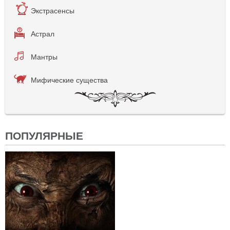
Экстрасенсы
Астрал
Мантры
Мифические существа
ПОПУЛЯРНЫЕ