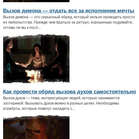
Вызов демона — отдать все за исполнение мечты
Вызов демона — это серьезный обряд, который нельзя проводить просто
из любопытства. Прежде чем браться за ритуал, хорошенько подумайте,
готовы ли вы к посл...
Как провести обряд вызова духов самостоятельно
Вызов духов — тема, интересующая людей, которые занимаются
эзотерикой. Вызывать духов можно в разных целях. Необходимы
атрибуты, которые помогут наладить с...