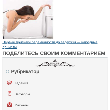
Первые признаки беременности до задержки — народные
приметы
ПОДЕЛИТЕСЬ СВОИМ КОММЕНТАРИЕМ
Рубрикатор
Гадания
Заговоры
Ритуалы