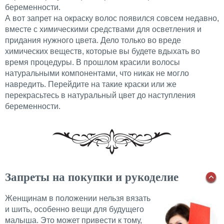
беременности.
А вот запрет на окраску волос появился совсем недавно,
вместе с химическими средствами для осветления и
придания нужного цвета. Дело только во вреде
химических веществ, которые вы будете вдыхать во
время процедуры. В прошлом красили волосы
натуральными компонентами, что никак не могло
навредить. Перейдите на такие краски или же
перекрасьтесь в натуральный цвет до наступления
беременности.
Запреты на покупки и рукоделие
Женщинам в положении нельзя вязать
и шить, особенно вещи для будущего
малыша. Это может привести к тому,