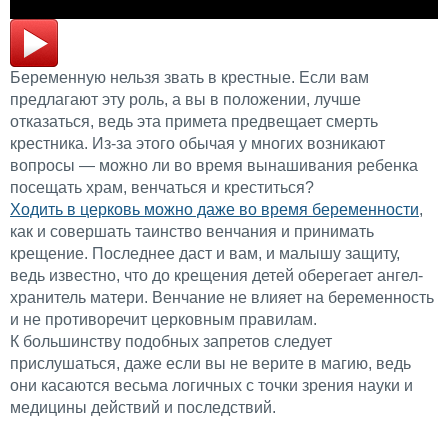
Беременную нельзя звать в крестные. Если вам
предлагают эту роль, а вы в положении, лучше
отказаться, ведь эта примета предвещает смерть
крестника. Из-за этого обычая у многих возникают
вопросы — можно ли во время вынашивания ребенка
посещать храм, венчаться и креститься?
Ходить в церковь можно даже во время беременности
,
как и совершать таинство венчания и принимать
крещение. Последнее даст и вам, и малышу защиту,
ведь известно, что до крещения детей оберегает ангел-
хранитель матери. Венчание не влияет на беременность
и не противоречит церковным правилам.
К большинству подобных запретов следует
прислушаться, даже если вы не верите в магию, ведь
они касаются весьма логичных с точки зрения науки и
медицины действий и последствий.