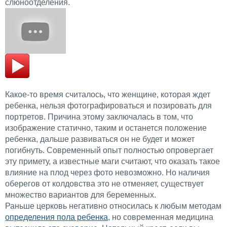
слюноотделения.
Какое-то время считалось, что женщине, которая ждет
ребенка, нельзя фотографироваться и позировать для
портретов. Причина этому заключалась в том, что
изображение статично, таким и останется положение
ребенка, дальше развиваться он не будет и может
погибнуть. Современный опыт полностью опровергает
эту примету, а известные маги считают, что оказать такое
влияние на плод через фото невозможно. Но наличия
оберегов от колдовства это не отменяет, существует
множество вариантов для беременных.
Раньше церковь негативно относилась к любым методам
определения пола ребенка
, но современная медицина