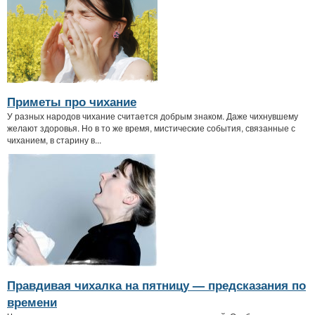
Приметы про чихание
У разных народов чихание считается добрым знаком. Даже чихнувшему
желают здоровья. Но в то же время, мистические события, связанные с
чиханием, в старину в...
Правдивая чихалка на пятницу — предсказания по
времени