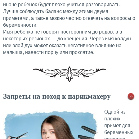
иначе ребенок будет плохо учиться разговаривать.
Лучше соблюдать баланс между этими двумя
приметами, а также можно честно отвечать на вопросы о
беременности.
Имя ребенка не говорят посторонним до родов, а в
некоторых регионах — до крещения. Через имя колдун
или злой дух может оказать негативное влияние на
малыша, навести порчу или проклятие.
Запреты на поход к парикмахеру
Одной из
плохих
примет для
беременных