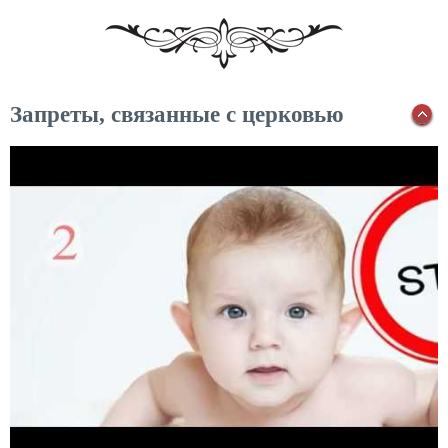
Запреты, связанные с церковью