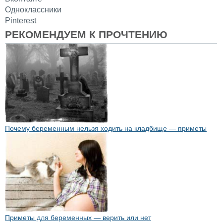
Одноклассники
Pinterest
РЕКОМЕНДУЕМ К ПРОЧТЕНИЮ
Почему беременным нельзя ходить на кладбище — приметы
Приметы для беременных — верить или нет