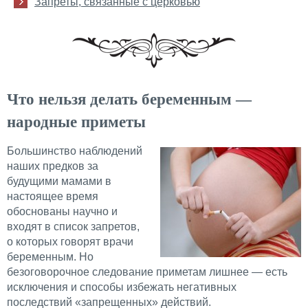
Запреты, связанные с церковью
Что нельзя делать беременным —
народные приметы
Большинство наблюдений
наших предков за
будущими мамами в
настоящее время
обоснованы научно и
входят в список запретов,
о которых говорят врачи
беременным. Но
безоговорочное следование приметам лишнее — есть
исключения и способы избежать негативных
последствий «запрещенных» действий.