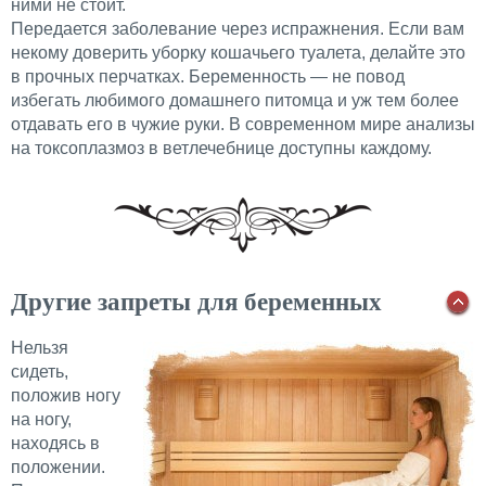
ними не стоит.
Передается заболевание через испражнения. Если вам
некому доверить уборку кошачьего туалета, делайте это
в прочных перчатках. Беременность — не повод
избегать любимого домашнего питомца и уж тем более
отдавать его в чужие руки. В современном мире анализы
на токсоплазмоз в ветлечебнице доступны каждому.
Другие запреты для беременных
Нельзя
сидеть,
положив ногу
на ногу,
находясь в
положении.