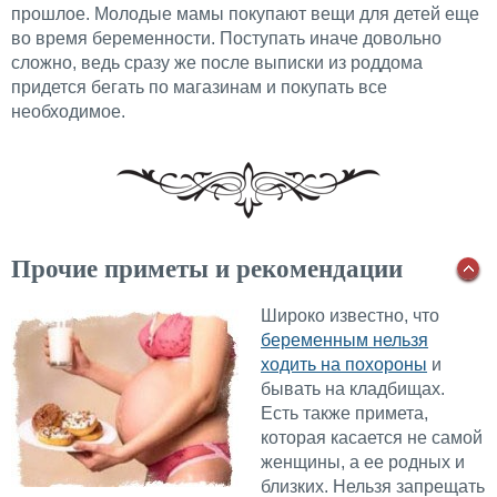
прошлое. Молодые мамы покупают вещи для детей еще
во время беременности. Поступать иначе довольно
сложно, ведь сразу же после выписки из роддома
придется бегать по магазинам и покупать все
необходимое.
Прочие приметы и рекомендации
Широко известно, что
беременным нельзя
ходить на похороны
и
бывать на кладбищах.
Есть также примета,
которая касается не самой
женщины, а ее родных и
близких. Нельзя запрещать