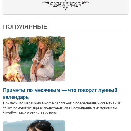
ПОПУЛЯРНЫЕ
Приметы по месячным — что говорит лунный
календарь
Приметы по месячным многое расскажут о повседневных событиях, а
также помогут женщине подготовиться к неожиданным изменениям.
Читайте ниже о старинных пове...