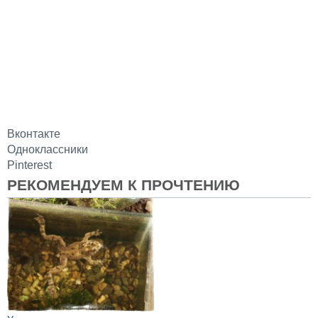
Вконтакте
Одноклассники
Pinterest
РЕКОМЕНДУЕМ К ПРОЧТЕНИЮ