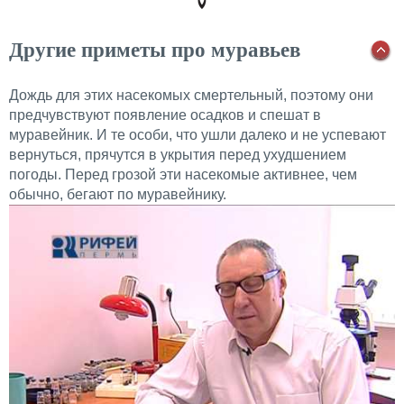
Другие приметы про муравьев
Дождь для этих насекомых смертельный, поэтому они
предчувствуют появление осадков и спешат в
муравейник. И те особи, что ушли далеко и не успевают
вернуться, прячутся в укрытия перед ухудшением
погоды. Перед грозой эти насекомые активнее, чем
обычно, бегают по муравейнику.