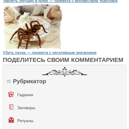
Увидеть лягушку в доме — примета с множеством трактовок
Убить паука — примета с негативным значением
ПОДЕЛИТЕСЬ СВОИМ КОММЕНТАРИЕМ
Рубрикатор
Гадания
Заговоры
Ритуалы