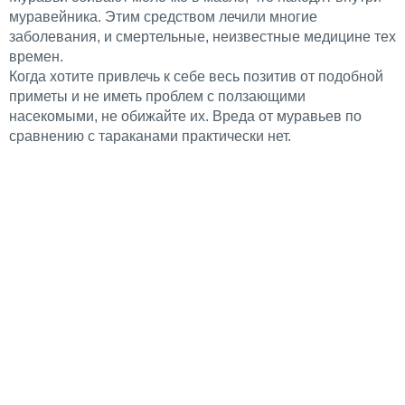
муравейника. Этим средством лечили многие
заболевания, и смертельные, неизвестные медицине тех
времен.
Когда хотите привлечь к себе весь позитив от подобной
приметы и не иметь проблем с ползающими
насекомыми, не обижайте их. Вреда от муравьев по
сравнению с тараканами практически нет.