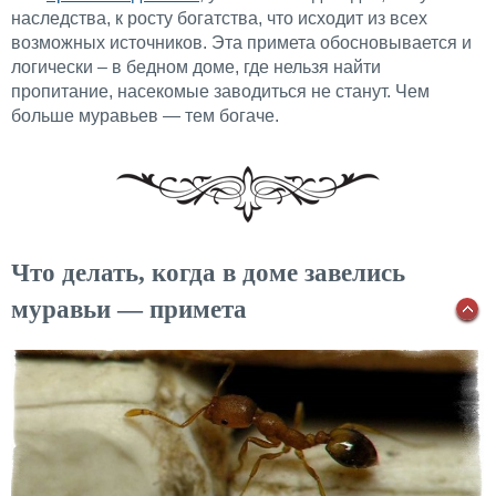
наследства, к росту богатства, что исходит из всех
возможных источников. Эта примета обосновывается и
логически – в бедном доме, где нельзя найти
пропитание, насекомые заводиться не станут. Чем
больше муравьев — тем богаче.
Что делать, когда в доме завелись
муравьи — примета