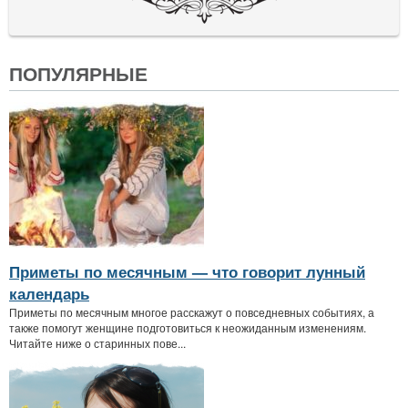
ПОПУЛЯРНЫЕ
Приметы по месячным — что говорит лунный
календарь
Приметы по месячным многое расскажут о повседневных событиях, а
также помогут женщине подготовиться к неожиданным изменениям.
Читайте ниже о старинных пове...