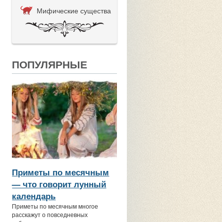
Мифические существа
ПОПУЛЯРНЫЕ
Приметы по месячным
— что говорит лунный
календарь
Приметы по месячным многое
расскажут о повседневных