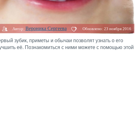
Вероника Сергеева
Автор:
Обновлено:
23 ноября 2016
рвый зубик, приметы и обычаи позволят узнать о его
учшить её. Познакомиться с ними можете с помощью этой