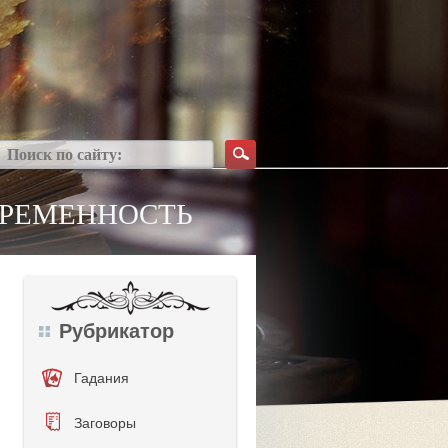
БЕРЕМЕННОСТЬ
Рубрикатор
Гадания
Заговоры