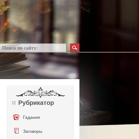
Рубрикатор
Гадания
Заговоры