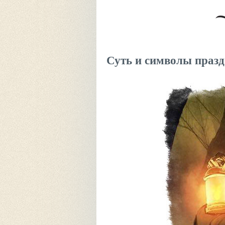
Суть и символы праз