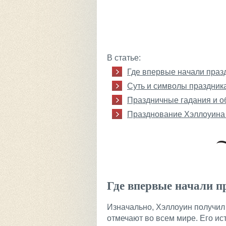
В статье:
Где впервые начали праз
Суть и символы праздник
Праздничные гадания и 
Празднование Хэллоуина 
Где впервые начали п
Изначально, Хэллоуин получил 
отмечают во всем мире. Его ис