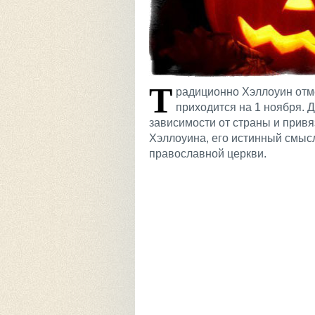
Т
радиционно Хэллоуин отм
приходится на 1 ноября. 
зависимости от страны и привя
Хэллоуина, его истинный смыс
православной церкви.