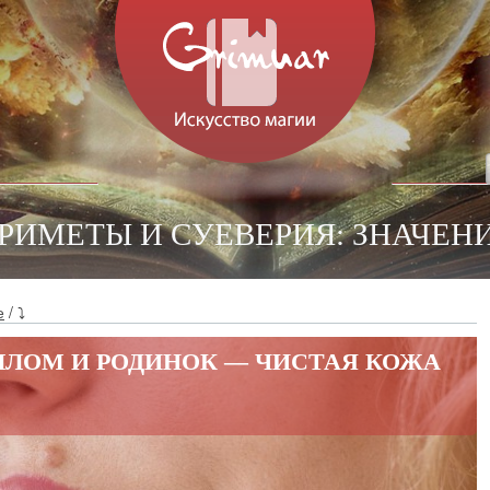
ПРИМЕТЫ И СУЕВЕРИЯ: ЗНАЧЕН
е
/ ⤵
ЛЛОМ И РОДИНОК — ЧИСТАЯ КОЖА