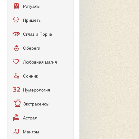
Ритуалы
Приметы
Сглаз и Порча
Обереги
Любовная магия
Сонник
Нумерология
Экстрасенсы
Астрал
Мантры