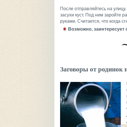
После отправляйтесь на улицу.
засухи куст. Под ним заройте р
руками. Считается, что когда с
Возможно, заинтересует 
Заговоры от родинок 