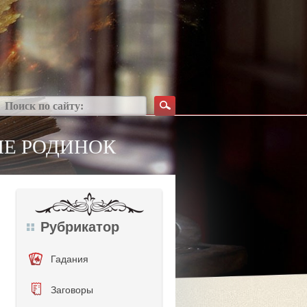
ИЕ РОДИНОК
Рубрикатор
Гадания
Заговоры