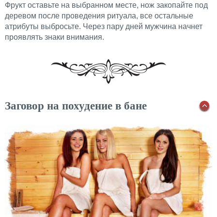
Фрукт оставьте на выбранном месте, нож закопайте под
деревом после проведения ритуала, все остальные
атрибуты выбросьте. Через пару дней мужчина начнет
проявлять знаки внимания.
Заговор на похудение в бане