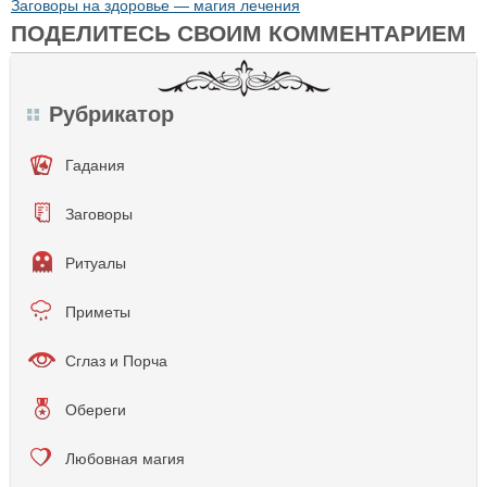
Заговоры на здоровье — магия лечения
ПОДЕЛИТЕСЬ СВОИМ КОММЕНТАРИЕМ
Рубрикатор
Гадания
Заговоры
Ритуалы
Приметы
Сглаз и Порча
Обереги
Любовная магия