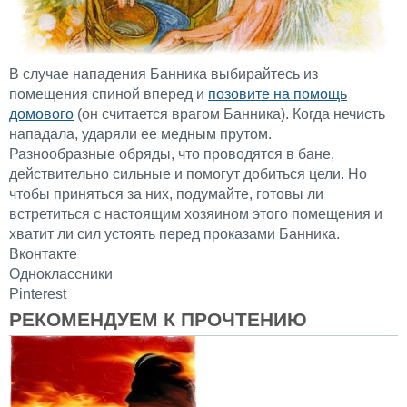
В случае нападения Банника выбирайтесь из
помещения спиной вперед и
позовите на помощь
домового
(он считается врагом Банника). Когда нечисть
нападала, ударяли ее медным прутом.
Разнообразные обряды, что проводятся в бане,
действительно сильные и помогут добиться цели. Но
чтобы приняться за них, подумайте, готовы ли
встретиться с настоящим хозяином этого помещения и
хватит ли сил устоять перед проказами Банника.
Вконтакте
Одноклассники
Pinterest
РЕКОМЕНДУЕМ К ПРОЧТЕНИЮ