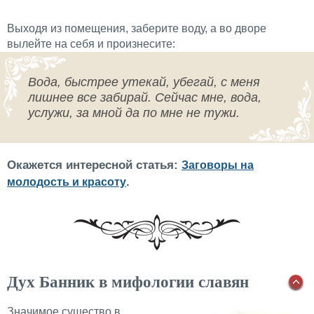
Выходя из помещения, заберите воду, а во дворе
вылейте на себя и произнесите:
Вода, быстрее утекай, убегай, с меня
лишнее все забирай. Сейчас мне, вода,
услужи, за мной да по мне не тужи.
Окажется интересной статья:
Заговоры на
.
молодость и красоту
Дух Банник в мифологии славян
Значимое существо в