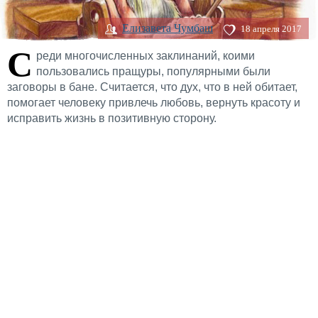
Елизавета Чумбаш
18 апреля 2017
С
реди многочисленных заклинаний, коими
пользовались пращуры, популярными были
заговоры в бане. Считается, что дух, что в ней обитает,
помогает человеку привлечь любовь, вернуть красоту и
исправить жизнь в позитивную сторону.