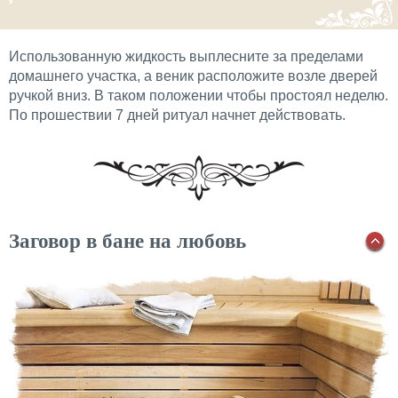
Использованную жидкость выплесните за пределами
домашнего участка, а веник расположите возле дверей
ручкой вниз. В таком положении чтобы простоял неделю.
По прошествии 7 дней ритуал начнет действовать.
Заговор в бане на любовь