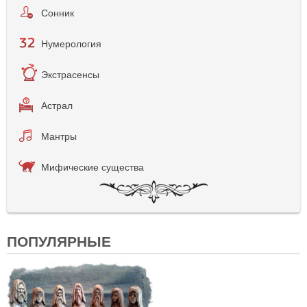
Сонник
Нумерология
Экстрасенсы
Астрал
Мантры
Мифические существа
ПОПУЛЯРНЫЕ