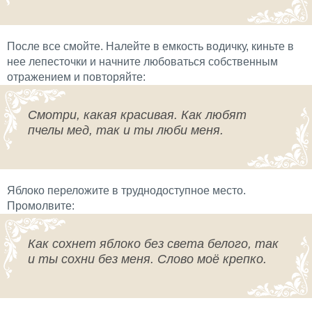
После все смойте. Налейте в емкость водичку, киньте в
нее лепесточки и начните любоваться собственным
отражением и повторяйте:
Смотри, какая красивая. Как любят
пчелы мед, так и ты люби меня.
Яблоко переложите в труднодоступное место.
Промолвите:
Как сохнет яблоко без света белого, так
и ты сохни без меня. Слово моё крепко.