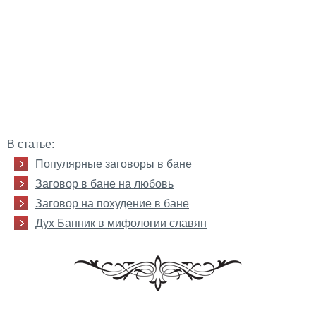
В статье:
Популярные заговоры в бане
Заговор в бане на любовь
Заговор на похудение в бане
Дух Банник в мифологии славян