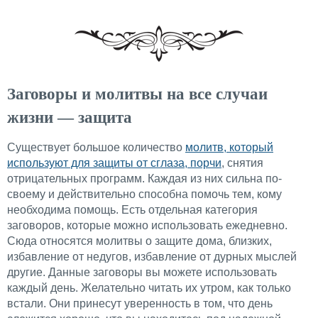
Заговоры и молитвы на все случаи
жизни — защита
Существует большое количество
молитв, который
используют для защиты от сглаза, порчи
, снятия
отрицательных программ. Каждая из них сильна по-
своему и действительно способна помочь тем, кому
необходима помощь. Есть отдельная категория
заговоров, которые можно использовать ежедневно.
Сюда относятся молитвы о защите дома, близких,
избавление от недугов, избавление от дурных мыслей
другие. Данные заговоры вы можете использовать
каждый день. Желательно читать их утром, как только
встали. Они принесут уверенность в том, что день