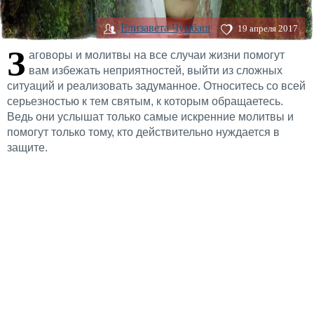
Елизавета Чумбаш
19 апреля 2017
З
аговоры и молитвы на все случаи жизни помогут
вам избежать неприятностей, выйти из сложных
ситуаций и реализовать задуманное. Относитесь со всей
серьезностью к тем святым, к которым обращаетесь.
Ведь они услышат только самые искренние молитвы и
помогут только тому, кто действительно нуждается в
защите.