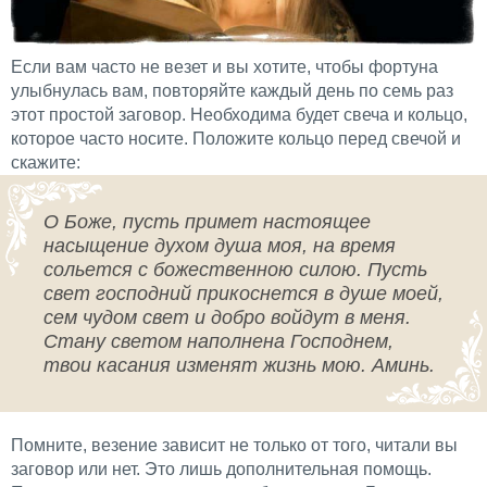
Если вам часто не везет и вы хотите, чтобы фортуна
улыбнулась вам, повторяйте каждый день по семь раз
этот простой заговор. Необходима будет свеча и кольцо,
которое часто носите. Положите кольцо перед свечой и
скажите:
О Боже, пусть примет настоящее
насыщение духом душа моя, на время
сольется с божественною силою. Пусть
свет господний прикоснется в душе моей,
сем чудом свет и добро войдут в меня.
Стану светом наполнена Господнем,
твои касания изменят жизнь мою. Аминь.
Помните, везение зависит не только от того, читали вы
заговор или нет. Это лишь дополнительная помощь.