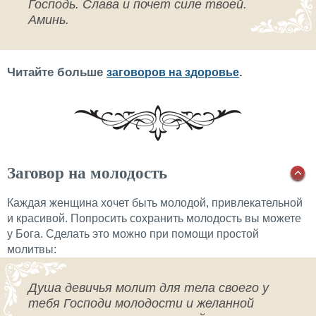
Господь. Слава и почет силе твоей.
Аминь.
Читайте больше
.
заговоров на здоровье
Заговор на молодость
Каждая женщина хочет быть молодой, привлекательной
и красивой. Попросить сохранить молодость вы можете
у Бога. Сделать это можно при помощи простой
молитвы:
Душа девичья молит для тела своего у
тебя Господи молодости и желанной