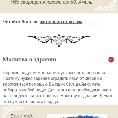
Ибо защищен я твоею силой. Аминь.
Читайте больше
.
заговоров от сглаза
Молитва о здравии
Нередко недуг может настигнуть человека внезапно.
Поэтому нужно заранее оградить себя от хворей и
вооружиться помощью Высших Сил, дабы суметь
побороть любой недуг. Для этого вам необходимо один
раз в неделю читать простую молитву о здравии. Делать
это нужно от чистого сердца.
Боже мой,