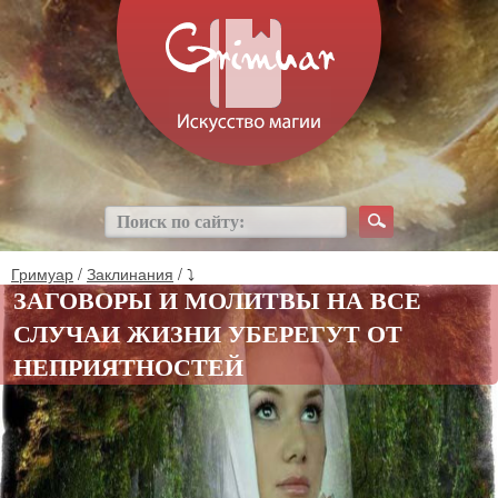
Гримуар
/
Заклинания
/ ⤵
ЗАГОВОРЫ И МОЛИТВЫ НА ВСЕ
СЛУЧАИ ЖИЗНИ УБЕРЕГУТ ОТ
НЕПРИЯТНОСТЕЙ