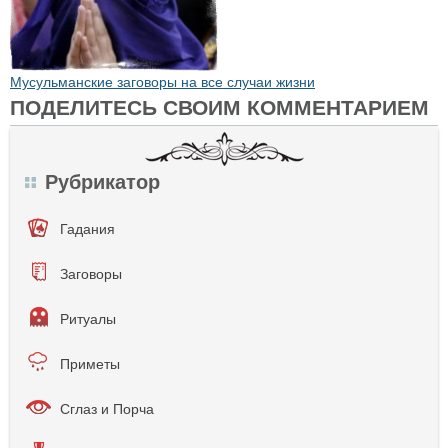
Мусульманские заговоры на все случаи жизни
ПОДЕЛИТЕСЬ СВОИМ КОММЕНТАРИЕМ
Рубрикатор
Гадания
Заговоры
Ритуалы
Приметы
Сглаз и Порча