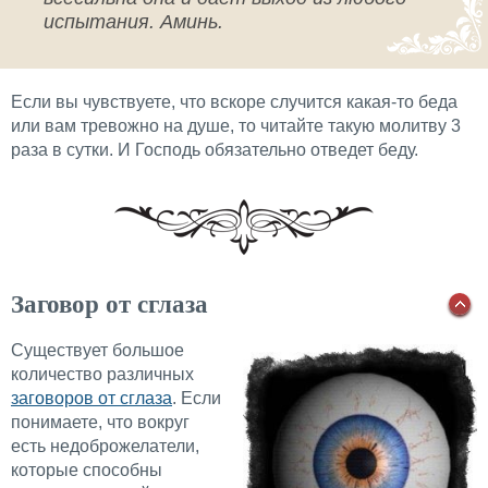
испытания. Аминь.
Если вы чувствуете, что вскоре случится какая-то беда
или вам тревожно на душе, то читайте такую молитву 3
раза в сутки. И Господь обязательно отведет беду.
Заговор от сглаза
Существует большое
количество различных
заговоров от сглаза
. Если
понимаете, что вокруг
есть недоброжелатели,
которые способны