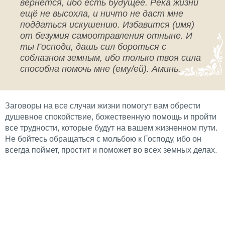
вернется, ибо есть будущее. Река жизни
ещё не высохла, и ничто не даст мне
поддаться искушению. Избавится (имя)
от безумия самоотравления отныне. И
ты Господи, дашь сил бороться с
соблазном земным, ибо только твоя сила
способна помочь мне (ему/ей). Аминь.
Заговоры на все случаи жизни помогут вам обрести
душевное спокойствие, божественную помощь и пройти
все трудности, которые будут на вашем жизненном пути.
Не бойтесь обращаться с мольбою к Господу, ибо он
всегда поймет, простит и поможет во всех земных делах.