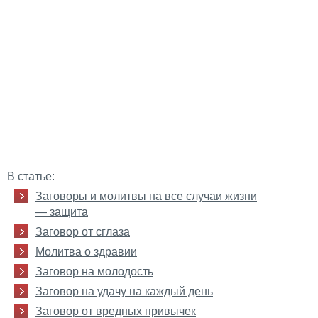
В статье:
Заговоры и молитвы на все случаи жизни
— защита
Заговор от сглаза
Молитва о здравии
Заговор на молодость
Заговор на удачу на каждый день
Заговор от вредных привычек