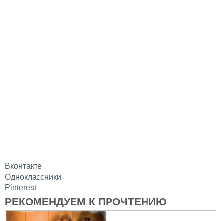
Вконтакте
Одноклассники
Pinterest
РЕКОМЕНДУЕМ К ПРОЧТЕНИЮ