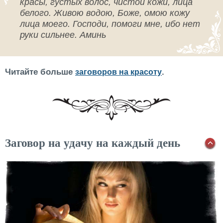
красы, густых волос, чистой кожи, лица
белого. Живою водою, Боже, омою кожу
лица моего. Господи, помоги мне, ибо нет
руки сильнее. Аминь
Читайте больше
.
заговоров на красоту
Заговор на удачу на каждый день