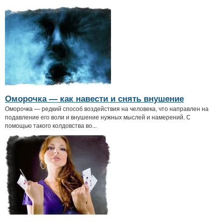
Оморочка — как навести и снять внушение
Оморочка — редкий способ воздействия на человека, что направлен на
подавление его воли и внушение нужных мыслей и намерений. С
помощью такого колдовства во...