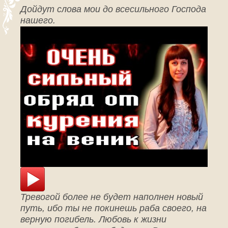
Дойдут слова мои до всесильного Господа
нашего.
Тревогой более не будет наполнен новый
путь, ибо ты не покинешь раба своего, на
верную погибель. Любовь к жизни