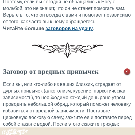
Поэтому, если вы сегодня не обращались к Богу с
мольбой, это не значит, что он не станет помогать вам.
Верьте в то, что он всегда с вами и помогает независимо
от того, как часто вы к нему обращаетесь.
Читайте больше
.
заговоров на удачу
Заговор от вредных привычек
Если вы, или кто-либо из ваших близких, страдает от
дурных привычек (алкоголизм, курение, наркотическая
зависимость), то необходимо каждый день рано утром
проводить небольшой обряд, который поможет человеку
избавиться от вредной зависимости. Поставьте
церковную восковую свечу, зажгите ее и поставьте перед
собой стакан с водой. После этого скажите трижды: