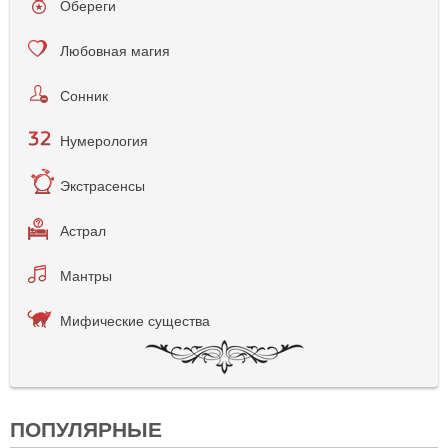
Обереги
Любовная магия
Сонник
Нумерология
Экстрасенсы
Астрал
Мантры
Мифические существа
ПОПУЛЯРНЫЕ