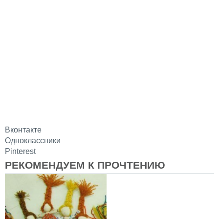
Вконтакте
Одноклассники
Pinterest
РЕКОМЕНДУЕМ К ПРОЧТЕНИЮ