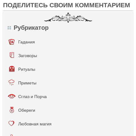
ПОДЕЛИТЕСЬ СВОИМ КОММЕНТАРИЕМ
Рубрикатор
Гадания
Заговоры
Ритуалы
Приметы
Сглаз и Порча
Обереги
Любовная магия