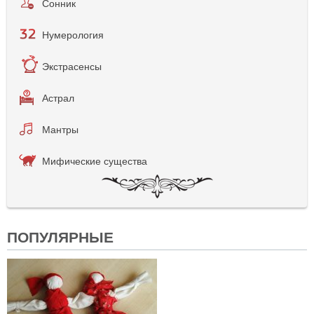
Сонник
Нумерология
Экстрасенсы
Астрал
Мантры
Мифические существа
ПОПУЛЯРНЫЕ