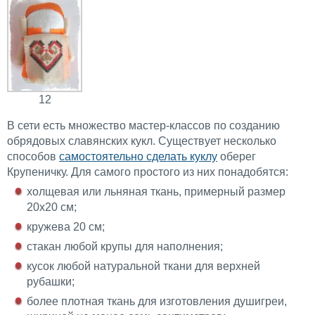
12
В сети есть множество мастер-классов по созданию
обрядовых славянских кукл. Существует несколько
способов
самостоятельно сделать куклу
оберег
Крупеничку. Для самого простого из них понадобятся:
холщевая или льняная ткань, примерный размер
20х20 см;
кружева 20 см;
стакан любой крупы для наполнения;
кусок любой натуральной ткани для верхней
рубашки;
более плотная ткань для изготовления душигреи,