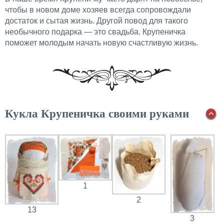
чтобы в новом доме хозяев всегда сопровождали
достаток и сытая жизнь. Другой повод для такого
необычного подарка — это свадьба. Крупеничка
поможет молодым начать новую счастливую жизнь.
Кукла Крупеничка своими руками
1
2
13
3