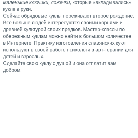
маленькие ключики, ложечки
, которые «вкладывались»
кукле в руки.
Сейчас обрядовые куклы переживают второе рождение.
Все больше людей интересуются своими корнями и
древней культурой своих предков. Мастер-классы по
обережным куклам можно найти в большом количестве
в Интернете. Практику изготовления славянских кукл
используют в своей работе психологи в арт-терапии для
детей и взрослых.
Сделайте свою куклу с душой и она отплатит вам
добром.