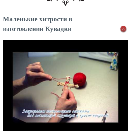
Маленькие хитрости в
изготовлении Кувадки