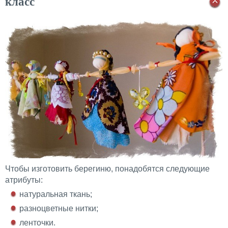
класс
Чтобы изготовить берегиню, понадобятся следующие
атрибуты:
натуральная ткань;
разноцветные нитки;
ленточки.