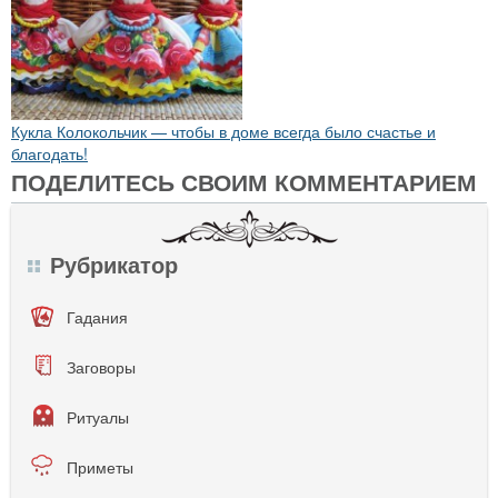
Кукла Колокольчик — чтобы в доме всегда было счастье и
благодать!
ПОДЕЛИТЕСЬ СВОИМ КОММЕНТАРИЕМ
Рубрикатор
Гадания
Заговоры
Ритуалы
Приметы