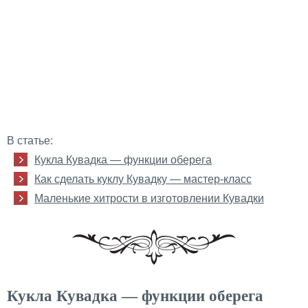
В статье:
Кукла Кувадка — функции оберега
Как сделать куклу Кувадку — мастер-класс
Маленькие хитрости в изготовлении Кувадки
Кукла Кувадка — функции оберега