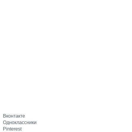
Вконтакте
Одноклассники
Pinterest