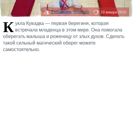
Елизавета Чумбаш
10 января 2016
К
укла Кувадка — первая берегиня, которая
встречала младенца в этом мире. Она помогала
оберегать малыша и роженицу от злых духов. Сделать
такой сильный магический оберег можете
самостоятельно.