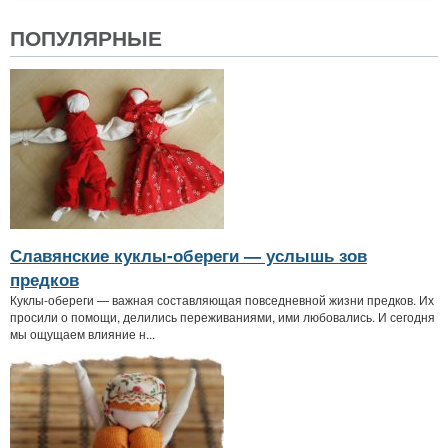
ПОПУЛЯРНЫЕ
Славянские куклы-обереги — услышь зов
предков
Куклы-обереги — важная составляющая повседневной жизни предков. Их
просили о помощи, делились переживаниями, ими любовались. И сегодня
мы ощущаем влияние н...