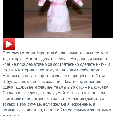
Поэтому готовая берегиня была намного сильнее, чем
та, которую можно сделать сейчас. На данный момент
крайне проблематично самостоятельно сделать нитки и
соткать материал, поэтому женщинам необходимо
максимально заговорить изделие в процессе работы.
В буквальном смысле желания, благие намерения,
удача, здоровье и счастье «наматываются» на куколку.
Создавая каждую деталь, думайте только о хорошем.
Повторяйте берегине, какие есть желания (действует
только в том случае, если желания искренние, а
помыслы — чистые), наполняйте ее самыми заветными
мечтами.