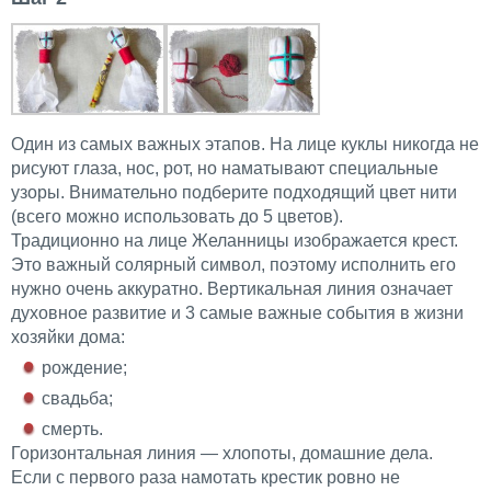
Один из самых важных этапов. На лице куклы никогда не
рисуют глаза, нос, рот, но наматывают специальные
узоры. Внимательно подберите подходящий цвет нити
(всего можно использовать до 5 цветов).
Традиционно на лице Желанницы изображается крест.
Это важный солярный символ, поэтому исполнить его
нужно очень аккуратно. Вертикальная линия означает
духовное развитие и 3 самые важные события в жизни
хозяйки дома:
рождение;
свадьба;
смерть.
Горизонтальная линия — хлопоты, домашние дела.
Если с первого раза намотать крестик ровно не