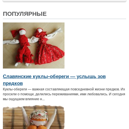
ПОПУЛЯРНЫЕ
Славянские куклы-обереги — услышь зов
предков
Куклы-обереги — важная составляющая повседневной жизни предков. Их
просили о помощи, делились переживаниями, ими любовались. И сегодня
мы ощущаем влияние н...