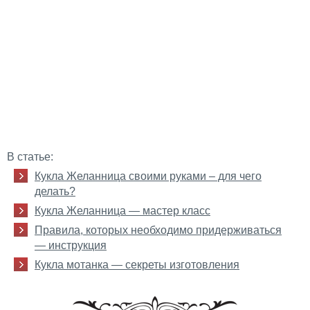
В статье:
Кукла Желанница своими руками – для чего
делать?
Кукла Желанница — мастер класс
Правила, которых необходимо придерживаться
— инструкция
Кукла мотанка — секреты изготовления