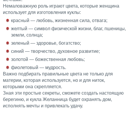
Немаловажную роль играют цвета, которые женщина
использует для изготовления куклы:
красный — любовь, жизненная сила, отвага;
желтый — символ физической жизни, благ, пшеницы,
земли, солнца;
зеленый — здоровье, богатство;
синий — творчество, духовное развитие;
золотой — божественная любовь;
фиолетовый — мудрость.
Важно подбирать правильные цвета не только для
материи, которая используется, но и для ниток,
которыми она скрепляется.
Зная эти простые секреты, сможете создать настоящую
берегиню, и кукла Желанница будет охранять дом,
исполнять мечты и привлекать удачу.