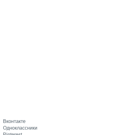
Вконтакте
Одноклассники
Pinterest