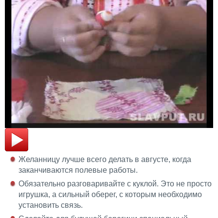
Желанницу лучше всего делать в августе, когда
заканчиваются полевые работы.
Обязательно разговаривайте с куклой. Это не просто
игрушка, а сильный оберег, с которым необходимо
установить связь.