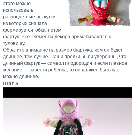
этого можно
использовать
разноцветные лоскутки,
из которых сначала
формируется юбка, потом
фартук. Все элементы декора приматываются к
туловищу.
Обратите внимание на размер фартука, чем он будет
длиннее, тем лучше. Наши предки были уверенны, что
длинный фартук — символ плодородия и если главное
желание — завести ребенка, то он должен быть как
можно длиннее.
Шаг 5