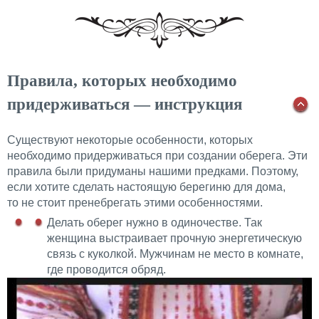
Правила, которых необходимо
придерживаться — инструкция
Существуют некоторые особенности, которых
необходимо придерживаться при создании оберега. Эти
правила были придуманы нашими предками. Поэтому,
если хотите сделать настоящую берегиню для дома,
то не стоит пренебрегать этими особенностями.
Делать оберег нужно в одиночестве. Так
женщина выстраивает прочную энергетическую
связь с куколкой. Мужчинам не место в комнате,
где проводится обряд.