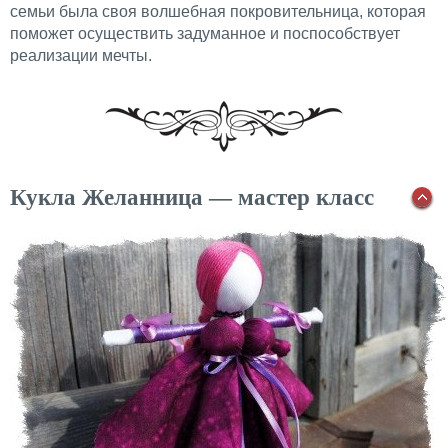
семьи была своя волшебная покровительница, которая
поможет осуществить задуманное и поспособствует
реализации мечты.
Кукла Желанница — мастер класс