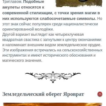
Подобные
Триглавом.
амулеты относятся к
современной стилизации, с точки зрения магии в
них используются слабосочетаемые символы.
Но
этот знак сейчас популярен среди националистически
ориентированной молодёжи.
Другой вариант выглядит как четырехлучевая
квадратная свастика с загнутыми к центру окончаниями
и напоминает внешним видом земледельческое орудие.
Эти изображения встречались на сельскохозяйственных
инструментах и имеют исторического обоснования и
магического значения.
Земледельческий оберег Яроврат