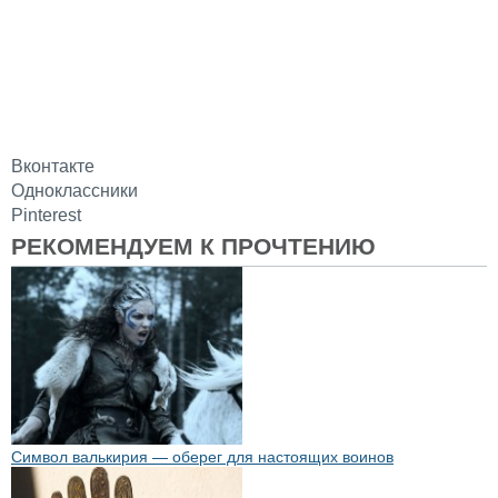
Вконтакте
Одноклассники
Pinterest
РЕКОМЕНДУЕМ К ПРОЧТЕНИЮ
Символ валькирия — оберег для настоящих воинов