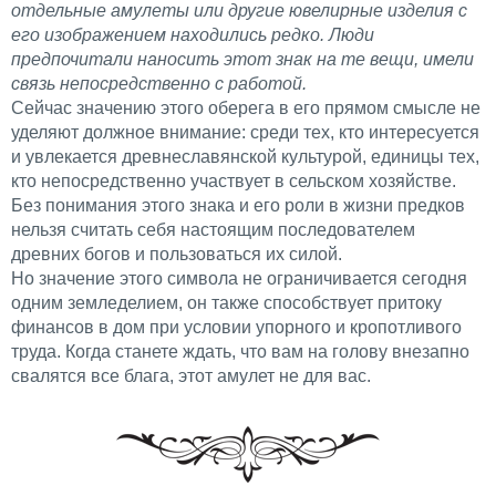
отдельные амулеты или другие ювелирные изделия с
его изображением находились редко. Люди
предпочитали наносить этот знак на те вещи, имели
связь непосредственно с работой.
Сейчас значению этого оберега в его прямом смысле не
уделяют должное внимание: среди тех, кто интересуется
и увлекается древнеславянской культурой, единицы тех,
кто непосредственно участвует в сельском хозяйстве.
Без понимания этого знака и его роли в жизни предков
нельзя считать себя настоящим последователем
древних богов и пользоваться их силой.
Но значение этого символа не ограничивается сегодня
одним земледелием, он также способствует притоку
финансов в дом при условии упорного и кропотливого
труда. Когда станете ждать, что вам на голову внезапно
свалятся все блага, этот амулет не для вас.