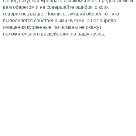
Перед покупкой Яроврата ознакомьтесь с предлагаемым
вам оберегом и не совершайте ошибок, о коих
говорилось выше. Помните, лучший оберег тот, что
выполняется собственными руками, а без обряда
очищения купленные талисманы не окажут
положительного воздействия на вашу жизнь.