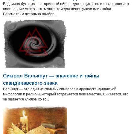
Ведьмина бутылка — старинный оберег для защиты, но в зависимости от
наполнение может стать магнитом для денег, удачи или любви.
Рассмотрим детально подбор...
Символ Валькнут — значение и тайны
скандинавского знака
Валькнут — это один из главных символов в древнескандинавской
мифологии и религии, который встречается повсеместно. Считается, что
он является ключом ко вс...