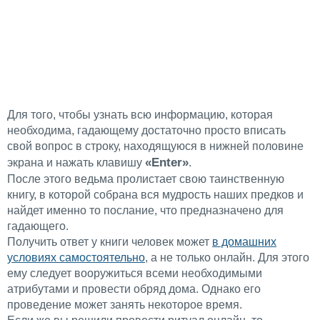
Для того, чтобы узнать всю информацию, которая
необходима, гадающему достаточно просто вписать
свой вопрос в строку, находящуюся в нижней половине
«Enter»
экрана и нажать клавишу
.
После этого ведьма пролистает свою таинственную
книгу, в которой собрана вся мудрость наших предков и
найдет именно то послание, что предназначено для
гадающего.
Получить ответ у книги человек может
в домашних
условиях самостоятельно
, а не только онлайн. Для этого
ему следует вооружиться всеми необходимыми
атрибутами и провести обряд дома. Однако его
проведение может занять некоторое время.