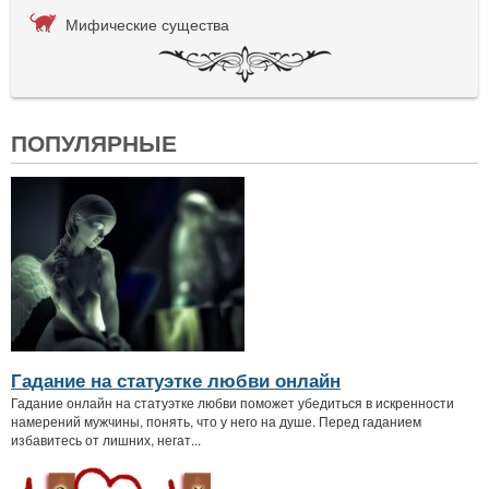
Мифические существа
ПОПУЛЯРНЫЕ
Гадание на статуэтке любви онлайн
Гадание онлайн на статуэтке любви поможет убедиться в искренности
намерений мужчины, понять, что у него на душе. Перед гаданием
избавитесь от лишних, негат...