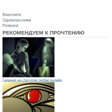
Вконтакте
Одноклассники
Pinterest
РЕКОМЕНДУЕМ К ПРОЧТЕНИЮ
Гадание на статуэтке любви онлайн