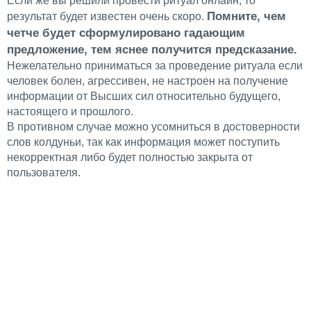
Если же вы решили провести ритуал онлайн, то
Помните, чем
результат будет известен очень скоро.
четче будет сформулировано гадающим
предложение, тем яснее получится предсказание.
Нежелательно приниматься за проведение ритуала если
человек болен, агрессивен, не настроен на получение
информации от Высших сил относительно будущего,
настоящего и прошлого.
В противном случае можно усомниться в достоверности
слов колдуньи, так как информация может поступить
некорректная либо будет полностью закрыта от
пользователя.