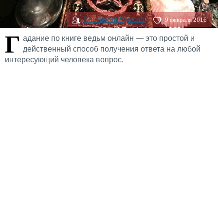
Елизавета Чумбаш
9 февраля 2016
Г
адание по книге ведьм онлайн — это простой и
действенный способ получения ответа на любой
интересующий человека вопрос.