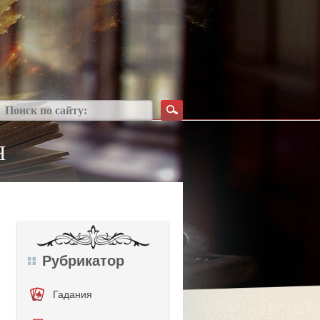
Я
Рубрикатор
Гадания