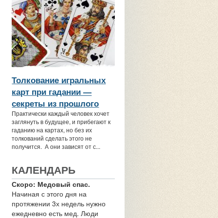
Толкование игральных
карт при гадании —
секреты из прошлого
Практически каждый человек хочет
заглянуть в будущее, и прибегают к
гаданию на картах, но без их
толкований сделать этого не
получится. А они зависят от с...
КАЛЕНДАРЬ
Скоро: Медовый спас.
Начиная с этого дня на
протяжении 3х недель нужно
ежедневно есть мед. Люди