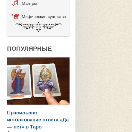
Мантры
Мифические существа
ПОПУЛЯРНЫЕ
Правильное
истолкование ответа «Да
— нет» в Таро