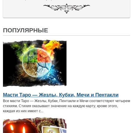
ПОПУЛЯРНЫЕ
Масти Таро — Жезлы, Кубки, Мечи и Пентакли
Все масти Таро — Жезлы, Кубки, Пентакли и Мечи соответствуют четырем
стихиям. Стихия оказывает значение на каждую карту, кроме этого,
каждая из них имеет с...