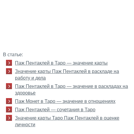
В статье:
Паж Пентаклей в Таро — значение карты
Значение карты Паж Пентаклей в раскладе на
работу и дела
Паж Пентаклей в Таро — значение в раскладах на
здоровье
Паж Монет в Таро — значение в отношениях
Паж Пентаклей — сочетания в Таро
Значение карты Таро Паж Пентаклей в оценке
личности