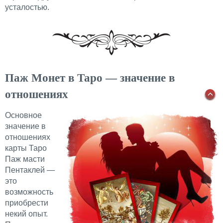
усталостью.
Паж Монет в Таро — значение в
отношениях
Основное
значение в
отношениях
карты Таро
Паж масти
Пентаклей —
это
возможность
приобрести
некий опыт.