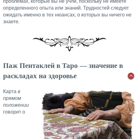
проблемах, которые вы не учли, поскольку не имеете
определенного опыта или знаний. Трудностей следует
ожидать именно в тех нюансах, о которых вы ничего не
знаете.
Паж Пентаклей в Таро — значение в
раскладах на здоровье
Карта
в
прямом
положении
говорит о