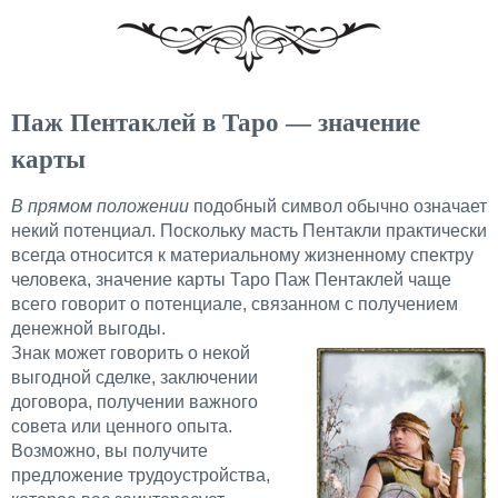
Паж Пентаклей в Таро — значение
карты
В прямом положении
подобный символ обычно означает
некий потенциал. Поскольку масть Пентакли практически
всегда относится к материальному жизненному спектру
человека, значение карты Таро Паж Пентаклей чаще
всего говорит о потенциале, связанном с получением
денежной выгоды.
Знак может говорить о некой
выгодной сделке, заключении
договора, получении важного
совета или ценного опыта.
Возможно, вы получите
предложение трудоустройства,