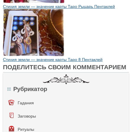
Стихия земли — значение карты Таро Рыцарь Пентаклей
Стихия земли — значение карты Таро 8 Пентаклей
ПОДЕЛИТЕСЬ СВОИМ КОММЕНТАРИЕМ
Рубрикатор
Гадания
Заговоры
Ритуалы