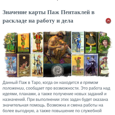
Значение карты Паж Пентаклей в
раскладе на работу и дела
Данный Паж в Таро, когда он находится
в прямом
положении
, сообщает про возможности. Это работа над
идеями, планами, а также получение новых заданий и
назначений. При выполнении этих задач будет оказана
значительная помощь. Возможна и смена работы на
более выгодную, а также повышение по служебной