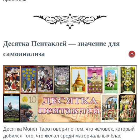
Десятка Пентаклей — значение для
самоанализа
Десятка Монет Таро говорит о том, что человек, который
добился того, что желал среди материальных благ,