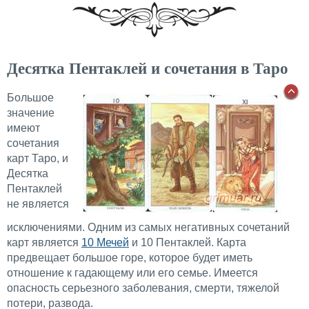
Десятка Пентаклей и сочетания в Таро
Большое
значение
имеют
сочетания
карт Таро, и
Десятка
Пентаклей
не является
исключениями. Одним из самых негативных сочетаний
карт является
10 Мечей
и 10 Пентаклей. Карта
предвещает большое горе, которое будет иметь
отношение к гадающему или его семье. Имеется
опасность серьезного заболевания, смерти, тяжелой
потери, развода.