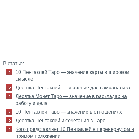
В статье:
10 Пентаклей Таро — значение карты в широком
смысле
Десятка Пентаклей — значение для самоанализа
Десятка Монет Таро — значение в раскладах на
работу и дела
10 Пентаклей Таро — значение в отношениях
Десятка Пентаклей и сочетания в Таро
Кого представляет 10 Пентаклей в перевернутом и
прямом положении