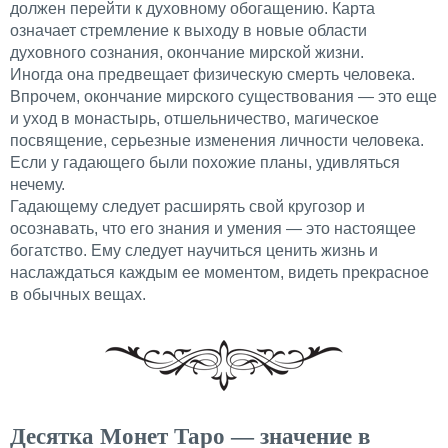
должен перейти к духовному обогащению. Карта
означает стремление к выходу в новые области
духовного сознания, окончание мирской жизни.
Иногда она предвещает физическую смерть человека.
Впрочем, окончание мирского существования — это еще
и уход в монастырь, отшельничество, магическое
посвящение, серьезные изменения личности человека.
Если у гадающего были похожие планы, удивляться
нечему.
Гадающему следует расширять свой кругозор и
осознавать, что его знания и умения — это настоящее
богатство. Ему следует научиться ценить жизнь и
наслаждаться каждым ее моментом, видеть прекрасное
в обычных вещах.
Десятка Монет Таро — значение в