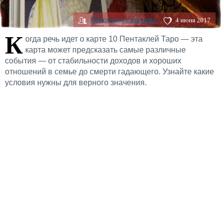
Вероника Сергеева
4 июня 2017
К
огда речь идет о карте 10 Пентаклей Таро — эта
карта может предсказать самые различные
события — от стабильности доходов и хороших
отношений в семье до смерти гадающего. Узнайте какие
условия нужны для верного значения.