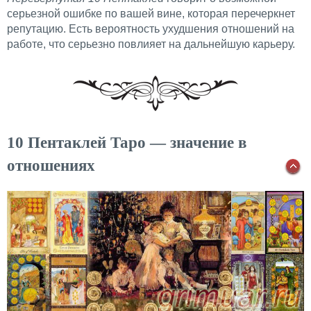
серьезной ошибке по вашей вине, которая перечеркнет
репутацию. Есть вероятность ухудшения отношений на
работе, что серьезно повлияет на дальнейшую карьеру.
10 Пентаклей Таро — значение в
отношениях