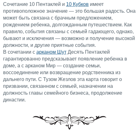
Сочетание 10 Пентаклей и
10 Кубков
имеет
противоположное значение — это большая радость. Она
может быть связана с брачным предложением,
рождением ребенка, долгожданным путешествием. Как
правило, события связаны с семьей гадающего, однако,
бывают и исключения — возможно и получение высокой
должности, и другие приятные события.
В сочетании с
арканом Шут
Десять Пентаклей
гарантированно предсказывает появление ребенка в
доме, а с арканом Мир — создание семьи,
воссоединение или возвращение родственника из
дальнего пути. С Тузом Жезлов эта карта говорит о
призвании, связанном с семьей, назначении на
должность главы семейного бизнеса, продолжение
династии.