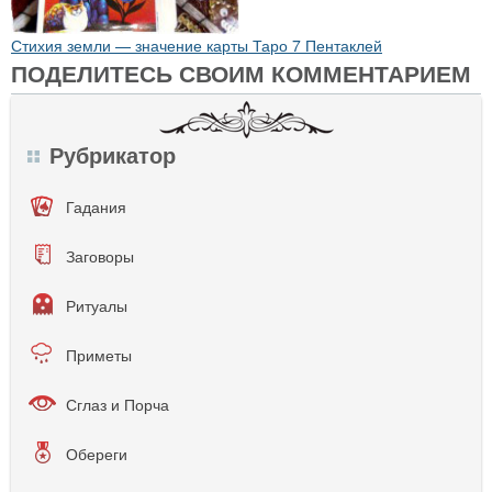
Стихия земли — значение карты Таро 7 Пентаклей
ПОДЕЛИТЕСЬ СВОИМ КОММЕНТАРИЕМ
Рубрикатор
Гадания
Заговоры
Ритуалы
Приметы
Сглаз и Порча
Обереги