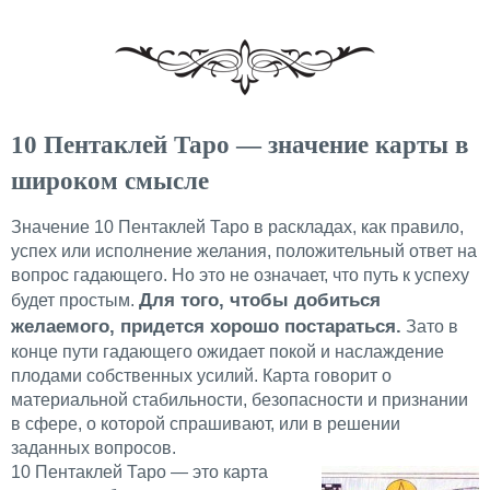
10 Пентаклей Таро — значение карты в
широком смысле
Значение 10 Пентаклей Таро в раскладах, как правило,
успех или исполнение желания, положительный ответ на
вопрос гадающего. Но это не означает, что путь к успеху
Для того, чтобы добиться
будет простым.
желаемого, придется хорошо постараться.
Зато в
конце пути гадающего ожидает покой и наслаждение
плодами собственных усилий. Карта говорит о
материальной стабильности, безопасности и признании
в сфере, о которой спрашивают, или в решении
заданных вопросов.
10 Пентаклей Таро — это карта