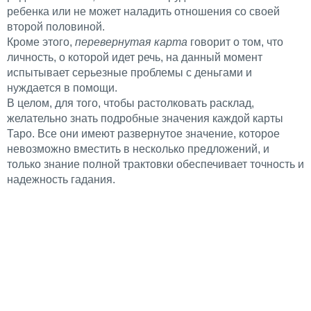
ребенка или не может наладить отношения со своей
второй половиной.
Кроме этого,
перевернутая карта
говорит о том, что
личность, о которой идет речь, на данный момент
испытывает серьезные проблемы с деньгами и
нуждается в помощи.
В целом, для того, чтобы растолковать расклад,
желательно знать подробные значения каждой карты
Таро. Все они имеют развернутое значение, которое
невозможно вместить в несколько предложений, и
только знание полной трактовки обеспечивает точность и
надежность гадания.