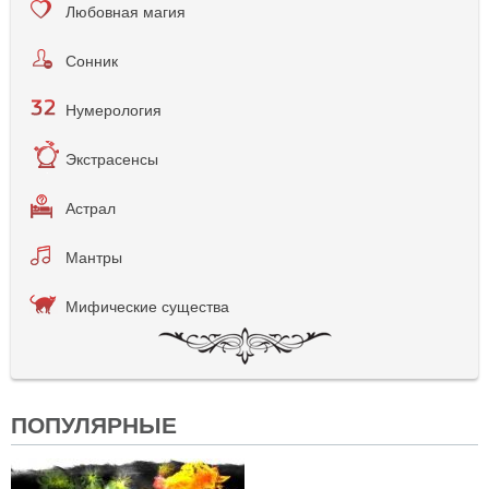
Любовная магия
Сонник
Нумерология
Экстрасенсы
Астрал
Мантры
Мифические существа
ПОПУЛЯРНЫЕ