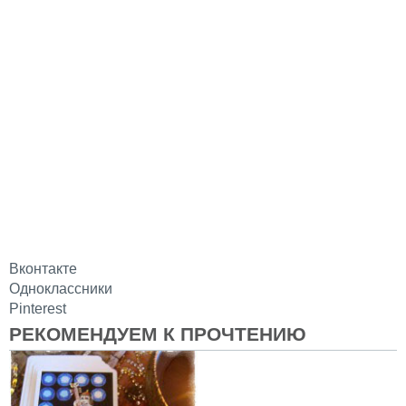
Вконтакте
Одноклассники
Pinterest
РЕКОМЕНДУЕМ К ПРОЧТЕНИЮ