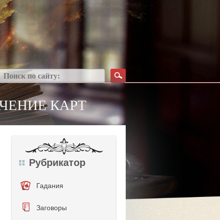
АЧЕНИЕ КАРТ
Рубрикатор
Гадания
Заговоры