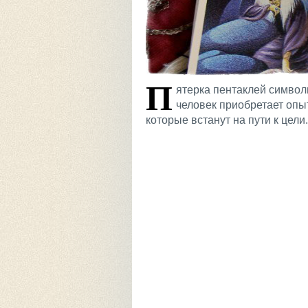
П
ятерка пентаклей символ
человек приобретает опы
которые встанут на пути к цели.