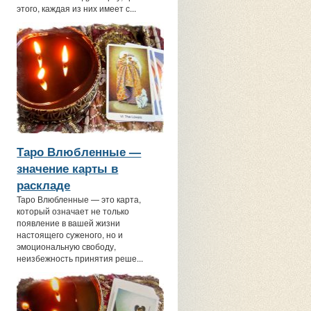
этого, каждая из них имеет с...
Таро Влюбленные —
значение карты в
раскладе
Таро Влюбленные — это карта,
который означает не только
появление в вашей жизни
настоящего суженого, но и
эмоциональную свободу,
неизбежность принятия реше...