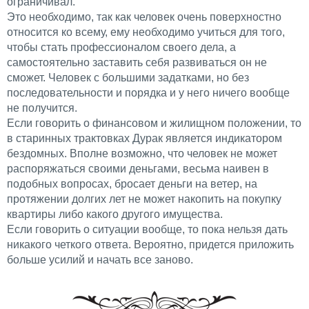
ограничивал.
Это необходимо, так как человек очень поверхностно
относится ко всему, ему необходимо учиться для того,
чтобы стать профессионалом своего дела, а
самостоятельно заставить себя развиваться он не
сможет. Человек с большими задатками, но без
последовательности и порядка и у него ничего вообще
не получится.
Если говорить о финансовом и жилищном положении, то
в старинных трактовках Дурак является индикатором
бездомных. Вполне возможно, что человек не может
распоряжаться своими деньгами, весьма наивен в
подобных вопросах, бросает деньги на ветер, на
протяжении долгих лет не может накопить на покупку
квартиры либо какого другого имущества.
Если говорить о ситуации вообще, то пока нельзя дать
никакого четкого ответа. Вероятно, придется приложить
больше усилий и начать все заново.