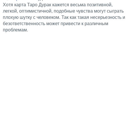
Хотя карта Таро Дурак кажется весьма позитивной,
легкой, оптимистичной, подобные чувства могут сыграть
плохую шутку с человеком. Так как такая несерьезность и
безответственность может привести к различным
проблемам.