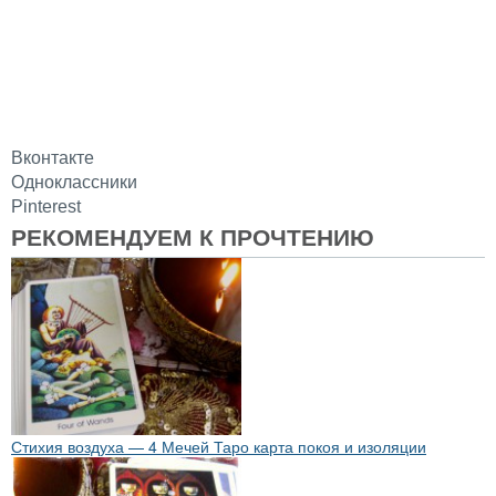
Вконтакте
Одноклассники
Pinterest
РЕКОМЕНДУЕМ К ПРОЧТЕНИЮ
Стихия воздуха — 4 Мечей Таро карта покоя и изоляции