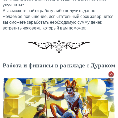
улучшаться.
Вы сможете найти работу либо получить давно
желаемое повышение, испытательный срок завершится,
вы сможете заработать необходимую сумму денег,
встретить человека, который вам поможет.
Работа и финансы в раскладе с Дураком