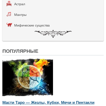
Астрал
Мантры
Мифические существа
ПОПУЛЯРНЫЕ
Масти Таро — Жезлы, Кубки, Мечи и Пентакли