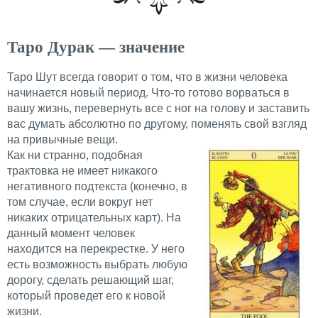
Таро Дурак — значение
Таро Шут всегда говорит о том, что в жизни человека
начинается новый период. Что-то готово ворваться в
вашу жизнь, перевернуть все с ног на голову и заставить
вас думать абсолютно по другому, поменять свой взгляд
на привычные вещи.
Как ни странно, подобная
трактовка не имеет никакого
негативного подтекста (конечно, в
том случае, если вокруг нет
никаких отрицательных карт). На
данный момент человек
находится на перекрестке. У него
есть возможность выбрать любую
дорогу, сделать решающий шаг,
который проведет его к новой
жизни.