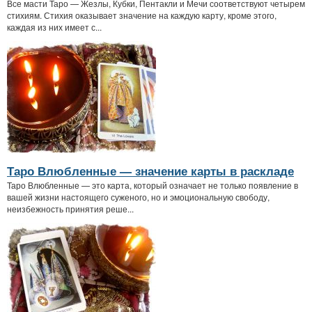
Все масти Таро — Жезлы, Кубки, Пентакли и Мечи соответствуют четырем
стихиям. Стихия оказывает значение на каждую карту, кроме этого,
каждая из них имеет с...
Таро Влюбленные — значение карты в раскладе
Таро Влюбленные — это карта, который означает не только появление в
вашей жизни настоящего суженого, но и эмоциональную свободу,
неизбежность принятия реше...