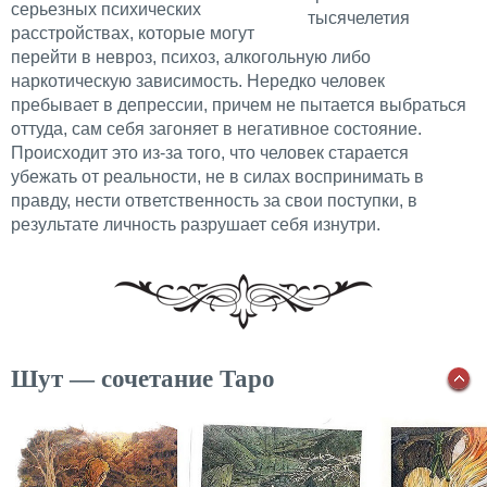
серьезных психических
тысячелетия
расстройствах, которые могут
перейти в невроз, психоз, алкогольную либо
наркотическую зависимость. Нередко человек
пребывает в депрессии, причем не пытается выбраться
оттуда, сам себя загоняет в негативное состояние.
Происходит это из-за того, что человек старается
убежать от реальности, не в силах воспринимать в
правду, нести ответственность за свои поступки, в
результате личность разрушает себя изнутри.
Шут — сочетание Таро