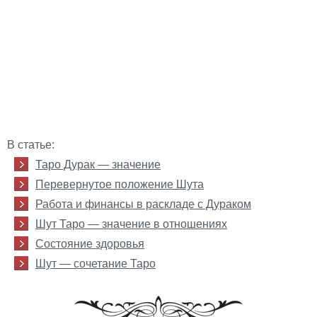
В статье:
Таро Дурак — значение
Перевернутое положение Шута
Работа и финансы в раскладе с Дураком
Шут Таро — значение в отношениях
Состояние здоровья
Шут — сочетание Таро