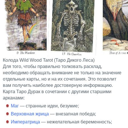
Колода Wild Wood Tarot (Таро Дикого Леса)
Для того, чтобы правильно толковать расклад,
необходимо обращать внимание не только на значение
отдельные карты, но и на их сочетания. Это позволит
вам получить наиболее достоверную информацию.
Карта Таро Дурак в сочетании с другими старшими
арканами:
Маг
— странные идеи, безумие;
Верховная жрица
— внезапная победа;
Императрица
— нежелательная беременность;