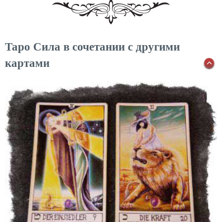
Таро Сила в сочетании с другими
картами