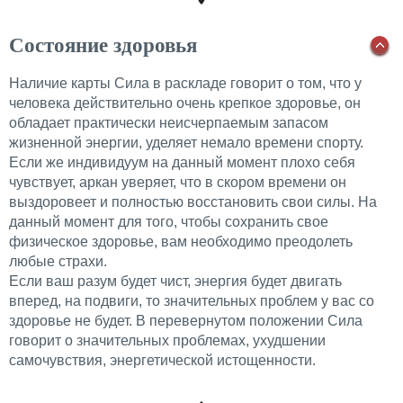
Состояние здоровья
Наличие карты Сила в раскладе говорит о том, что у
человека действительно очень крепкое здоровье, он
обладает практически неисчерпаемым запасом
жизненной энергии, уделяет немало времени спорту.
Если же индивидуум на данный момент плохо себя
чувствует, аркан уверяет, что в скором времени он
выздоровеет и полностью восстановить свои силы. На
данный момент для того, чтобы сохранить свое
физическое здоровье, вам необходимо преодолеть
любые страхи.
Если ваш разум будет чист, энергия будет двигать
вперед, на подвиги, то значительных проблем у вас со
здоровье не будет. В перевернутом положении Сила
говорит о значительных проблемах, ухудшении
самочувствия, энергетической истощенности.