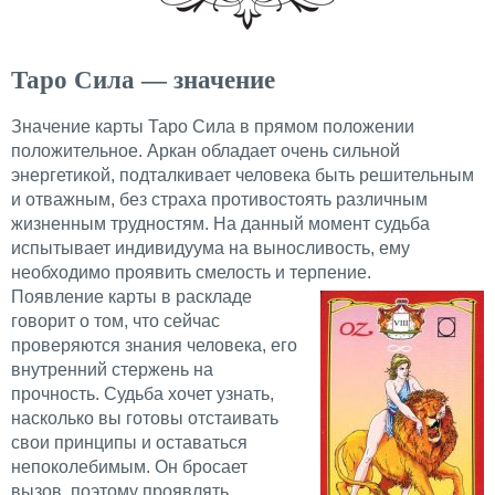
Таро Сила — значение
Значение карты Таро Сила в прямом положении
положительное. Аркан обладает очень сильной
энергетикой, подталкивает человека быть решительным
и отважным, без страха противостоять различным
жизненным трудностям. На данный момент судьба
испытывает индивидуума на выносливость, ему
необходимо проявить смелость и терпение.
Появление карты в раскладе
говорит о том, что сейчас
проверяются знания человека, его
внутренний стержень на
прочность. Судьба хочет узнать,
насколько вы готовы отстаивать
свои принципы и оставаться
непоколебимым. Он бросает
вызов, поэтому проявлять