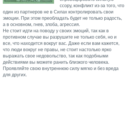
ссору, конфликт из-за того, что
один из партнеров не в Силах контролировать свои
эмоции. При этом преобладать будет не только радость,
а в основном, гнев, злоба, агрессия.
Не стоит идти на поводу у своих эмоций, так как в
противном случае вы разрушите не только себя, но и
все, что находится вокруг вас. Даже если вам кажется,
что люди вокруг не правы, не стоит настолько ярко
выражать свое недовольство, так как подобными
действиями вы можете ранить близкого человека.
Проявляйте свою внутреннюю силу мягко и без вреда
для других.