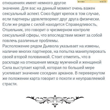
отношениях имеет немного другое
значение. Для вас на данный момент очень важен
сексуальный аспект. Союз будет крепок в том случае,
если партнеры удовлетворяют друг друга физически.
Если же рядом с силой находится Справедливость,
Отшельник, это говорит о чрезмерном контроле
сексуальной сферы, что впоследствии может за собой
повлечь различные проблемы.
Расположение рядом Дьявола указывает на измены,
наличие многих партнеров, на попытка манипулировать
своей второй половинкой. Стоит отметить, что в
раскладе на отношения между мужчиной и женщиной
Сила выступает картой, которая по большей мере
усиливает значение соседних арканов. В перевернутом
же положении карта говорит о похоти и неуправляемой
страсти.