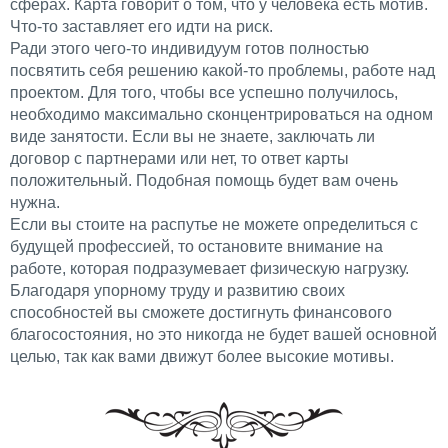
сферах. Карта говорит о том, что у человека есть мотив.
Что-то заставляет его идти на риск.
Ради этого чего-то индивидуум готов полностью
посвятить себя решению какой-то проблемы, работе над
проектом. Для того, чтобы все успешно получилось,
необходимо максимально сконцентрироваться на одном
виде занятости. Если вы не знаете, заключать ли
договор с партнерами или нет, то ответ карты
положительный. Подобная помощь будет вам очень
нужна.
Если вы стоите на распутье не можете определиться с
будущей профессией, то остановите внимание на
работе, которая подразумевает физическую нагрузку.
Благодаря упорному труду и развитию своих
способностей вы сможете достигнуть финансового
благосостояния, но это никогда не будет вашей основной
целью, так как вами движут более высокие мотивы.