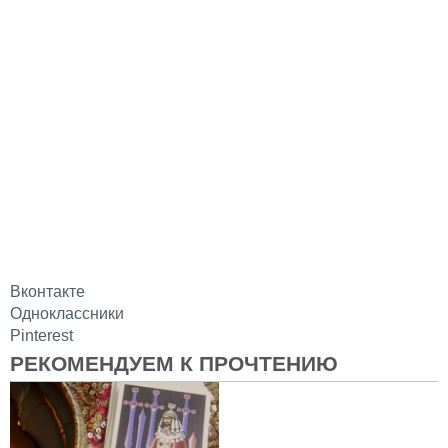
Вконтакте
Одноклассники
Pinterest
РЕКОМЕНДУЕМ К ПРОЧТЕНИЮ