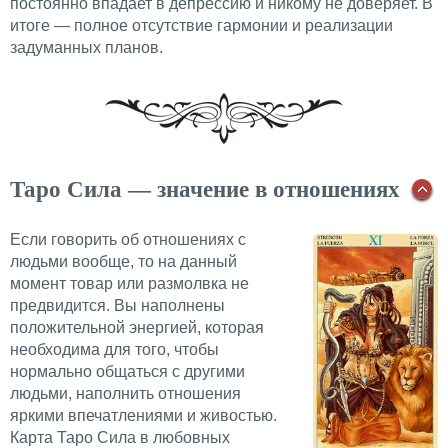
постоянно впадает в депрессию и никому не доверяет. В
итоге — полное отсутствие гармонии и реализации
задуманных планов.
Таро Сила — значение в отношениях
Если говорить об отношениях с
людьми вообще, то на данный
момент товар или размолвка не
предвидится. Вы наполнены
положительной энергией, которая
необходима для того, чтобы
нормально общаться с другими
людьми, наполнить отношения
яркими впечатлениями и живостью.
Карта Таро Сила в любовных