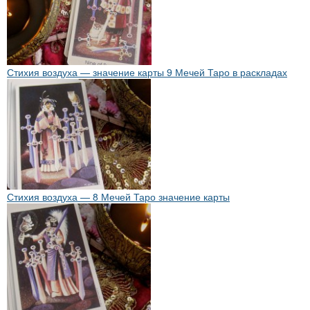
Стихия воздуха — значение карты 9 Мечей Таро в раскладах
Стихия воздуха — 8 Мечей Таро значение карты