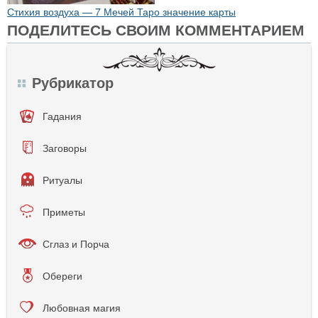
Стихия воздуха — 7 Мечей Таро значение карты
ПОДЕЛИТЕСЬ СВОИМ КОММЕНТАРИЕМ
Рубрикатор
Гадания
Заговоры
Ритуалы
Приметы
Сглаз и Порча
Обереги
Любовная магия