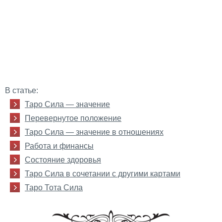
В статье:
Таро Сила — значение
Перевернутое положение
Таро Сила — значение в отношениях
Работа и финансы
Состояние здоровья
Таро Сила в сочетании с другими картами
Таро Тота Сила