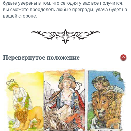
будьте уверены в том, что сегодня у вас все получится,
вы сможете преодолеть любые преграды, удача будет на
вашей стороне.
Перевернутое положение