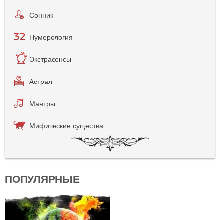
Сонник
Нумерология
Экстрасенсы
Астрал
Мантры
Мифические существа
ПОПУЛЯРНЫЕ