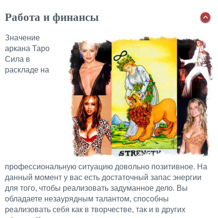
Работа и финансы
Значение
аркана Таро
Сила в
раскладе на
профессиональную ситуацию довольно позитивное. На
данный момент у вас есть достаточный запас энергии
для того, чтобы реализовать задуманное дело. Вы
обладаете незаурядным талантом, способны
реализовать себя как в творчестве, так и в других