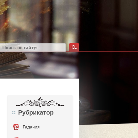
Рубрикатор
Гадания