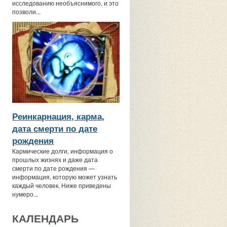
исследованию необъяснимого, и это
позволи...
Реинкарнация, карма,
дата смерти по дате
рождения
Кармические долги, информация о
прошлых жизнях и даже дата
смерти по дате рождения —
информация, которую может узнать
каждый человек. Ниже приведены
нумеро...
КАЛЕНДАРЬ