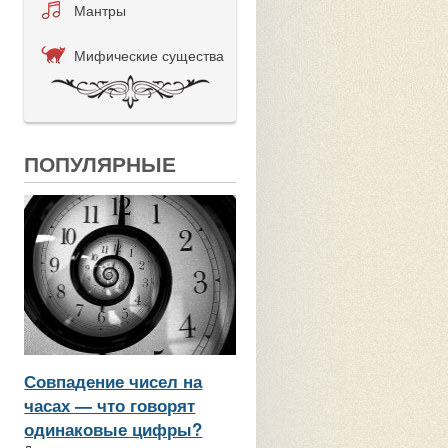
Мантры
Мифические существа
ПОПУЛЯРНЫЕ
Совпадение чисел на
часах — что говорят
одинаковые цифры?