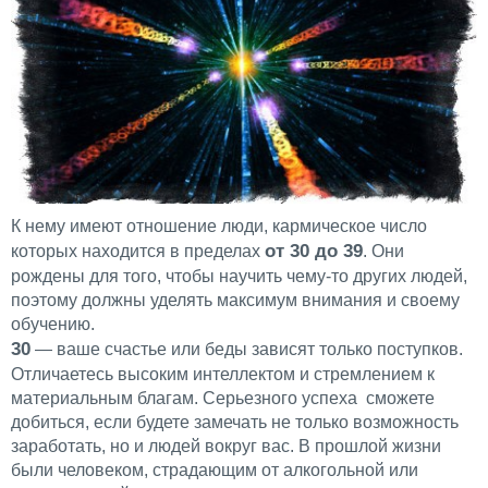
К нему имеют отношение люди, кармическое число
от 30 до 39
которых находится в пределах
. Они
рождены для того, чтобы научить чему-то других людей,
поэтому должны уделять максимум внимания и своему
обучению.
30
— ваше счастье или беды зависят только поступков.
Отличаетесь высоким интеллектом и стремлением к
материальным благам. Серьезного успеха сможете
добиться, если будете замечать не только возможность
заработать, но и людей вокруг вас. В прошлой жизни
были человеком, страдающим от алкогольной или