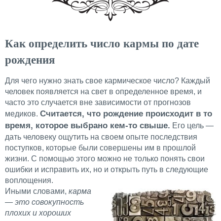
Как определить число кармы по дате
рождения
Для чего нужно знать свое кармическое число? Каждый
человек появляется на свет в определенное время, и
часто это случается вне зависимости от прогнозов
Считается, что рождение происходит в то
медиков.
время, которое выбрано кем-то свыше.
Его цель —
дать человеку ощутить на своем опыте последствия
поступков, которые были совершены им в прошлой
жизни. С помощью этого можно не только понять свои
ошибки и исправить их, но и открыть путь в следующие
воплощения.
Иными словами,
карма
— это совокупность
плохих и хороших