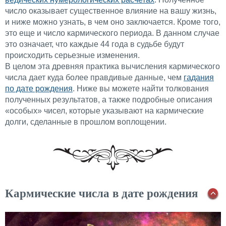
число оказывает существенное влияние на вашу жизнь,
и ниже можно узнать, в чем оно заключается. Кроме того,
это еще и число кармического периода. В данном случае
это означает, что каждые 44 года в судьбе будут
происходить серьезные изменения.
В целом эта древняя практика вычисления кармического
числа дает куда более правдивые данные, чем
гадания
по дате рождения
. Ниже вы можете найти толкования
полученных результатов, а также подробные описания
«особых» чисел, которые указывают на кармические
долги, сделанные в прошлом воплощении.
Кармические числа в дате рождения