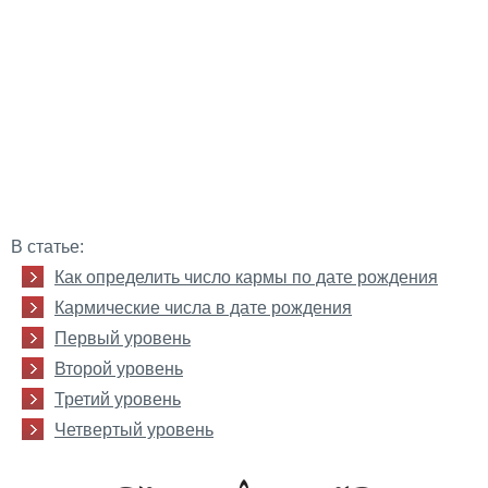
В статье:
Как определить число кармы по дате рождения
Кармические числа в дате рождения
Первый уровень
Второй уровень
Третий уровень
Четвертый уровень