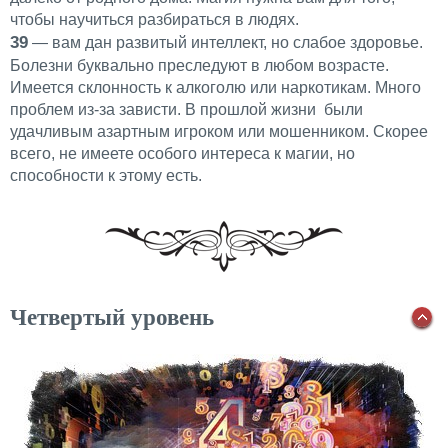
чтобы научиться разбираться в людях.
39
— вам дан развитый интеллект, но слабое здоровье.
Болезни буквально преследуют в любом возрасте.
Имеется склонность к алкоголю или наркотикам. Много
проблем из-за зависти. В прошлой жизни были
удачливым азартным игроком или мошенником. Скорее
всего, не имеете особого интереса к магии, но
способности к этому есть.
Четвертый уровень