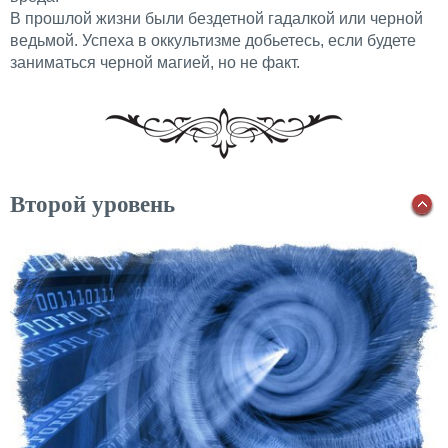
В прошлой жизни были бездетной гадалкой или черной
ведьмой. Успеха в оккультизме добьетесь, если будете
заниматься черной магией, но не факт.
Второй уровень