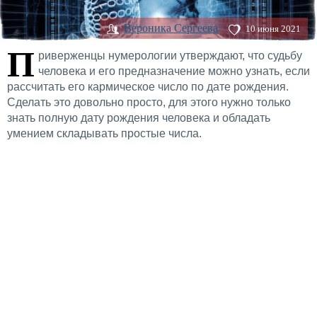
Вероника Сергеева
10 июня 2021
П
риверженцы нумерологии утверждают, что судьбу
человека и его предназначение можно узнать, если
рассчитать его кармическое число по дате рождения.
Сделать это довольно просто, для этого нужно только
знать полную дату рождения человека и обладать
умением складывать простые числа.