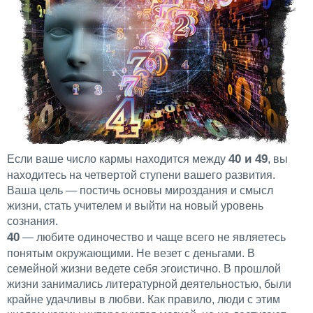
40 и 49
Если ваше число кармы находится между
, вы
находитесь на четвертой ступени вашего развития.
Ваша цель — постичь основы мироздания и смысл
жизни, стать учителем и выйти на новый уровень
сознания.
40
— любите одиночество и чаще всего не являетесь
понятым окружающими. Не везет с деньгами. В
семейной жизни ведете себя эгоистично. В прошлой
жизни занимались литературной деятельностью, были
крайне удачливы в любви. Как правило, люди с этим