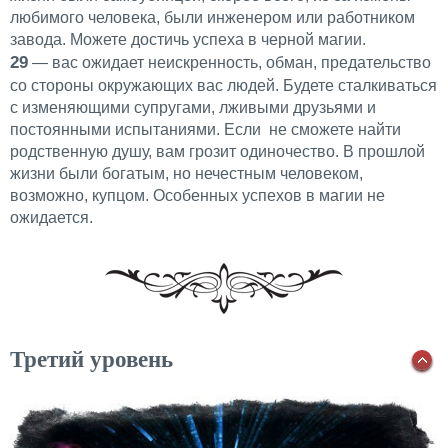
любимого человека, были инженером или работником
завода. Можете достичь успеха в черной магии.
29
— вас ожидает неискренность, обман, предательство
со стороны окружающих вас людей. Будете сталкиваться
с изменяющими супругами, лживыми друзьями и
постоянными испытаниями. Если не сможете найти
родственную душу, вам грозит одиночество. В прошлой
жизни были богатым, но нечестным человеком,
возможно, купцом. Особенных успехов в магии не
ожидается.
Третий уровень