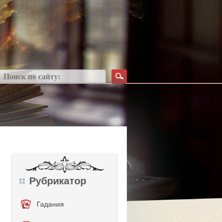
Рубрикатор
Гадания