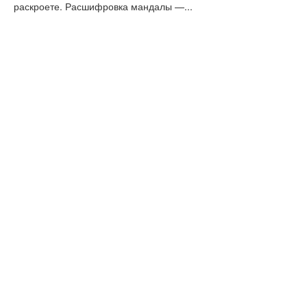
раскроете. Расшифровка мандалы —...