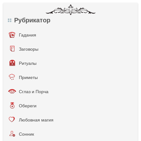
Рубрикатор
Гадания
Заговоры
Ритуалы
Приметы
Сглаз и Порча
Обереги
Любовная магия
Сонник