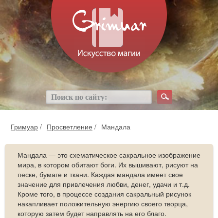
Гримуар
/
Просветление
/
Мандала
Мандала — это схематическое сакральное изображение
мира, в котором обитают боги. Их вышивают, рисуют на
песке, бумаге и ткани. Каждая мандала имеет свое
значение для привлечения любви, денег, удачи и т.д.
Кроме того, в процессе создания сакральный рисунок
накапливает положительную энергию своего творца,
которую затем будет направлять на его благо.