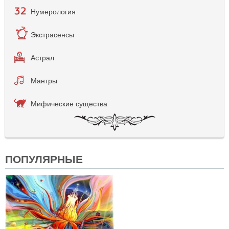
Нумерология
Экстрасенсы
Астрал
Мантры
Мифические существа
ПОПУЛЯРНЫЕ