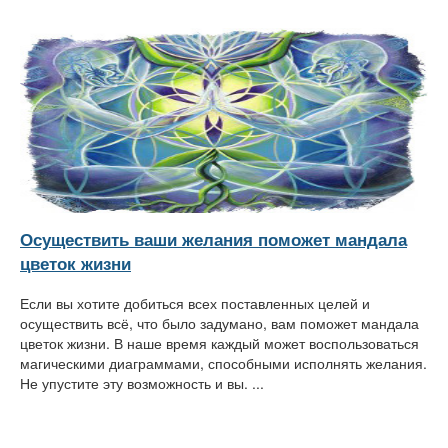
Осуществить ваши желания поможет мандала
цветок жизни
Если вы хотите добиться всех поставленных целей и
осуществить всё, что было задумано, вам поможет мандала
цветок жизни. В наше время каждый может воспользоваться
магическими диаграммами, способными исполнять желания.
Не упустите эту возможность и вы. ...