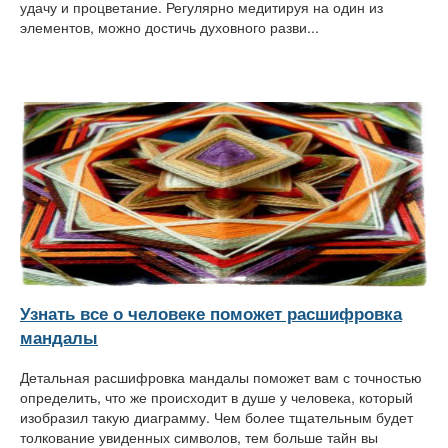
удачу и процветание. Регулярно медитируя на один из
элементов, можно достичь духовного разви...
Узнать все о человеке поможет расшифровка
мандалы
Детальная расшифровка мандалы поможет вам с точностью
определить, что же происходит в душе у человека, который
изобразил такую диаграмму. Чем более тщательным будет
толкование увиденных символов, тем больше тайн вы