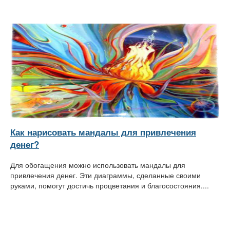
Как нарисовать мандалы для привлечения
денег?
Для обогащения можно использовать мандалы для
привлечения денег. Эти диаграммы, сделанные своими
руками, помогут достичь процветания и благосостояния....