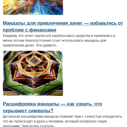
Мандалы для привлечения денег — избавьтесь от
проблем с финансами
Каждому, кто хочет научиться зарабатывать средства и привлекать в
жизнь потоки благосостояния стоит использовать мандалы для
привлечения денег. Эти удивите...
Расшифровка мандалы — как узнать, что
скрывают символы?
Детальная расшифровка мандалы поможет вам с точностью определить,
что же происходит в душе у человека, который изобразил такую
диаграмму. Чем более тщатель...