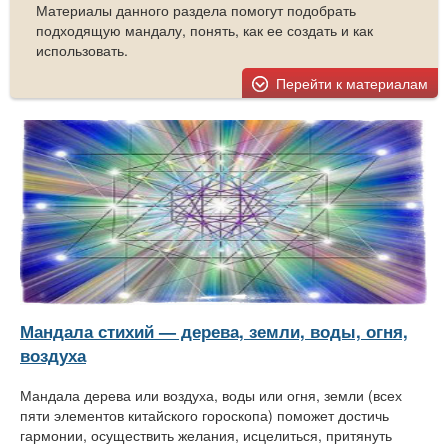
Материалы данного раздела помогут подобрать
подходящую мандалу, понять, как ее создать и как
использовать.
Перейти к материалам
Мандала стихий — дерева, земли, воды, огня,
воздуха
Мандала дерева или воздуха, воды или огня, земли (всех
пяти элементов китайского гороскопа) поможет достичь
гармонии, осуществить желания, исцелиться, притянуть