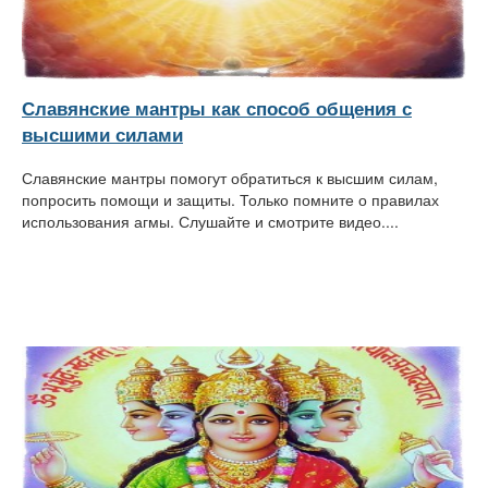
Славянские мантры как способ общения с
высшими силами
Славянские мантры помогут обратиться к высшим силам,
попросить помощи и защиты. Только помните о правилах
использования агмы. Слушайте и смотрите видео....