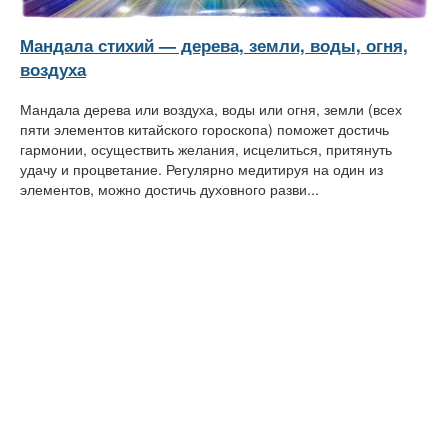
Мандала стихий — дерева, земли, воды, огня,
воздуха
Мандала дерева или воздуха, воды или огня, земли (всех
пяти элементов китайского гороскопа) поможет достичь
гармонии, осуществить желания, исцелиться, притянуть
удачу и процветание. Регулярно медитируя на один из
элементов, можно достичь духовного разви...