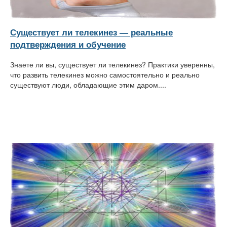
Существует ли телекинез — реальные
подтверждения и обучение
Знаете ли вы, существует ли телекинез? Практики уверенны,
что развить телекинез можно самостоятельно и реально
существуют люди, обладающие этим даром....