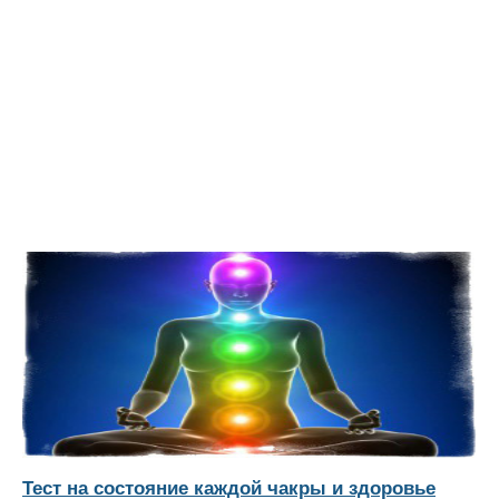
Тест на состояние каждой чакры и здоровье