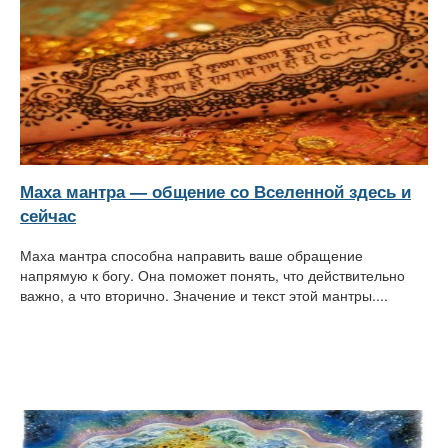
Маха мантра — общение со Вселенной здесь и
сейчас
Маха мантра способна направить ваше обращение
напрямую к богу. Она поможет понять, что действительно
важно, а что вторично. Значение и текст этой мантры....