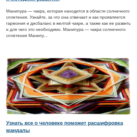
Манипура — чакра, которая находится в области солнечного
сплетения. Узнайте, за что она отвечает и как проявляется
гармония и дисбаланс в желтой чакре, а также как ее развить
и для чего это необходимо. Манипура — чакра солнечного
сплетения Манипу...
Узнать все о человеке поможет расшифровка
мандалы