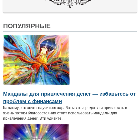
ПОПУЛЯРНЫЕ
Мандалы для привлечения денег — избавьтесь от
проблем с финансами
Каждому, кто хочет научиться зарабатывать средства и привлекать в
жизнь потоки благосостояния стоит использовать мандалы для
привлечения денег. Эти удивите...