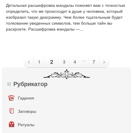
Детальная расшифровка мандалы поможет вам с точностью
определить, что же происходит в душе у человека, который
изобразил такую диаграмму. Чем более тщательным будет
толкование увиденных символов, тем больше тайн вы
раскроете. Расшифровка мандалы —...
…
2
1
3
4
7
Рубрикатор
Гадания
Заговоры
Ритуалы