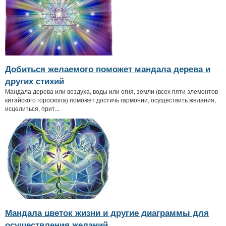
Добиться желаемого поможет мандала дерева и
других стихий
Мандала дерева или воздуха, воды или огня, земли (всех пяти элементов
китайского гороскопа) поможет достичь гармонии, осуществить желания,
исцелиться, прит...
Мандала цветок жизни и другие диаграммы для
осуществления желаний