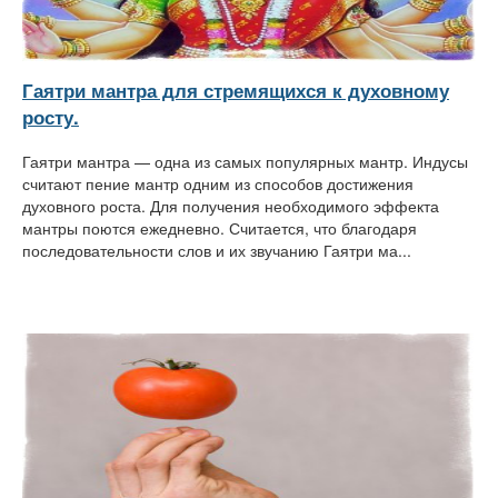
Гаятри мантра для стремящихся к духовному
росту.
Гаятри мантра — одна из самых популярных мантр. Индусы
считают пение мантр одним из способов достижения
духовного роста. Для получения необходимого эффекта
мантры поются ежедневно. Считается, что благодаря
последовательности слов и их звучанию Гаятри ма...