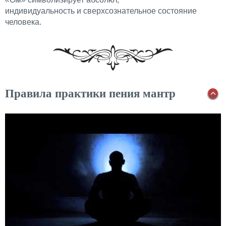
индивидуальность и сверхсознательное состояние
человека.
Правила практики пения мантр