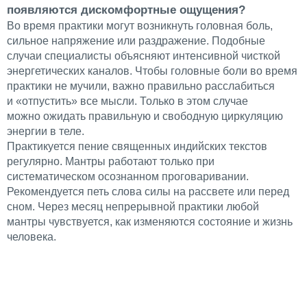
появляются дискомфортные ощущения?
Во время практики могут возникнуть головная боль,
сильное напряжение или раздражение. Подобные
случаи специалисты объясняют интенсивной чисткой
энергетических каналов. Чтобы головные боли во время
практики не мучили, важно правильно расслабиться
и
«отпустить» все мысли. Только в этом случае
можно ожидать правильную и свободную циркуляцию
энергии в теле.
Практикуется пение священных индийских текстов
регулярно. Мантры работают только при
систематическом осознанном проговаривании.
Рекомендуется петь слова силы на рассвете или перед
сном. Через месяц непрерывной практики любой
мантры чувствуется, как изменяются состояние и жизнь
человека.