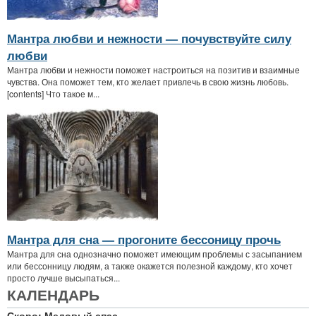
Мантра любви и нежности — почувствуйте силу
любви
Мантра любви и нежности поможет настроиться на позитив и взаимные
чувства. Она поможет тем, кто желает привлечь в свою жизнь любовь.
[contents] Что такое м...
Мантра для сна — прогоните бессоницу прочь
Мантра для сна однозначно поможет имеющим проблемы с засыпанием
или бессонницу людям, а также окажется полезной каждому, кто хочет
просто лучше высыпаться...
КАЛЕНДАРЬ
Скоро: Медовый спас.