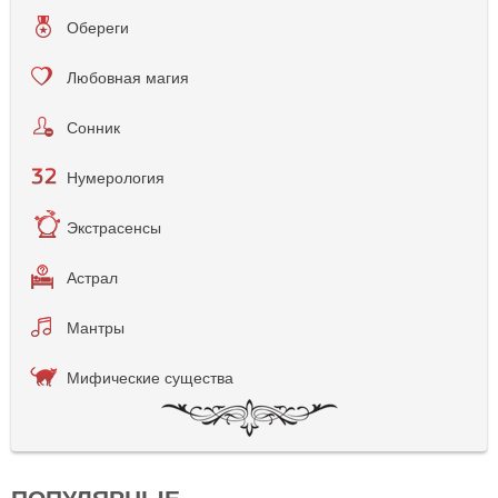
Обереги
Любовная магия
Сонник
Нумерология
Экстрасенсы
Астрал
Мантры
Мифические существа
ПОПУЛЯРНЫЕ