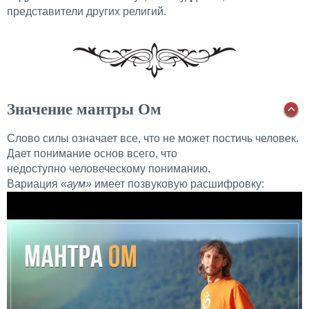
представители других религий.
Значение мантры Ом
Слово силы означает все, что не может постичь человек.
Дает понимание основ всего, что
недоступно человеческому пониманию.
Вариация «
аум»
имеет позвуковую расшифровку: