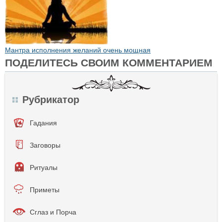
Мантра исполнения желаний очень мощная
ПОДЕЛИТЕСЬ СВОИМ КОММЕНТАРИЕМ
Рубрикатор
Гадания
Заговоры
Ритуалы
Приметы
Сглаз и Порча