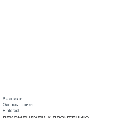
Вконтакте
Одноклассники
Pinterest
РЕКОМЕНДУЕМ К ПРОЧТЕНИЮ