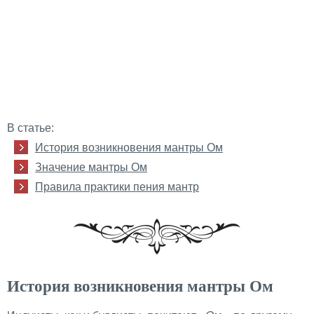
В статье:
История возникновения мантры Ом
Значение мантры Ом
Правила практики пения мантр
История возникновения мантры Ом