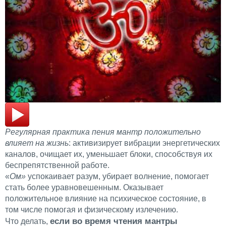
Регулярная практика пения мантр положительно
влияет на жизнь
: активизирует вибрации энергетических
каналов, очищает их, уменьшает блоки, способствуя их
беспрепятственной работе.
«
Ом»
успокаивает разум, убирает волнение, помогает
стать более уравновешенным. Оказывает
положительное влияние на психическое состояние, в
том числе помогая и физическому излечению.
если во время чтения мантры
Что делать,