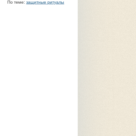
По теме:
защитные ритуалы