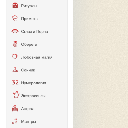
Ритуалы
Приметы
Сглаз и Порча
Обереги
Любовная магия
Сонник
Нумерология
Экстрасенсы
Астрал
Мантры