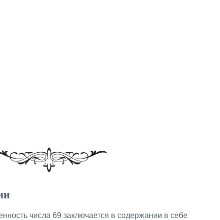
ии
енность числа 69 заключается в содержании в себе