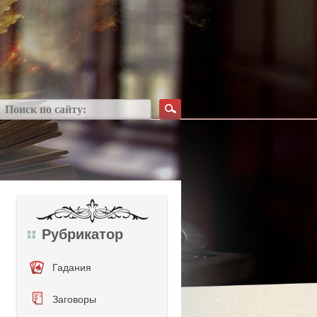
Рубрикатор
Гадания
Заговоры